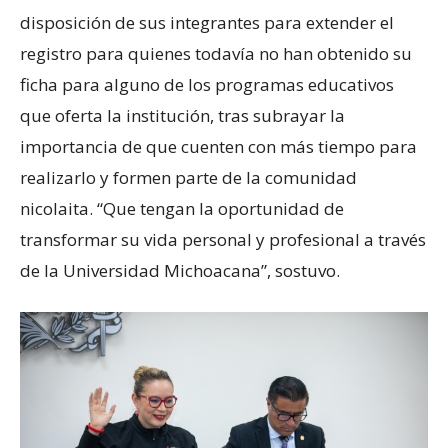
disposición de sus integrantes para extender el
registro para quienes todavía no han obtenido su
ficha para alguno de los programas educativos
que oferta la institución, tras subrayar la
importancia de que cuenten con más tiempo para
realizarlo y formen parte de la comunidad
nicolaita. “Que tengan la oportunidad de
transformar su vida personal y profesional a través
de la Universidad Michoacana”, sostuvo.