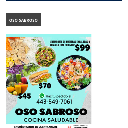
OSO SABROSO