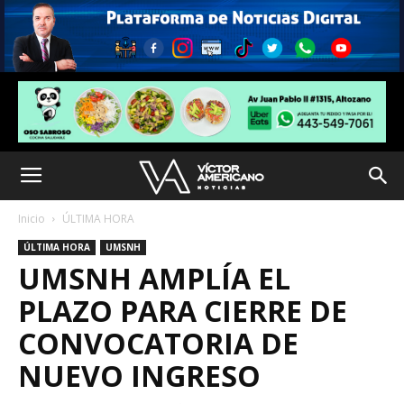
Inicio
ÚLTIMA HORA
ÚLTIMA HORA
UMSNH
UMSNH AMPLÍA EL
PLAZO PARA CIERRE DE
CONVOCATORIA DE
NUEVO INGRESO