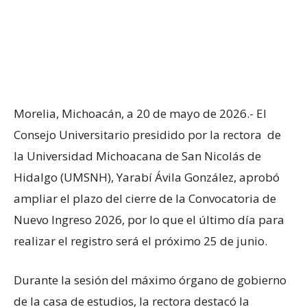
Morelia, Michoacán, a 20 de mayo de 2026.- El
Consejo Universitario presidido por la rectora de
la Universidad Michoacana de San Nicolás de
Hidalgo (UMSNH), Yarabí Ávila González, aprobó
ampliar el plazo del cierre de la Convocatoria de
Nuevo Ingreso 2026, por lo que el último día para
realizar el registro será el próximo 25 de junio.
Durante la sesión del máximo órgano de gobierno
de la casa de estudios, la rectora destacó la