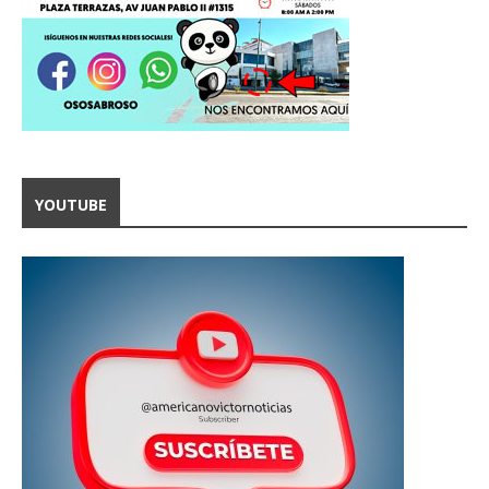
YOUTUBE