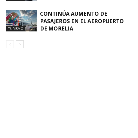
CONTINÚA AUMENTO DE
PASAJEROS EN EL AEROPUERTO
DE MORELIA
TURISMO