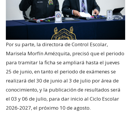
Por su parte, la directora de Control Escolar,
Marisela Morfín Amézquita, precisó que el periodo
para tramitar la ficha se ampliará hasta el jueves
25 de junio, en tanto el periodo de exámenes se
realizará del 30 de junio al 3 de julio por área de
conocimiento, y la publicación de resultados será
el 03 y 06 de julio, para dar inicio al Ciclo Escolar
2026-2027, el próximo 10 de agosto.