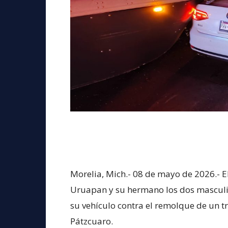
Morelia, Mich.- 08 de mayo de 2026.- E
Uruapan y su hermano los dos masculi
su vehículo contra el remolque de un tr
Pátzcuaro.