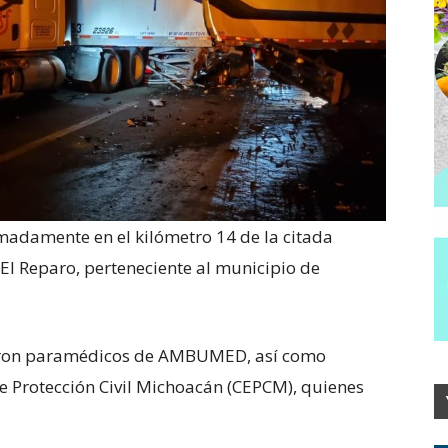
imadamente en el kilómetro 14 de la citada
e El Reparo, perteneciente al municipio de
ieron paramédicos de AMBUMED, así como
e Protección Civil Michoacán (CEPCM), quienes