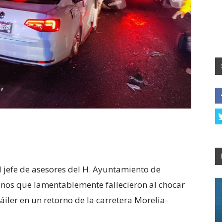
l jefe de asesores del H. Ayuntamiento de
nos que lamentablemente fallecieron al chocar
áiler en un retorno de la carretera Morelia-