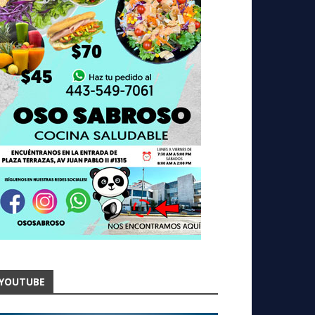
YOUTUBE