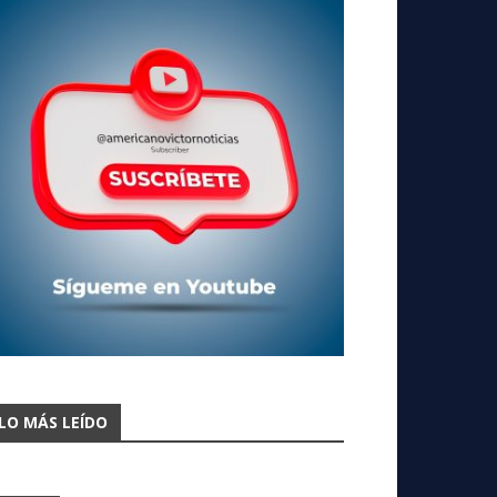
LO MÁS LEÍDO