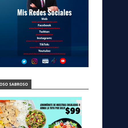
OSO SABROSO