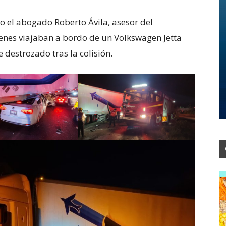
mo el abogado Roberto Ávila, asesor del
nes viajaban a bordo de un Volkswagen Jetta
 destrozado tras la colisión.