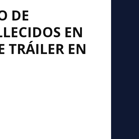
O DE
LLECIDOS EN
 TRÁILER EN