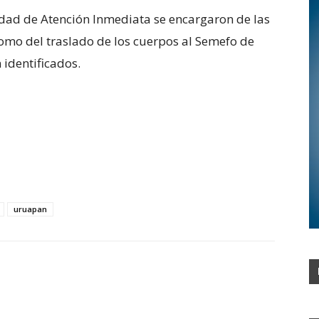
idad de Atención Inmediata se encargaron de las
como del traslado de los cuerpos al Semefo de
identificados.
uruapan