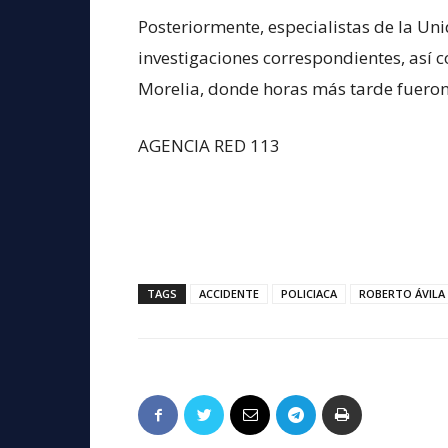
Posteriormente, especialistas de la Un
investigaciones correspondientes, así 
Morelia, donde horas más tarde fueron 
AGENCIA RED 113
TAGS
ACCIDENTE
POLICIACA
ROBERTO ÁVILA