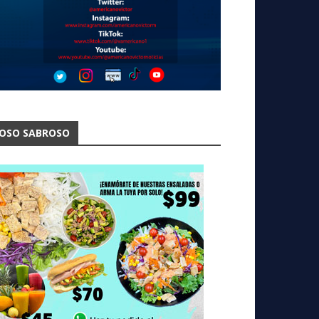
OSO SABROSO