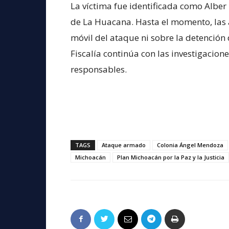
La víctima fue identificada como Alber 
de La Huacana. Hasta el momento, las 
móvil del ataque ni sobre la detención
Fiscalía continúa con las investigacione
responsables.
TAGS
Ataque armado
Colonia Ángel Mendoza
Michoacán
Plan Michoacán por la Paz y la Justicia