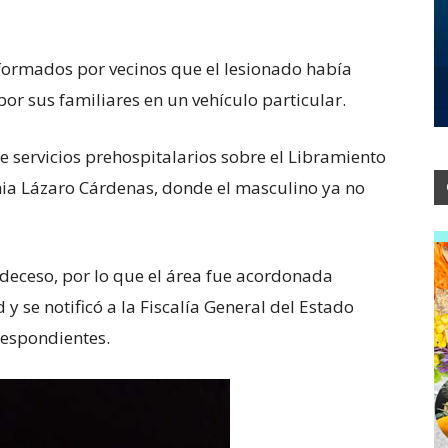
informados por vecinos que el lesionado había
r sus familiares en un vehículo particular.
e servicios prehospitalarios sobre el Libramiento
onia Lázaro Cárdenas, donde el masculino ya no
deceso, por lo que el área fue acordonada
y se notificó a la Fiscalía General del Estado
respondientes.