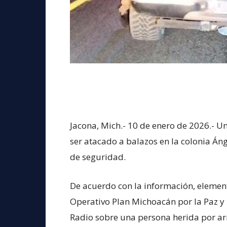
Jacona, Mich.- 10 de enero de 2026.- U
ser atacado a balazos en la colonia Á
de seguridad.
De acuerdo con la información, element
Operativo Plan Michoacán por la Paz y l
Radio sobre una persona herida por ar