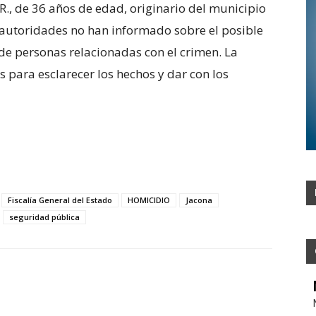
R., de 36 años de edad, originario del municipio
autoridades no han informado sobre el posible
 de personas relacionadas con el crimen. La
s para esclarecer los hechos y dar con los
Fiscalía General del Estado
HOMICIDIO
Jacona
seguridad pública