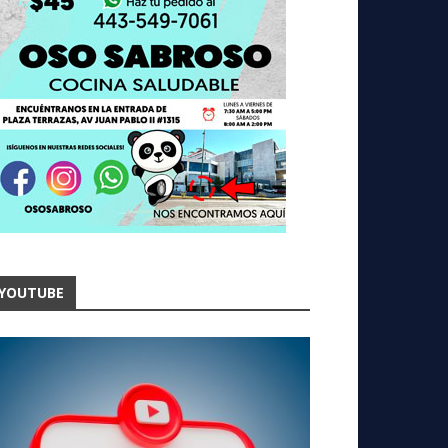
YOUTUBE