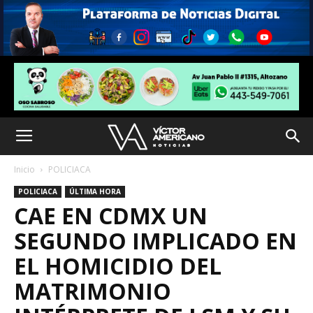
Inicio
POLICIACA
POLICIACA
ÚLTIMA HORA
CAE EN CDMX UN
SEGUNDO IMPLICADO EN
EL HOMICIDIO DEL
MATRIMONIO