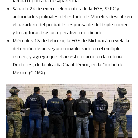
familia reportada desaparecida.
Sábado 24 de enero, elementos de la FGE, SSPC y
autoridades policiales del estado de Morelos descubren
el paradero del probable responsable del triple crimen
y lo capturan tras un operativo coordinado.
Miércoles 18 de febrero, la FGE de Michoacán revela la
detención de un segundo involucrado en el múltiple
crimen, y agrega que el arresto ocurrió en la colonia
Doctores, de la alcaldía Cuauhtémoc, en la Ciudad de
México (CDMX).