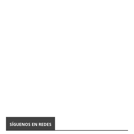
SÍGUENOS EN REDES