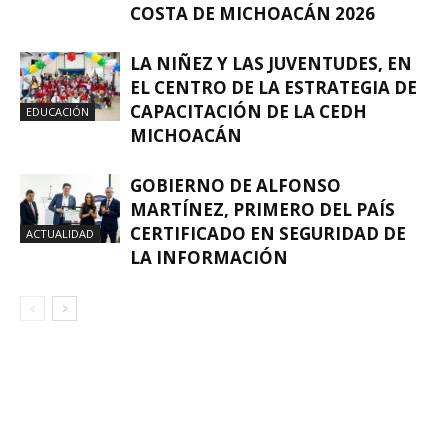
COSTA DE MICHOACÁN 2026
LA NIÑEZ Y LAS JUVENTUDES, EN
EL CENTRO DE LA ESTRATEGIA DE
CAPACITACIÓN DE LA CEDH
EDUCACIÓN
MICHOACÁN
GOBIERNO DE ALFONSO
MARTÍNEZ, PRIMERO DEL PAÍS
CERTIFICADO EN SEGURIDAD DE
ACTUALIDAD
LA INFORMACIÓN