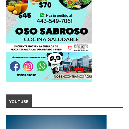
YOUTUBE