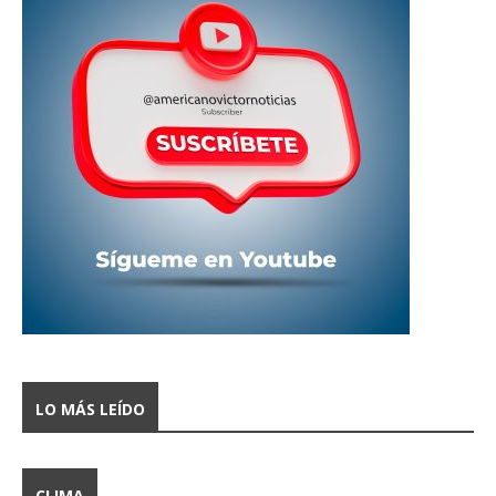
LO MÁS LEÍDO
CLIMA