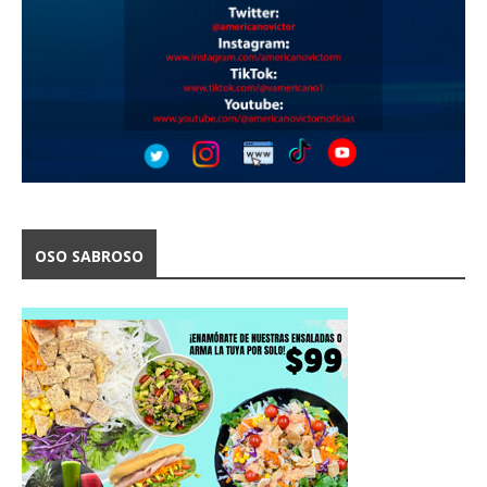
OSO SABROSO