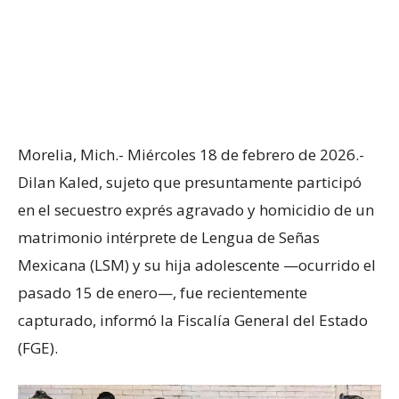
Morelia, Mich.- Miércoles 18 de febrero de 2026.-
Dilan Kaled, sujeto que presuntamente participó
en el secuestro exprés agravado y homicidio de un
matrimonio intérprete de Lengua de Señas
Mexicana (LSM) y su hija adolescente —ocurrido el
pasado 15 de enero—, fue recientemente
capturado, informó la Fiscalía General del Estado
(FGE).