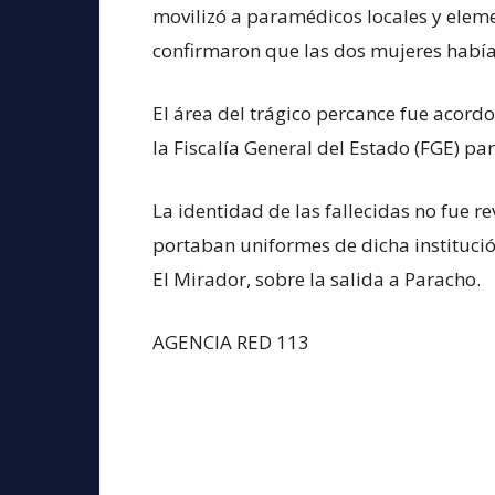
movilizó a paramédicos locales y elem
confirmaron que las dos mujeres habí
El área del trágico percance fue acordo
la Fiscalía General del Estado (FGE) par
La identidad de las fallecidas no fue r
portaban uniformes de dicha institució
El Mirador, sobre la salida a Paracho.
AGENCIA RED 113