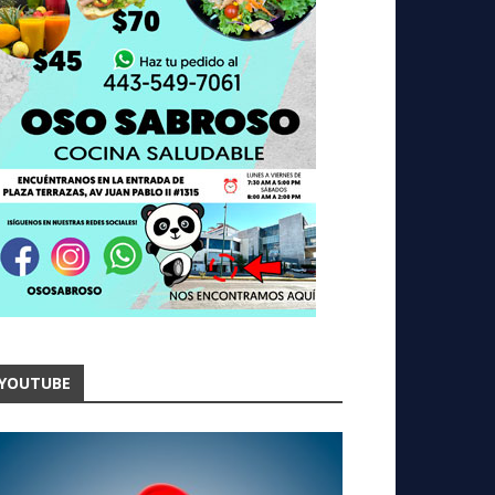
YOUTUBE