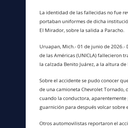
La identidad de las fallecidas no fue r
portaban uniformes de dicha institució
El Mirador, sobre la salida a Paracho.
Uruapan, Mich.- 01 de junio de 2026.
de las Américas (UNICLA) fallecieron tr
la calzada Benito Juárez, a la altura de
Sobre el accidente se pudo conocer que
de una camioneta Chevrolet Tornado, de
cuando la conductora, aparentemente pe
guarnición para después volcar sobre e
Otros automovilistas reportaron el acc