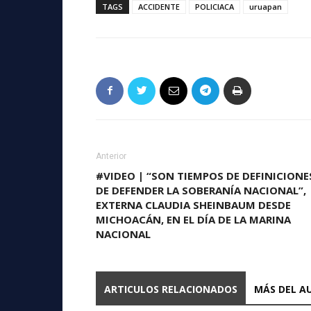
TAGS
ACCIDENTE
POLICIACA
uruapan
Anterior
#VIDEO | “SON TIEMPOS DE DEFINICIONE
DE DEFENDER LA SOBERANÍA NACIONAL”,
EXTERNA CLAUDIA SHEINBAUM DESDE
MICHOACÁN, EN EL DÍA DE LA MARINA
NACIONAL
ARTICULOS RELACIONADOS
MÁS DEL A