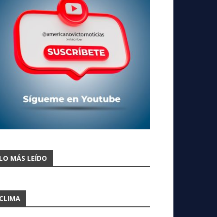
LO MÁS LEÍDO
CLIMA