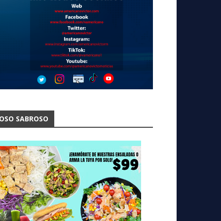
OSO SABROSO