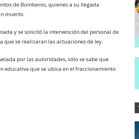
entos de Bomberos, quienes a su llegada
an muerto.
nada y se solicitó la intervención del personal de
a que se realizaran las actuaciones de ley.
evelada por las autoridades, sólo se sabe que
n educativa que se ubica en el fraccionamiento