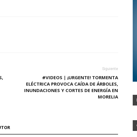
Siguiente
S,
#VIDEOS | ¡URGENTE! TORMENTA
ELÉCTRICA PROVOCA CAÍDA DE ÁRBOLES,
INUNDACIONES Y CORTES DE ENERGÍA EN
MORELIA
UTOR