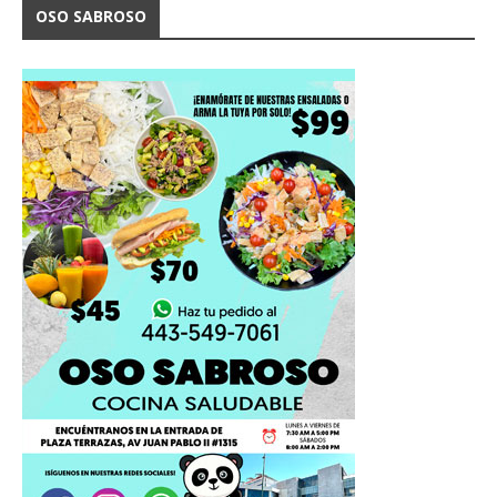
OSO SABROSO