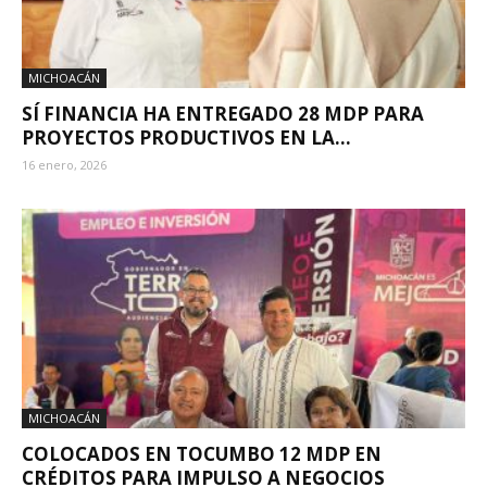
MICHOACÁN
SÍ FINANCIA HA ENTREGADO 28 MDP PARA
PROYECTOS PRODUCTIVOS EN LA...
16 enero, 2026
MICHOACÁN
COLOCADOS EN TOCUMBO 12 MDP EN
CRÉDITOS PARA IMPULSO A NEGOCIOS