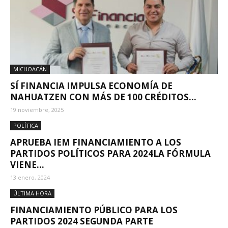
MICHOACÁN
SÍ FINANCIA IMPULSA ECONOMÍA DE
NAHUATZEN CON MÁS DE 100 CRÉDITOS...
19 noviembre, 2025
POLÍTICA
APRUEBA IEM FINANCIAMIENTO A LOS
PARTIDOS POLÍTICOS PARA 2024LA FÓRMULA
VIENE...
13 enero, 2024
ÚLTIMA HORA
FINANCIAMIENTO PÚBLICO PARA LOS
PARTIDOS 2024 SEGUNDA PARTE