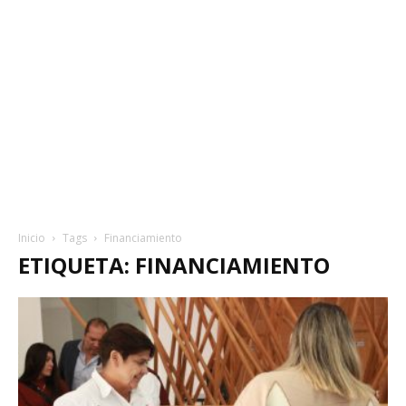
Inicio
Tags
Financiamiento
ETIQUETA: FINANCIAMIENTO