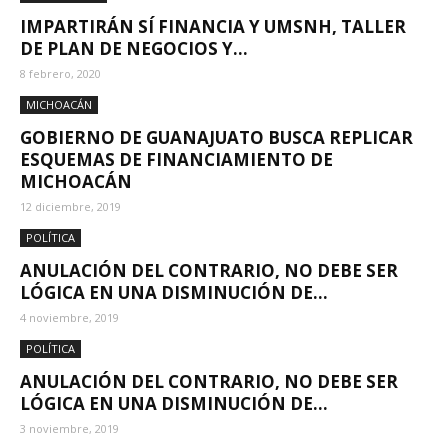
IMPARTIRÁN SÍ FINANCIA Y UMSNH, TALLER
DE PLAN DE NEGOCIOS Y...
8 febrero, 2020
MICHOACÁN
GOBIERNO DE GUANAJUATO BUSCA REPLICAR
ESQUEMAS DE FINANCIAMIENTO DE
MICHOACÁN
12 diciembre, 2019
POLÍTICA
ANULACIÓN DEL CONTRARIO, NO DEBE SER
LÓGICA EN UNA DISMINUCIÓN DE...
4 noviembre, 2019
POLÍTICA
ANULACIÓN DEL CONTRARIO, NO DEBE SER
LÓGICA EN UNA DISMINUCIÓN DE...
3 noviembre, 2019