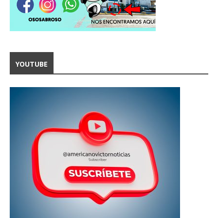
YOUTUBE