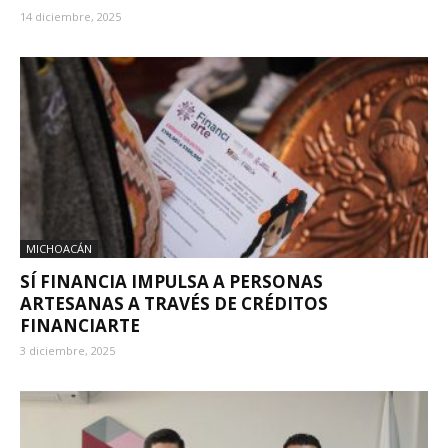
14 diciembre, 2025
MICHOACÁN
SÍ FINANCIA IMPULSA A PERSONAS
ARTESANAS A TRAVÉS DE CRÉDITOS
FINANCIARTE
3 diciembre, 2025