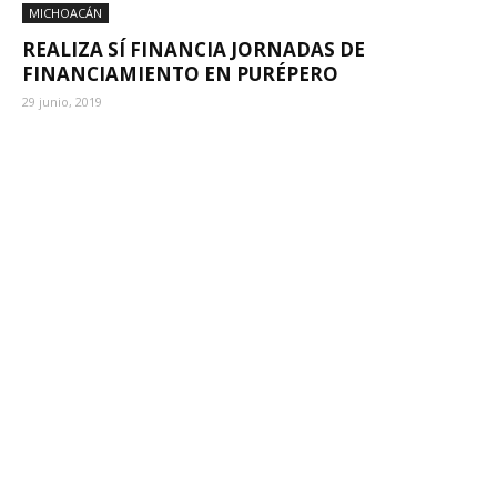
MICHOACÁN
REALIZA SÍ FINANCIA JORNADAS DE
FINANCIAMIENTO EN PURÉPERO
29 junio, 2019