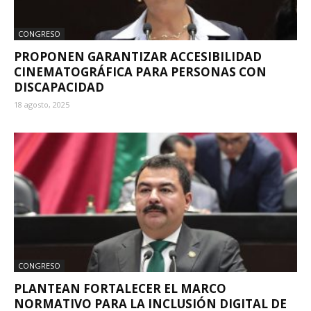
CONGRESO
PROPONEN GARANTIZAR ACCESIBILIDAD
CINEMATOGRÁFICA PARA PERSONAS CON
DISCAPACIDAD
18 agosto, 2025
CONGRESO
PLANTEAN FORTALECER EL MARCO
NORMATIVO PARA LA INCLUSIÓN DIGITAL DE