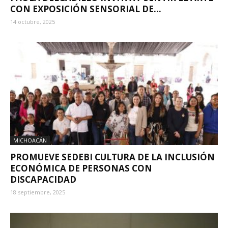
CON EXPOSICIÓN SENSORIAL DE...
14 octubre, 2025
MICHOACÁN
PROMUEVE SEDEBI CULTURA DE LA INCLUSIÓN
ECONÓMICA DE PERSONAS CON
DISCAPACIDAD
18 septiembre, 2025