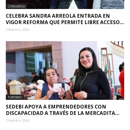
CONGRESO
CELEBRA SANDRA ARREOLA ENTRADA EN
VIGOR REFORMA QUE PERMITE LIBRE ACCESO...
5 febrero, 2026
TURISMO
SEDEBI APOYA A EMPRENDEDORES CON
DISCAPACIDAD A TRAVÉS DE LA MERCADITA...
3 febrero, 2026