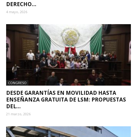
DERECHO...
4 mayo, 2026
CONGRESO
DESDE GARANTÍAS EN MOVILIDAD HASTA
ENSEÑANZA GRATUITA DE LSM: PROPUESTAS
DEL...
21 marzo, 2026