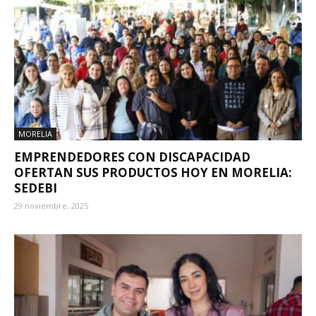
MORELIA
EMPRENDEDORES CON DISCAPACIDAD
OFERTAN SUS PRODUCTOS HOY EN MORELIA:
SEDEBI
29 noviembre, 2025