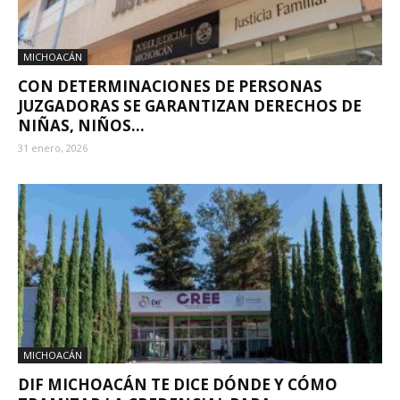
MICHOACÁN
CON DETERMINACIONES DE PERSONAS
JUZGADORAS SE GARANTIZAN DERECHOS DE
NIÑAS, NIÑOS...
31 enero, 2026
MICHOACÁN
DIF MICHOACÁN TE DICE DÓNDE Y CÓMO