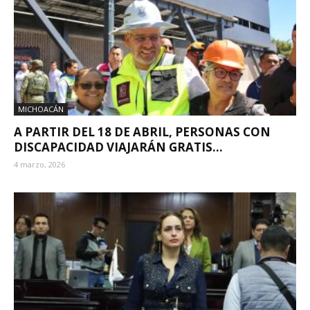
MICHOACÁN
A PARTIR DEL 18 DE ABRIL, PERSONAS CON
DISCAPACIDAD VIAJARÁN GRATIS...
4 marzo, 2026