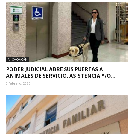
MICHOACÁN
PODER JUDICIAL ABRE SUS PUERTAS A
ANIMALES DE SERVICIO, ASISTENCIA Y/O...
3 febrero, 2026