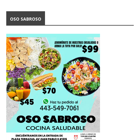
OSO SABROSO