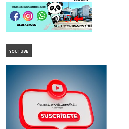
YOUTUBE