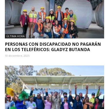
ÚLTIMA HORA
PERSONAS CON DISCAPACIDAD NO PAGARÁN
EN LOS TELEFÉRICOS: GLADYZ BUTANDA
10 diciembre, 2025