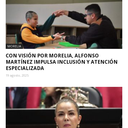
MORELIA
CON VISIÓN POR MORELIA, ALFONSO
MARTÍNEZ IMPULSA INCLUSIÓN Y ATENCIÓN
ESPECIALIZADA
19 agosto, 2025