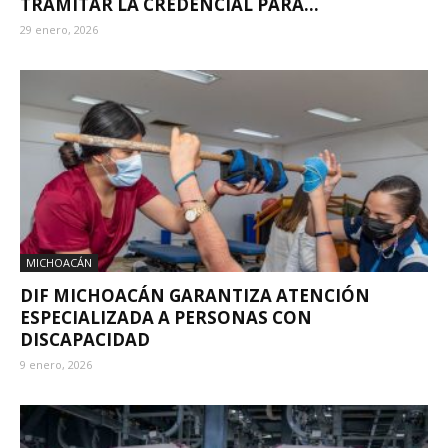
TRAMITAR LA CREDENCIAL PARA...
29 enero, 2026
MICHOACÁN
DIF MICHOACÁN GARANTIZA ATENCIÓN
ESPECIALIZADA A PERSONAS CON
DISCAPACIDAD
9 enero, 2026