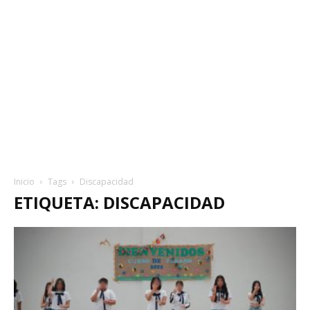
Inicio
Tags
Discapacidad
ETIQUETA: DISCAPACIDAD