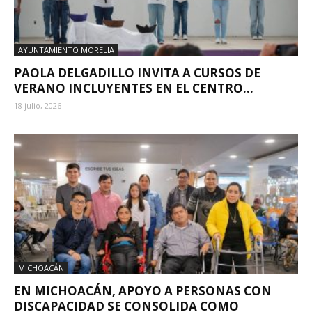
AYUNTAMIENTO MORELIA
PAOLA DELGADILLO INVITA A CURSOS DE
VERANO INCLUYENTES EN EL CENTRO...
18 julio, 2026
MICHOACÁN
EN MICHOACÁN, APOYO A PERSONAS CON
DISCAPACIDAD SE CONSOLIDA COMO