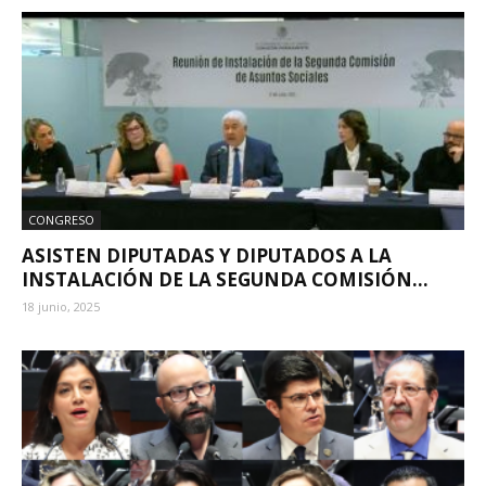
CONGRESO
ASISTEN DIPUTADAS Y DIPUTADOS A LA
INSTALACIÓN DE LA SEGUNDA COMISIÓN...
18 junio, 2025