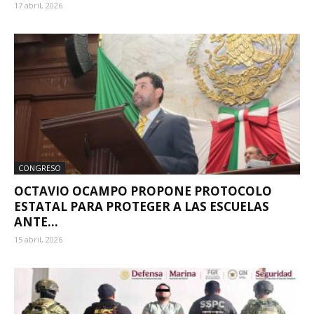
17 abril, 2026
CONGRESO
OCTAVIO OCAMPO PROPONE PROTOCOLO
ESTATAL PARA PROTEGER A LAS ESCUELAS
ANTE...
15 abril, 2026