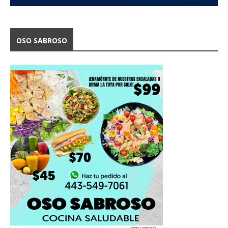
OSO SABROSO