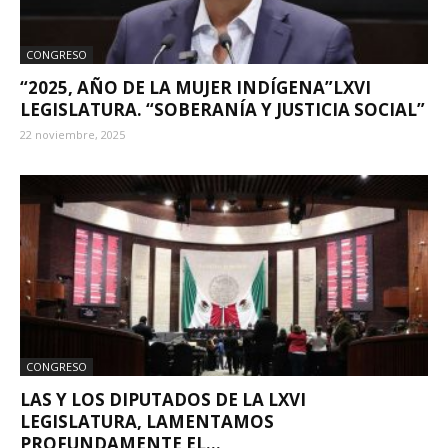
CONGRESO
“2025, AÑO DE LA MUJER INDÍGENA”LXVI
LEGISLATURA. “SOBERANÍA Y JUSTICIA SOCIAL”
22 noviembre, 2025
CONGRESO
LAS Y LOS DIPUTADOS DE LA LXVI
LEGISLATURA, LAMENTAMOS
PROFUNDAMENTE EL...