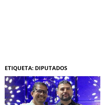
ETIQUETA: DIPUTADOS