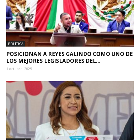
POLÍTICA
POSICIONAN A REYES GALINDO COMO UNO DE
LOS MEJORES LEGISLADORES DEL...
1 octubre, 2025