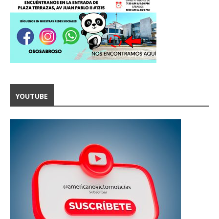
YOUTUBE