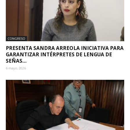
CONGRESO
PRESENTA SANDRA ARREOLA INICIATIVA PARA
GARANTIZAR INTÉRPRETES DE LENGUA DE
SEÑAS...
6 mayo, 2026