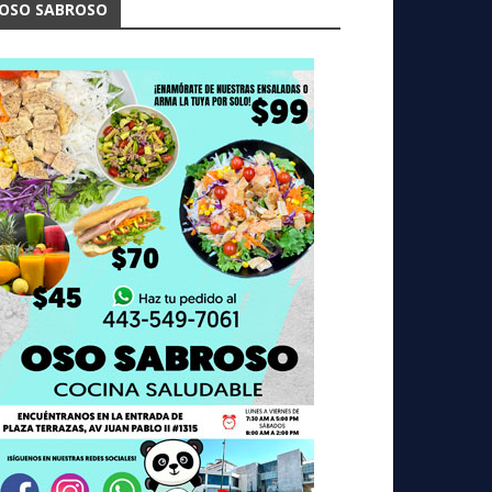
OSO SABROSO