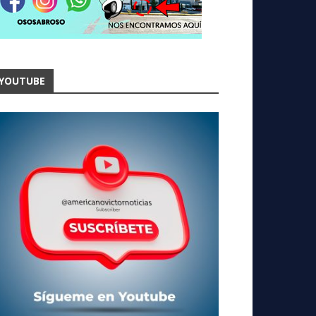
YOUTUBE