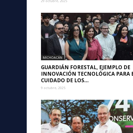
29 octubre, 2025
MICHOACÁN
GUARDIÁN FORESTAL, EJEMPLO DE
INNOVACIÓN TECNOLÓGICA PARA 
CUIDADO DE LOS...
9 octubre, 2025