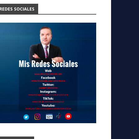
REDES SOCIALES