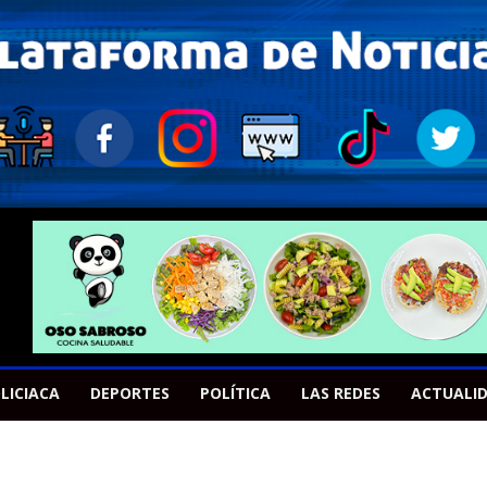
LICIACA
DEPORTES
POLÍTICA
LAS REDES
ACTUALI