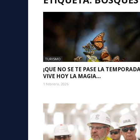
TURISMO
¡QUE NO SE TE PASE LA TEMPORADA
VIVE HOY LA MAGIA...
1 febrero, 2026