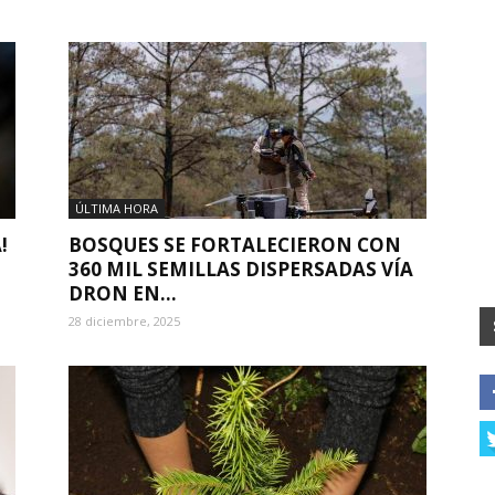
ÚLTIMA HORA
!
BOSQUES SE FORTALECIERON CON
360 MIL SEMILLAS DISPERSADAS VÍA
DRON EN...
28 diciembre, 2025