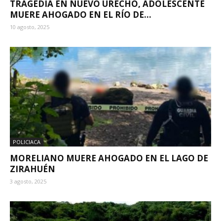
TRAGEDIA EN NUEVO URECHO, ADOLESCENTE
MUERE AHOGADO EN EL RÍO DE...
10 agosto, 2025
POLICIACA
MORELIANO MUERE AHOGADO EN EL LAGO DE
ZIRAHUÉN
3 agosto, 2025