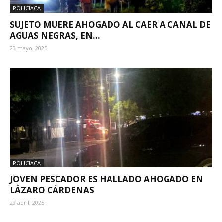
POLICIACA
SUJETO MUERE AHOGADO AL CAER A CANAL DE
AGUAS NEGRAS, EN...
23 mayo, 2025
POLICIACA
JOVEN PESCADOR ES HALLADO AHOGADO EN
LÁZARO CÁRDENAS
29 abril, 2025