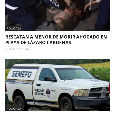
POLICIACA
RESCATAN A MENOR DE MORIR AHOGADO EN
PLAYA DE LÁZARO CÁRDENAS
28 diciembre, 2025
POLICIACA