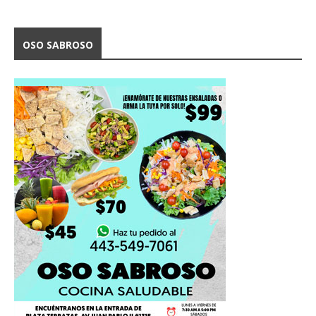
OSO SABROSO