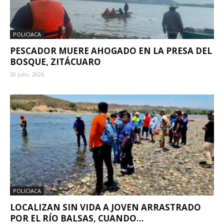
POLICIACA
PESCADOR MUERE AHOGADO EN LA PRESA DEL
BOSQUE, ZITÁCUARO
20 julio, 2026
POLICIACA
LOCALIZAN SIN VIDA A JOVEN ARRASTRADO
POR EL RÍO BALSAS, CUANDO...