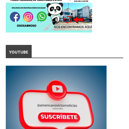
YOUTUBE