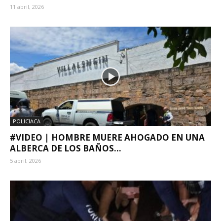
11 abril, 2026
POLICIACA
#VIDEO | HOMBRE MUERE AHOGADO EN UNA
ALBERCA DE LOS BAÑOS...
5 abril, 2026