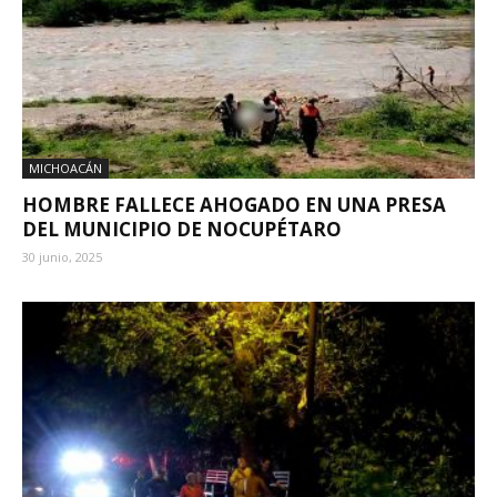
MICHOACÁN
HOMBRE FALLECE AHOGADO EN UNA PRESA
DEL MUNICIPIO DE NOCUPÉTARO
30 junio, 2025