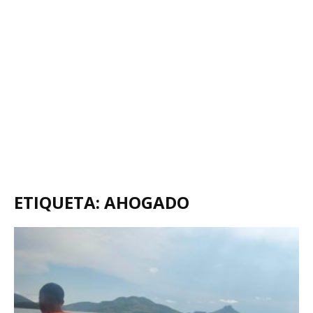
ETIQUETA: AHOGADO