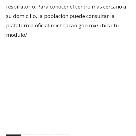
respiratorio. Para conocer el centro más cercano a
su domicilio, la población puede consultar la
plataforma oficial michoacan.gob.mx/ubica-tu-
modulo/