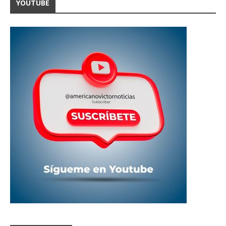
YOUTUBE