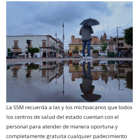
La SSM recuerda a las y los michoacanos que todos
los centros de salud del estado cuentan con el
personal para atender de manera oportuna y
completamente gratuita cualquier padecimiento