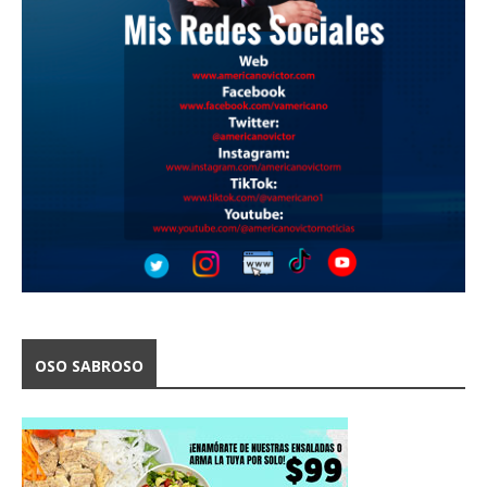
OSO SABROSO