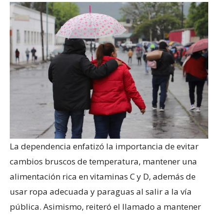
La dependencia enfatizó la importancia de evitar
cambios bruscos de temperatura, mantener una
alimentación rica en vitaminas C y D, además de
usar ropa adecuada y paraguas al salir a la vía
pública. Asimismo, reiteró el llamado a mantener