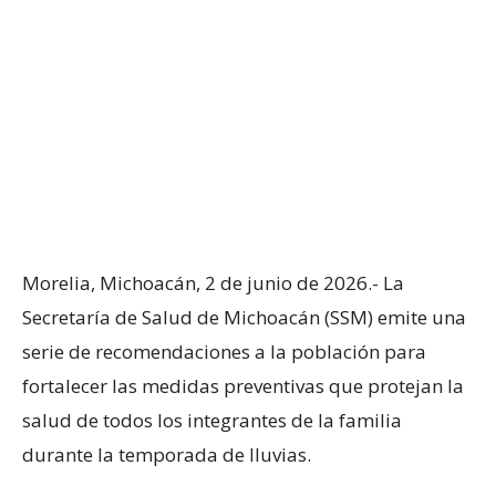
Morelia, Michoacán, 2 de junio de 2026.- La
Secretaría de Salud de Michoacán (SSM) emite una
serie de recomendaciones a la población para
fortalecer las medidas preventivas que protejan la
salud de todos los integrantes de la familia
durante la temporada de lluvias.