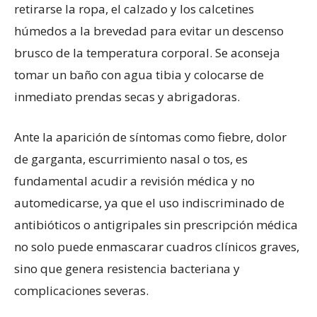
retirarse la ropa, el calzado y los calcetines
húmedos a la brevedad para evitar un descenso
brusco de la temperatura corporal. Se aconseja
tomar un baño con agua tibia y colocarse de
inmediato prendas secas y abrigadoras.
Ante la aparición de síntomas como fiebre, dolor
de garganta, escurrimiento nasal o tos, es
fundamental acudir a revisión médica y no
automedicarse, ya que el uso indiscriminado de
antibióticos o antigripales sin prescripción médica
no solo puede enmascarar cuadros clínicos graves,
sino que genera resistencia bacteriana y
complicaciones severas.