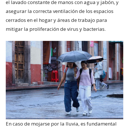
el lavado constante de manos con agua y jabón, y
asegurar la correcta ventilación de los espacios
cerrados en el hogar y áreas de trabajo para
mitigar la proliferación de virus y bacterias.
En caso de mojarse por la lluvia, es fundamental