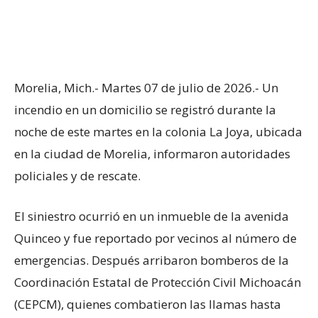
Morelia, Mich.- Martes 07 de julio de 2026.- Un
incendio en un domicilio se registró durante la
noche de este martes en la colonia La Joya, ubicada
en la ciudad de Morelia, informaron autoridades
policiales y de rescate.
El siniestro ocurrió en un inmueble de la avenida
Quinceo y fue reportado por vecinos al número de
emergencias. Después arribaron bomberos de la
Coordinación Estatal de Protección Civil Michoacán
(CEPCM), quienes combatieron las llamas hasta