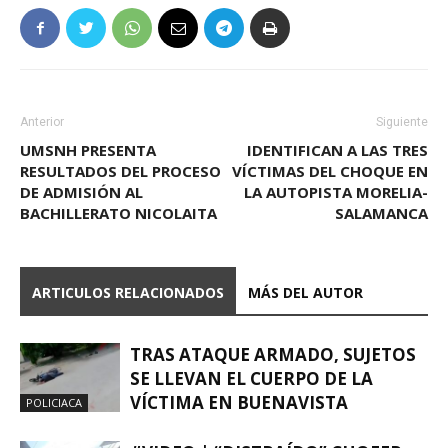
Anterior
Siguiente
UMSNH PRESENTA
IDENTIFICAN A LAS TRES
RESULTADOS DEL PROCESO
VÍCTIMAS DEL CHOQUE EN
DE ADMISIÓN AL
LA AUTOPISTA MORELIA-
BACHILLERATO NICOLAITA
SALAMANCA
ARTICULOS RELACIONADOS
MÁS DEL AUTOR
TRAS ATAQUE ARMADO, SUJETOS
SE LLEVAN EL CUERPO DE LA
VÍCTIMA EN BUENAVISTA
POLICIACA