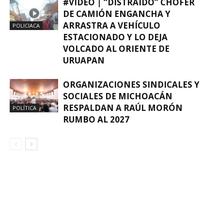
#VIDEO | “DISTRAÍDO” CHOFER
DE CAMIÓN ENGANCHA Y
ARRASTRA A VEHÍCULO
POLICIACA
ESTACIONADO Y LO DEJA
VOLCADO AL ORIENTE DE
URUAPAN
ORGANIZACIONES SINDICALES Y
SOCIALES DE MICHOACÁN
RESPALDAN A RAÚL MORÓN
POLÍTICA
RUMBO AL 2027