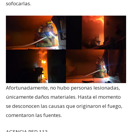
sofocarlas.
Afortunadamente, no hubo personas lesionadas,
únicamente daños materiales. Hasta el momento
se desconocen las causas que originaron el fuego,
comentaron las fuentes.
AGENCIA RED 113