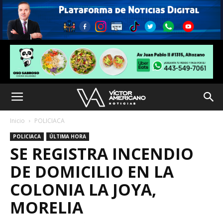
Inicio
POLICIACA
POLICIACA
ÚLTIMA HORA
SE REGISTRA INCENDIO
DE DOMICILIO EN LA
COLONIA LA JOYA,
MORELIA