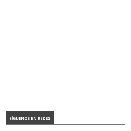
SÍGUENOS EN REDES