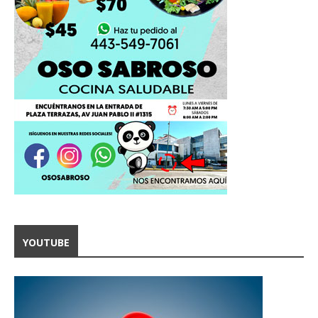
YOUTUBE