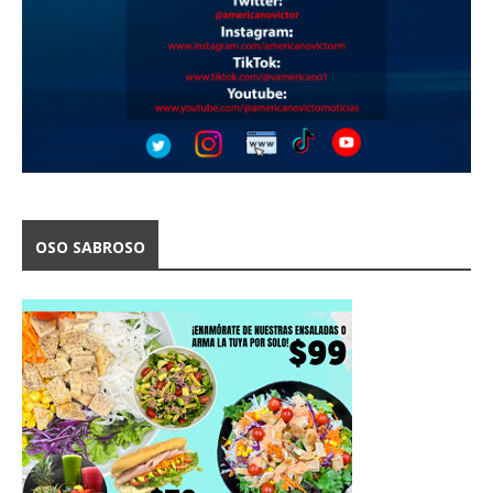
OSO SABROSO