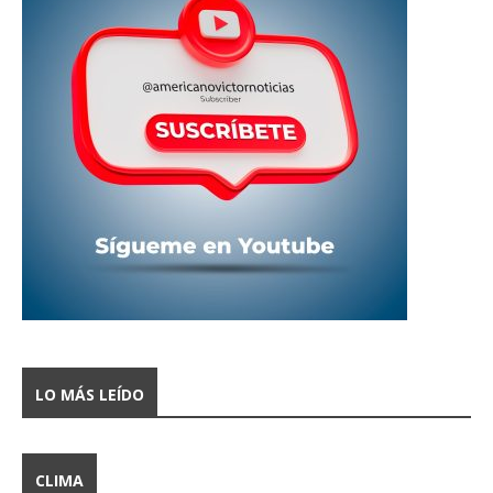
LO MÁS LEÍDO
CLIMA