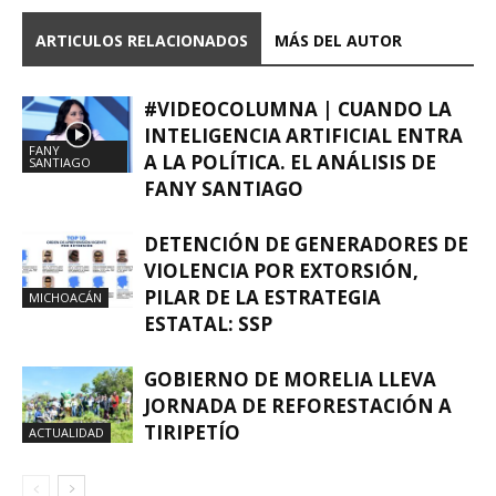
ARTICULOS RELACIONADOS
MÁS DEL AUTOR
#VIDEOCOLUMNA | CUANDO LA
INTELIGENCIA ARTIFICIAL ENTRA
FANY
A LA POLÍTICA. EL ANÁLISIS DE
SANTIAGO
FANY SANTIAGO
DETENCIÓN DE GENERADORES DE
VIOLENCIA POR EXTORSIÓN,
PILAR DE LA ESTRATEGIA
MICHOACÁN
ESTATAL: SSP
GOBIERNO DE MORELIA LLEVA
JORNADA DE REFORESTACIÓN A
TIRIPETÍO
ACTUALIDAD