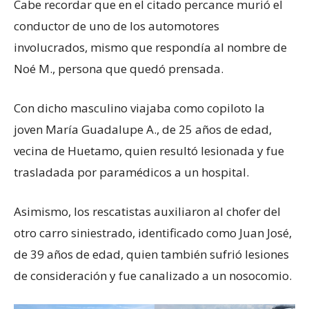
Cabe recordar que en el citado percance murió el
conductor de uno de los automotores
involucrados, mismo que respondía al nombre de
Noé M., persona que quedó prensada.
Con dicho masculino viajaba como copiloto la
joven María Guadalupe A., de 25 años de edad,
vecina de Huetamo, quien resultó lesionada y fue
trasladada por paramédicos a un hospital.
Asimismo, los rescatistas auxiliaron al chofer del
otro carro siniestrado, identificado como Juan José,
de 39 años de edad, quien también sufrió lesiones
de consideración y fue canalizado a un nosocomio.