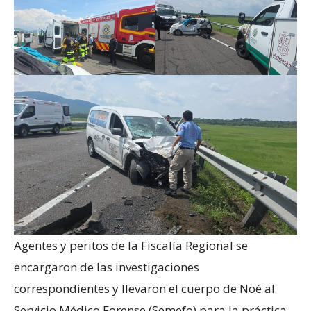
Agentes y peritos de la Fiscalía Regional se
encargaron de las investigaciones
correspondientes y llevaron el cuerpo de Noé al
Servicio Médico Forense (Semefo) para la práctica