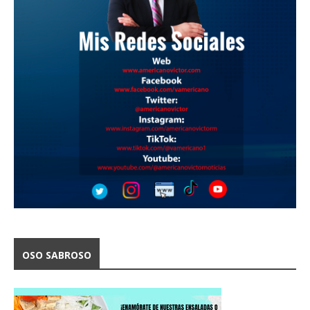
OSO SABROSO