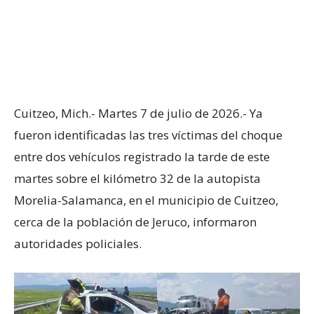
Cuitzeo, Mich.- Martes 7 de julio de 2026.- Ya
fueron identificadas las tres víctimas del choque
entre dos vehículos registrado la tarde de este
martes sobre el kilómetro 32 de la autopista
Morelia-Salamanca, en el municipio de Cuitzeo,
cerca de la población de Jeruco, informaron
autoridades policiales.