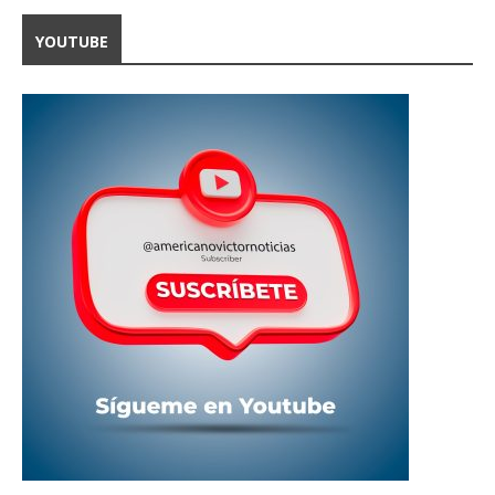
YOUTUBE