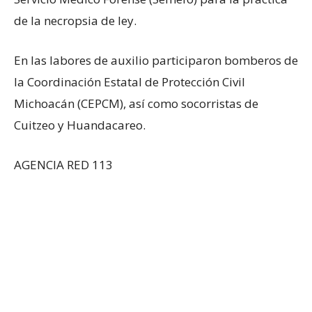
de la necropsia de ley.
En las labores de auxilio participaron bomberos de
la Coordinación Estatal de Protección Civil
Michoacán (CEPCM), así como socorristas de
Cuitzeo y Huandacareo.
AGENCIA RED 113