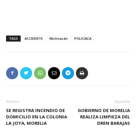
TAGS
ACCIDENTE
Michoacán
POLICIACA
Anterior
Siguiente
SE REGISTRA INCENDIO DE
GOBIERNO DE MORELIA
DOMICILIO EN LA COLONIA
REALIZA LIMPIEZA DEL
LA JOYA, MORELIA
DREN BARAJAS