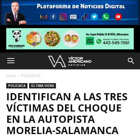
Inicio
POLICIACA
POLICIACA
ÚLTIMA HORA
IDENTIFICAN A LAS TRES
VÍCTIMAS DEL CHOQUE
EN LA AUTOPISTA
MORELIA-SALAMANCA