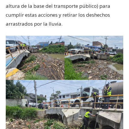
altura de la base del transporte público) para
cumplir estas acciones y retirar los deshechos
arrastrados por la lluvia.