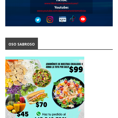
OSO SABROSO