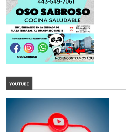
YOUTUBE