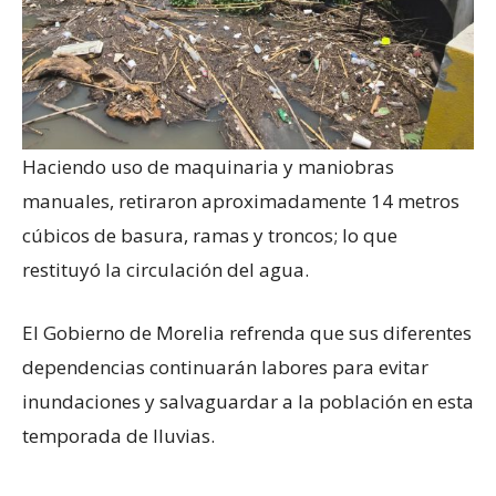
Haciendo uso de maquinaria y maniobras
manuales, retiraron aproximadamente 14 metros
cúbicos de basura, ramas y troncos; lo que
restituyó la circulación del agua.
El Gobierno de Morelia refrenda que sus diferentes
dependencias continuarán labores para evitar
inundaciones y salvaguardar a la población en esta
temporada de lluvias.