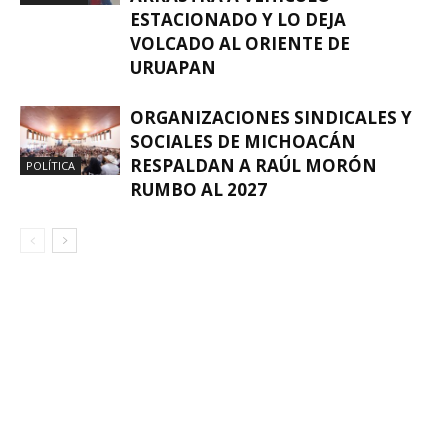
ESTACIONADO Y LO DEJA
VOLCADO AL ORIENTE DE
URUAPAN
ORGANIZACIONES SINDICALES Y
SOCIALES DE MICHOACÁN
RESPALDAN A RAÚL MORÓN
POLÍTICA
RUMBO AL 2027