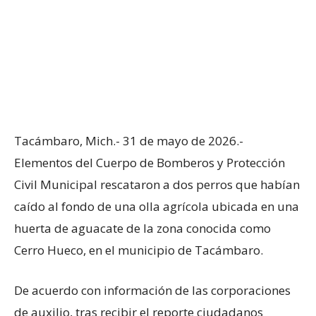
Tacámbaro, Mich.- 31 de mayo de 2026.-
Elementos del Cuerpo de Bomberos y Protección
Civil Municipal rescataron a dos perros que habían
caído al fondo de una olla agrícola ubicada en una
huerta de aguacate de la zona conocida como
Cerro Hueco, en el municipio de Tacámbaro.
De acuerdo con información de las corporaciones
de auxilio, tras recibir el reporte ciudadanos