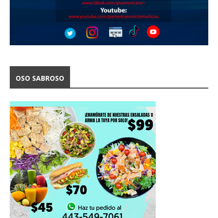
OSO SABROSO