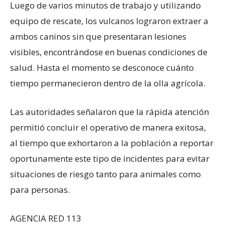
Luego de varios minutos de trabajo y utilizando
equipo de rescate, los vulcanos lograron extraer a
ambos caninos sin que presentaran lesiones
visibles, encontrándose en buenas condiciones de
salud. Hasta el momento se desconoce cuánto
tiempo permanecieron dentro de la olla agrícola.
Las autoridades señalaron que la rápida atención
permitió concluir el operativo de manera exitosa,
al tiempo que exhortaron a la población a reportar
oportunamente este tipo de incidentes para evitar
situaciones de riesgo tanto para animales como
para personas.
AGENCIA RED 113