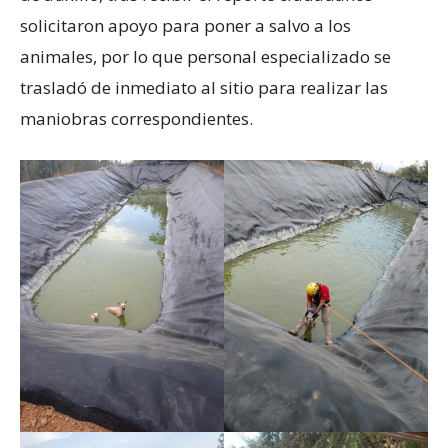
solicitaron apoyo para poner a salvo a los
animales, por lo que personal especializado se
trasladó de inmediato al sitio para realizar las
maniobras correspondientes.