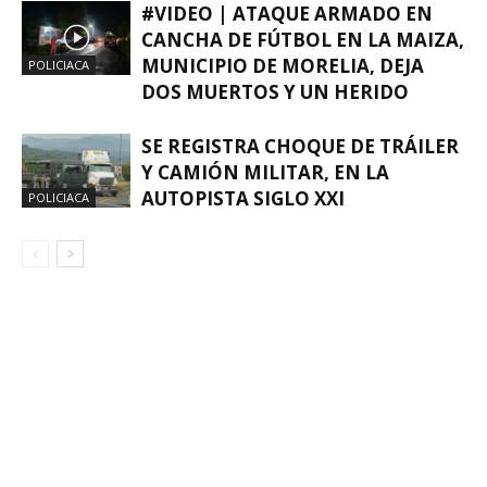
#VIDEO | ATAQUE ARMADO EN
CANCHA DE FÚTBOL EN LA MAIZA,
MUNICIPIO DE MORELIA, DEJA
POLICIACA
DOS MUERTOS Y UN HERIDO
SE REGISTRA CHOQUE DE TRÁILER
Y CAMIÓN MILITAR, EN LA
AUTOPISTA SIGLO XXI
POLICIACA