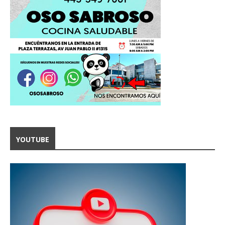
YOUTUBE