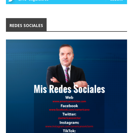
REDES SOCIALES