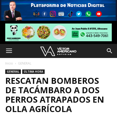
Inicio
GENERAL
GENERAL
ÚLTIMA HORA
RESCATAN BOMBEROS
DE TACÁMBARO A DOS
PERROS ATRAPADOS EN
OLLA AGRÍCOLA