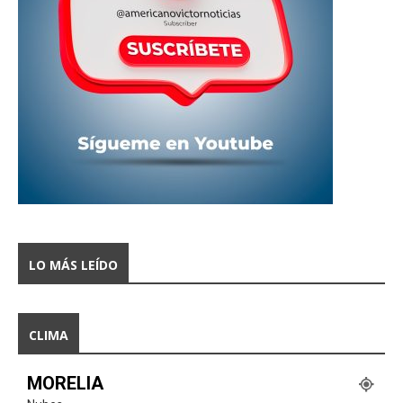
LO MÁS LEÍDO
CLIMA
MORELIA