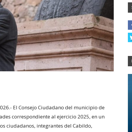
2026.- El Consejo Ciudadano del municipio de
ades correspondiente al ejercicio 2025, en un
ros ciudadanos, integrantes del Cabildo,