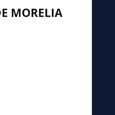
E MORELIA