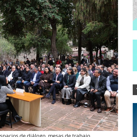
espacios de diálogo, mesas de trabajo,