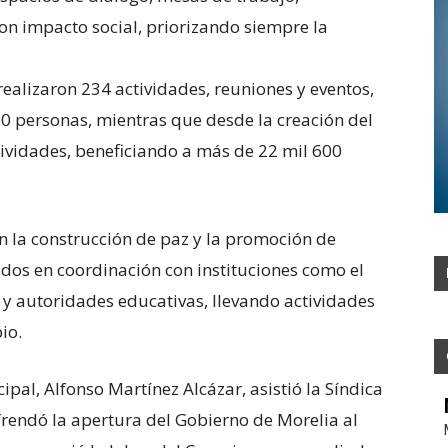
on impacto social, priorizando siempre la
 realizaron 234 actividades, reuniones y eventos,
00 personas, mientras que desde la creación del
ividades, beneficiando a más de 22 mil 600
n la construcción de paz y la promoción de
zados en coordinación con instituciones como el
 y autoridades educativas, llevando actividades
io.
pal, Alfonso Martínez Alcázar, asistió la Síndica
rendó la apertura del Gobierno de Morelia al