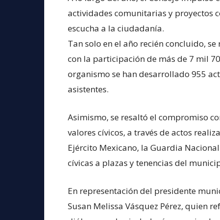
actividades comunitarias y proyectos c
escucha a la ciudadanía.
Tan solo en el año recién concluido, se
con la participación de más de 7 mil 7
organismo se han desarrollado 955 act
asistentes.
Asimismo, se resaltó el compromiso co
valores cívicos, a través de actos reali
Ejército Mexicano, la Guardia Nacional
cívicas a plazas y tenencias del municip
En representación del presidente munici
Susan Melissa Vásquez Pérez, quien ref