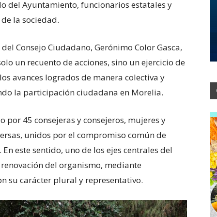
o del Ayuntamiento, funcionarios estatales y
 de la sociedad.
al del Consejo Ciudadano, Gerónimo Color Gasca,
olo un recuento de acciones, sino un ejercicio de
los avances logrados de manera colectiva y
endo la participación ciudadana en Morelia.
 por 45 consejeras y consejeros, mujeres y
iversas, unidos por el compromiso común de
 En este sentido, uno de los ejes centrales del
y renovación del organismo, mediante
n su carácter plural y representativo.