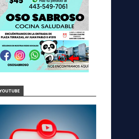
YOUTUBE