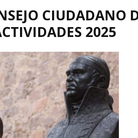
NSEJO CIUDADANO D
CTIVIDADES 2025