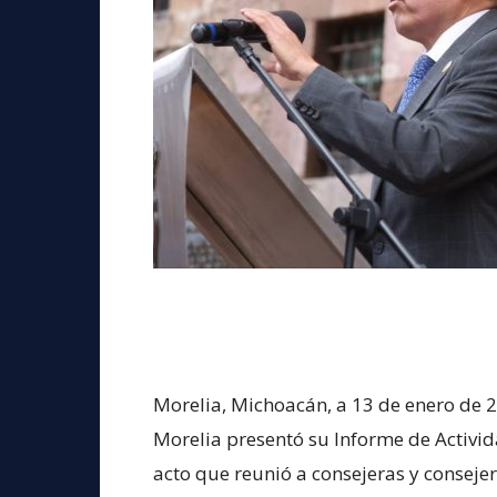
Morelia, Michoacán, a 13 de enero de 
Morelia presentó su Informe de Activid
acto que reunió a consejeras y conseje