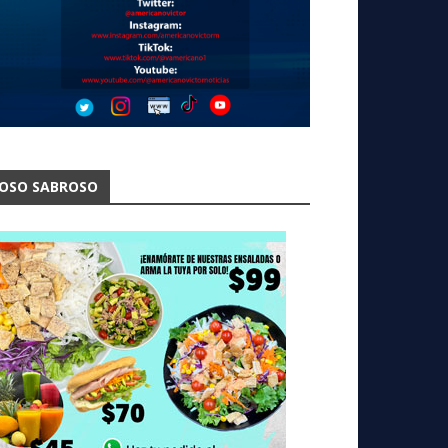
OSO SABROSO