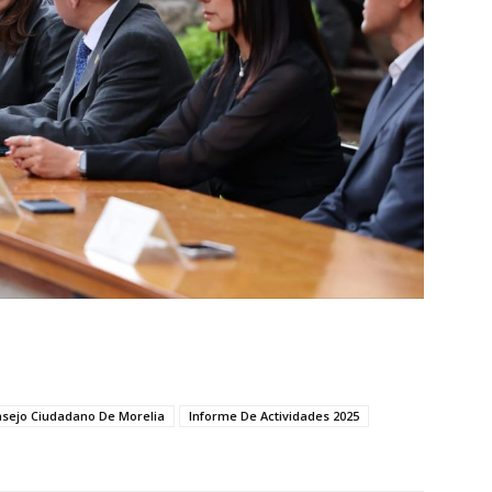
sejo Ciudadano De Morelia
Informe De Actividades 2025