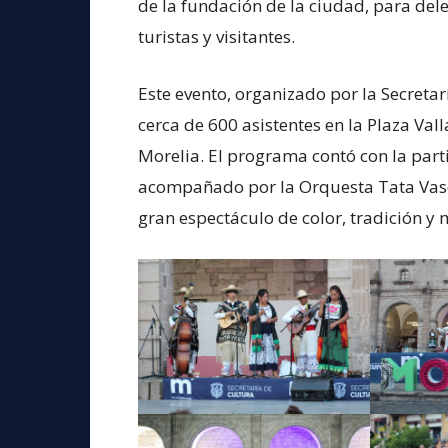
de la fundación de la ciudad, para dele
turistas y visitantes.
Este evento, organizado por la Secretar
cerca de 600 asistentes en la Plaza Val
Morelia. El programa contó con la parti
acompañado por la Orquesta Tata Vasco
gran espectáculo de color, tradición y 