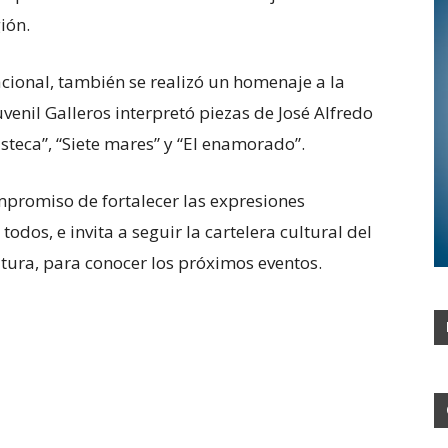
ión.
cional, también se realizó un homenaje a la
enil Galleros interpretó piezas de José Alfredo
steca”, “Siete mares” y “El enamorado”.
mpromiso de fortalecer las expresiones
 todos, e invita a seguir la cartelera cultural del
tura, para conocer los próximos eventos.