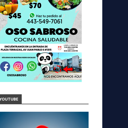
YOUTUBE