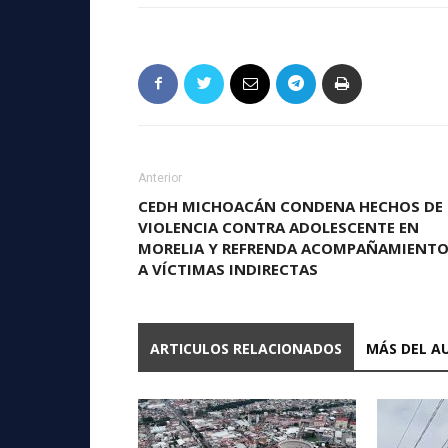
Anterior
CEDH MICHOACÁN CONDENA HECHOS DE
VIOLENCIA CONTRA ADOLESCENTE EN
MORELIA Y REFRENDA ACOMPAÑAMIENT
A VÍCTIMAS INDIRECTAS
ARTICULOS RELACIONADOS
MÁS DEL A