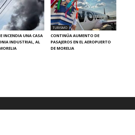
TURISMO
SE INCENDIA UNA CASA
CONTINÚA AUMENTO DE
ONIA INDUSTRIAL, AL
PASAJEROS EN EL AEROPUERTO
MORELIA
DE MORELIA