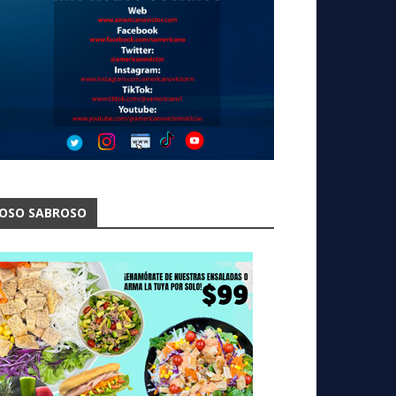
OSO SABROSO