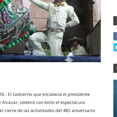
6.- El Gobierno que encabeza el presidente
 Alcázar, celebró con éxito el espectáculo
l cierre de las actividades del 485 aniversario