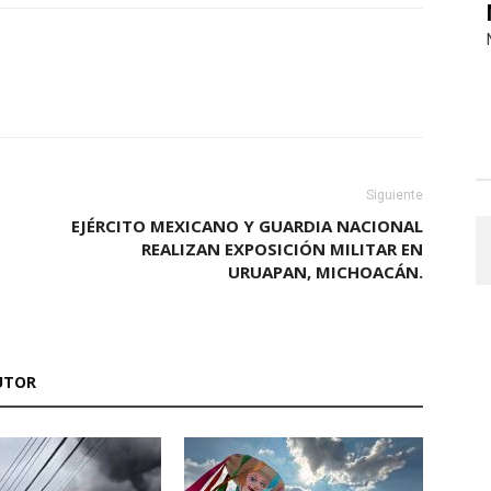
Siguiente
EJÉRCITO MEXICANO Y GUARDIA NACIONAL
REALIZAN EXPOSICIÓN MILITAR EN
O
URUAPAN, MICHOACÁN.
UTOR