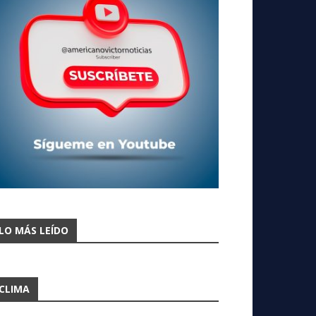
LO MÁS LEÍDO
CLIMA