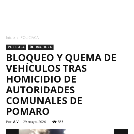
Inicio
POLICIACA
POLICIACA
ÚLTIMA HORA
BLOQUEO Y QUEMA DE
VEHÍCULOS TRAS
HOMICIDIO DE
AUTORIDADES
COMUNALES DE
POMARO
Por
A V
-
29 mayo, 2026
333