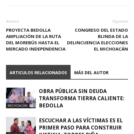
Anterior
Siguiente
PROYECTA BEDOLLA
CONGRESO DEL ESTADO
AMPLIACIÓN DE LA RUTA
BLINDA DE LA
DEL MOREBÚS HASTA EL
DELINCUENCIA ELECCIONES
MERCADO INDEPENDENCIA
EL MICHOACÁN
ARTICULOS RELACIONADOS
MÁS DEL AUTOR
OBRA PÚBLICA SIN DEUDA
TRANSFORMA TIERRA CALIENTE:
BEDOLLA
MICHOACÁN
ESCUCHAR A LAS VÍCTIMAS ES EL
PRIMER PASO PARA CONSTRUIR