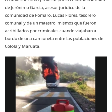
de Jerónimo García, asesor jurídico de la
comunidad de Pomaro, Lucas Flores, tesorero
comunal y de un maestro, mismos que fueron
acribillados por criminales cuando viajaban a
bordo de una camioneta entre las poblaciones de
Colola y Maruata.