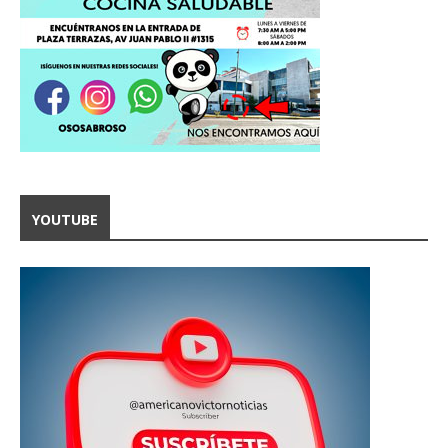
YOUTUBE