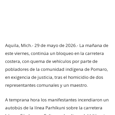
Aquila, Mich.- 29 de mayo de 2026.- La mañana de
este viernes, continúa un bloqueo en la carretera
costera, con quema de vehículos por parte de
pobladores de la comunidad indígena de Pomaro,
en exigencia de justicia, tras el homicidio de dos
representantes comunales y un maestro.
A temprana hora los manifestantes incendiaron un
autobús de la línea Parhíkuni sobre la carretera