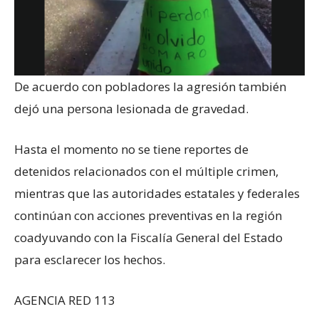
De acuerdo con pobladores la agresión también
dejó una persona lesionada de gravedad.
Hasta el momento no se tiene reportes de
detenidos relacionados con el múltiple crimen,
mientras que las autoridades estatales y federales
continúan con acciones preventivas en la región
coadyuvando con la Fiscalía General del Estado
para esclarecer los hechos.
AGENCIA RED 113