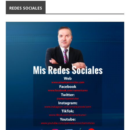
REDES SOCIALES