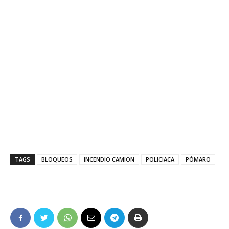
TAGS
BLOQUEOS
INCENDIO CAMION
POLICIACA
PÓMARO