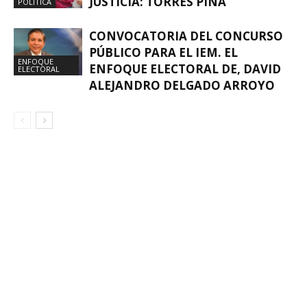
JUSTICIA: TORRES PIÑA
POLÍTICA
CONVOCATORIA DEL CONCURSO
PÚBLICO PARA EL IEM. EL
ENFOQUE
ENFOQUE ELECTORAL DE, DAVID
ELECTORAL
ALEJANDRO DELGADO ARROYO