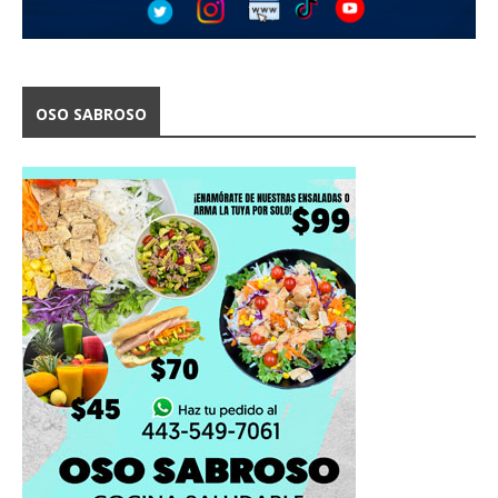
OSO SABROSO