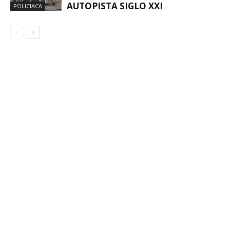
AUTOPISTA SIGLO XXI
POLICIACA