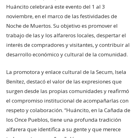
Huáncito celebrará este evento del 1 al 3
noviembre, en el marco de las festividades de
Noche de Muertos. Su objetivo es promover el
trabajo de las y los alfareros locales, despertar el
interés de compradores y visitantes, y contribuir al
desarrollo económico y cultural de la comunidad.
La promotora y enlace cultural de la Secum, Isela
Benítez, destacó el valor de las expresiones que
surgen desde las propias comunidades y reafirmó
el compromiso institucional de acompañarlas con
respeto y colaboración. “Huáncito, en la Cañada de
los Once Pueblos, tiene una profunda tradición
alfarera que identifica a su gente y que merece