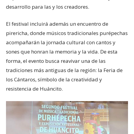
desarrollo para las y los creadores.
El festival incluirá además un encuentro de
pirericha, donde músicos tradicionales purépechas
acompañarán la jornada cultural con cantos y
sones que honran la memoria y la vida. De esta
forma, el evento busca reavivar una de las
tradiciones más antiguas de la región: la Feria de
los Cántaros, símbolo de la creatividad y
resistencia de Huáncito.