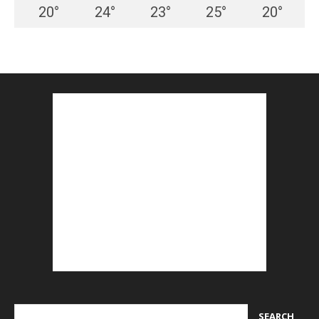
20
°
24
°
23
°
25
°
20
°