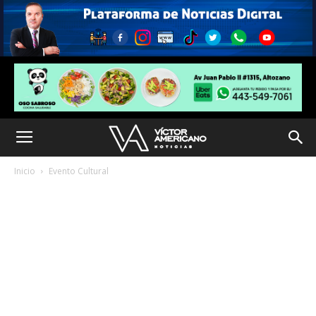
Inicio
Evento Cultural