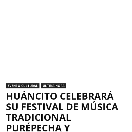
EVENTO CULTURAL
ÚLTIMA HORA
HUÁNCITO CELEBRARÁ
SU FESTIVAL DE MÚSICA
TRADICIONAL
PURÉPECHA Y