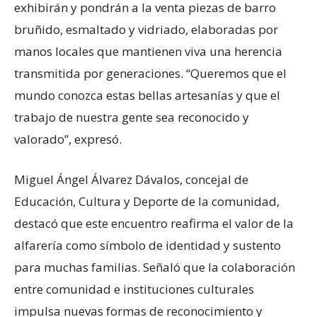
exhibirán y pondrán a la venta piezas de barro
bruñido, esmaltado y vidriado, elaboradas por
manos locales que mantienen viva una herencia
transmitida por generaciones. “Queremos que el
mundo conozca estas bellas artesanías y que el
trabajo de nuestra gente sea reconocido y
valorado”, expresó.
Miguel Ángel Álvarez Dávalos, concejal de
Educación, Cultura y Deporte de la comunidad,
destacó que este encuentro reafirma el valor de la
alfarería como símbolo de identidad y sustento
para muchas familias. Señaló que la colaboración
entre comunidad e instituciones culturales
impulsa nuevas formas de reconocimiento y