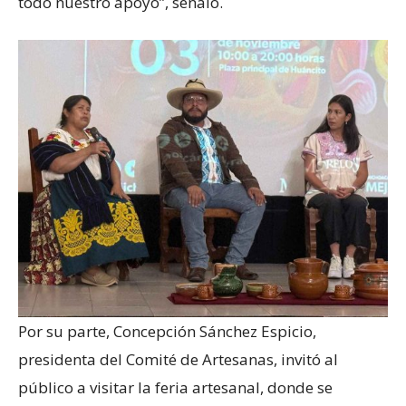
todo nuestro apoyo”, señaló.
Por su parte, Concepción Sánchez Espicio,
presidenta del Comité de Artesanas, invitó al
público a visitar la feria artesanal, donde se