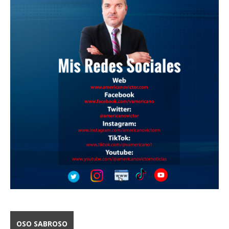
OSO SABROSO