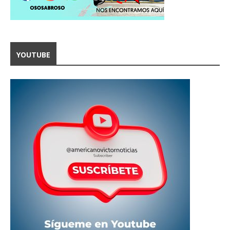
YOUTUBE