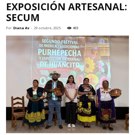
EXPOSICIÓN ARTESANAL:
SECUM
Por
Diana Av
-
29 octubre, 2025
493