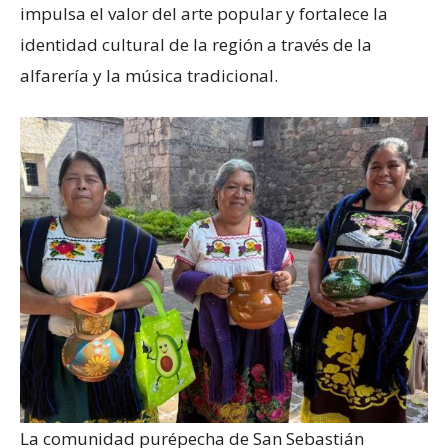
impulsa el valor del arte popular y fortalece la
identidad cultural de la región a través de la
alfarería y la música tradicional.
La comunidad purépecha de San Sebastián