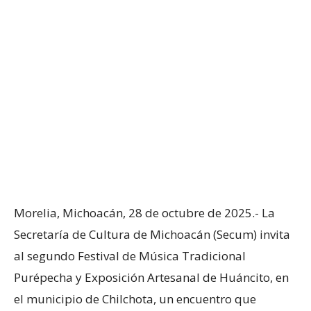
Morelia, Michoacán, 28 de octubre de 2025.- La
Secretaría de Cultura de Michoacán (Secum) invita
al segundo Festival de Música Tradicional
Purépecha y Exposición Artesanal de Huáncito, en
el municipio de Chilchota, un encuentro que