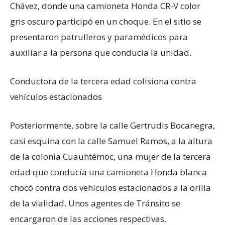
Chávez, donde una camioneta Honda CR-V color
gris oscuro participó en un choque. En el sitio se
presentaron patrulleros y paramédicos para
auxiliar a la persona que conducía la unidad.
Conductora de la tercera edad colisiona contra
vehículos estacionados
Posteriormente, sobre la calle Gertrudis Bocanegra,
casi esquina con la calle Samuel Ramos, a la altura
de la colonia Cuauhtémoc, una mujer de la tercera
edad que conducía una camioneta Honda blanca
chocó contra dos vehículos estacionados a la orilla
de la vialidad. Unos agentes de Tránsito se
encargaron de las acciones respectivas.