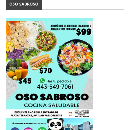
OSO SABROSO