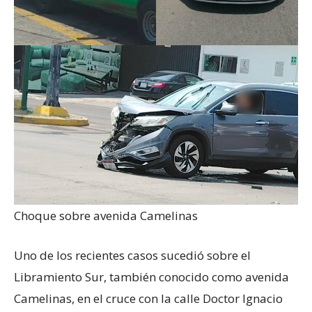
Choque sobre avenida Camelinas
Uno de los recientes casos sucedió sobre el
Libramiento Sur, también conocido como avenida
Camelinas, en el cruce con la calle Doctor Ignacio