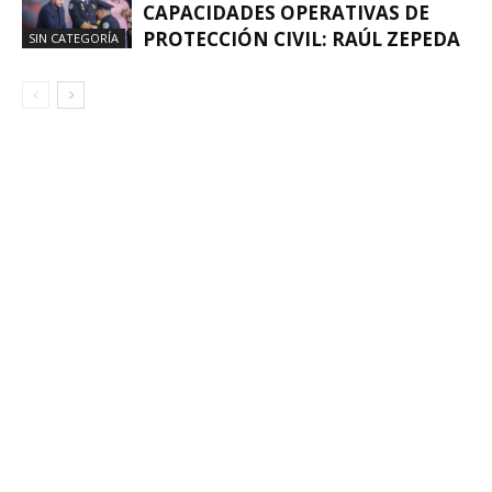
CAPACIDADES OPERATIVAS DE
PROTECCIÓN CIVIL: RAÚL ZEPEDA
SIN CATEGORÍA