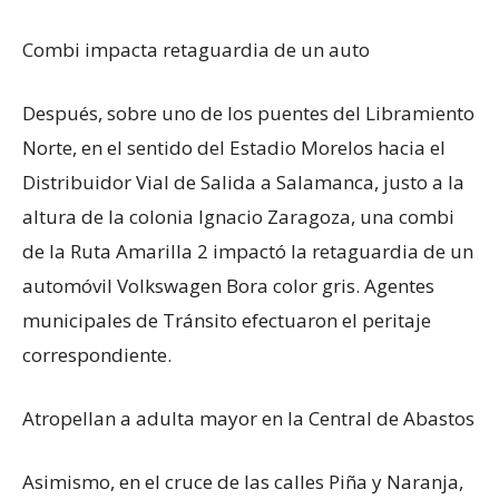
Combi impacta retaguardia de un auto
Después, sobre uno de los puentes del Libramiento
Norte, en el sentido del Estadio Morelos hacia el
Distribuidor Vial de Salida a Salamanca, justo a la
altura de la colonia Ignacio Zaragoza, una combi
de la Ruta Amarilla 2 impactó la retaguardia de un
automóvil Volkswagen Bora color gris. Agentes
municipales de Tránsito efectuaron el peritaje
correspondiente.
Atropellan a adulta mayor en la Central de Abastos
Asimismo, en el cruce de las calles Piña y Naranja,