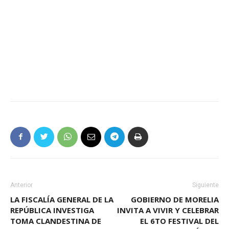
Anterior
Siguiente
LA FISCALÍA GENERAL DE LA
GOBIERNO DE MORELIA
REPÚBLICA INVESTIGA
INVITA A VIVIR Y CELEBRAR
TOMA CLANDESTINA DE
EL 6TO FESTIVAL DEL