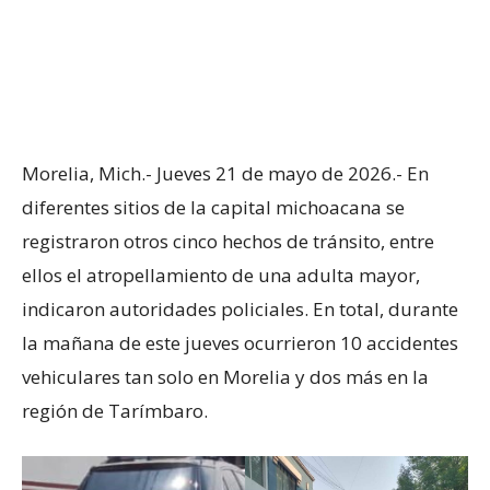
Morelia, Mich.- Jueves 21 de mayo de 2026.- En
diferentes sitios de la capital michoacana se
registraron otros cinco hechos de tránsito, entre
ellos el atropellamiento de una adulta mayor,
indicaron autoridades policiales. En total, durante
la mañana de este jueves ocurrieron 10 accidentes
vehiculares tan solo en Morelia y dos más en la
región de Tarímbaro.