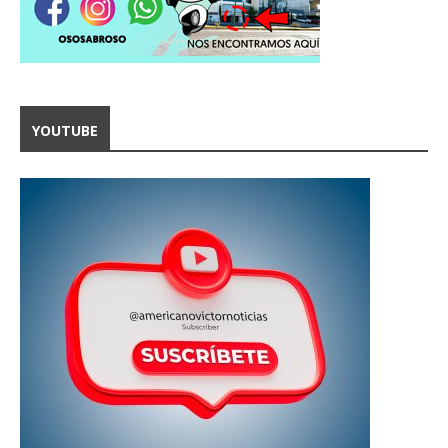
YOUTUBE