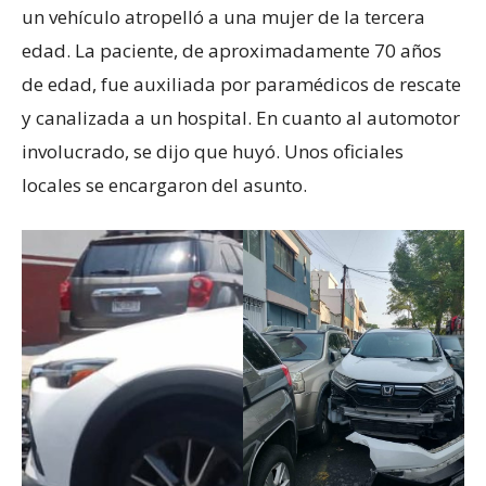
un vehículo atropelló a una mujer de la tercera
edad. La paciente, de aproximadamente 70 años
de edad, fue auxiliada por paramédicos de rescate
y canalizada a un hospital. En cuanto al automotor
involucrado, se dijo que huyó. Unos oficiales
locales se encargaron del asunto.