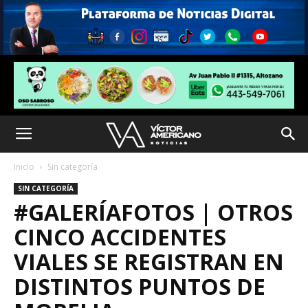
Inicio
Sin categoría
SIN CATEGORÍA
#GALERÍAFOTOS | OTROS
CINCO ACCIDENTES
VIALES SE REGISTRAN EN
DISTINTOS PUNTOS DE