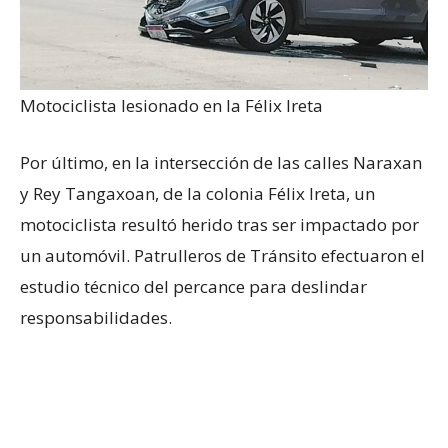
Motociclista lesionado en la Félix Ireta
Por último, en la intersección de las calles Naraxan
y Rey Tangaxoan, de la colonia Félix Ireta, un
motociclista resultó herido tras ser impactado por
un automóvil. Patrulleros de Tránsito efectuaron el
estudio técnico del percance para deslindar
responsabilidades.