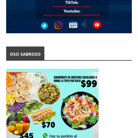
OSO SABROSO