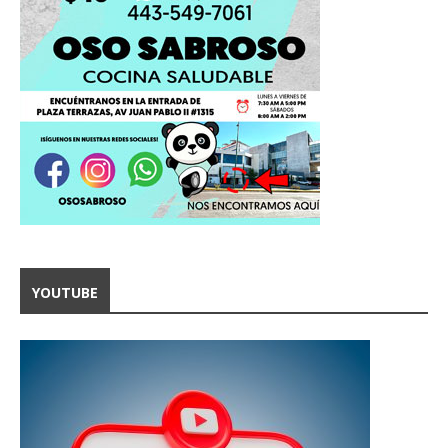
YOUTUBE