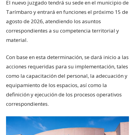
El nuevo juzgado tendrá su sede en el municipio de
Tarímbaro y entrará en funciones el próximo 15 de
agosto de 2026, atendiendo los asuntos
correspondientes a su competencia territorial y
material.
Con base en esta determinación, se dará inicio a las
acciones requeridas para su implementación, tales
como la capacitación del personal, la adecuación y
equipamiento de los espacios, así como la
definición y ejecución de los procesos operativos
correspondientes.