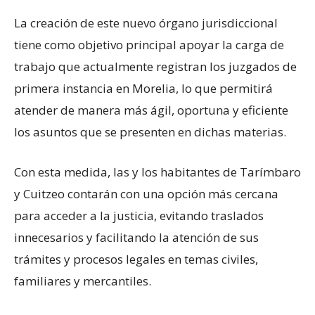
La creación de este nuevo órgano jurisdiccional
tiene como objetivo principal apoyar la carga de
trabajo que actualmente registran los juzgados de
primera instancia en Morelia, lo que permitirá
atender de manera más ágil, oportuna y eficiente
los asuntos que se presenten en dichas materias.
Con esta medida, las y los habitantes de Tarímbaro
y Cuitzeo contarán con una opción más cercana
para acceder a la justicia, evitando traslados
innecesarios y facilitando la atención de sus
trámites y procesos legales en temas civiles,
familiares y mercantiles.