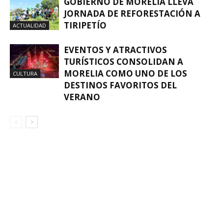
GOBIERNO DE MORELIA LLEVA
JORNADA DE REFORESTACIÓN A
TIRIPETÍO
ACTUALIDAD
EVENTOS Y ATRACTIVOS
TURÍSTICOS CONSOLIDAN A
MORELIA COMO UNO DE LOS
CULTURA
DESTINOS FAVORITOS DEL
VERANO