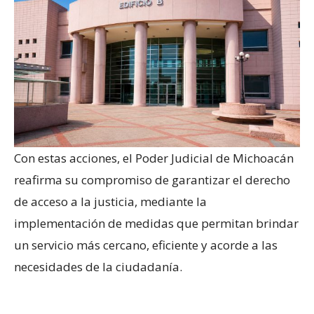
Con estas acciones, el Poder Judicial de Michoacán
reafirma su compromiso de garantizar el derecho
de acceso a la justicia, mediante la
implementación de medidas que permitan brindar
un servicio más cercano, eficiente y acorde a las
necesidades de la ciudadanía.