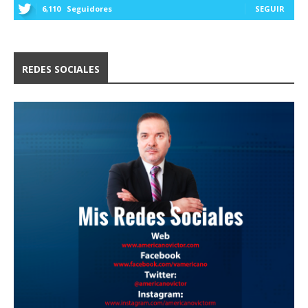
6,110
Seguidores
SEGUIR
REDES SOCIALES