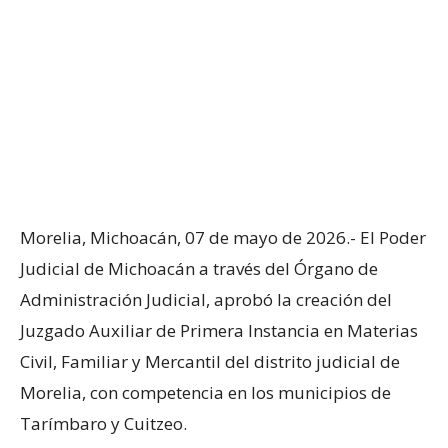
Morelia, Michoacán, 07 de mayo de 2026.- El Poder
Judicial de Michoacán a través del Órgano de
Administración Judicial, aprobó la creación del
Juzgado Auxiliar de Primera Instancia en Materias
Civil, Familiar y Mercantil del distrito judicial de
Morelia, con competencia en los municipios de
Tarímbaro y Cuitzeo.