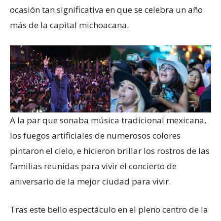
ocasión tan significativa en que se celebra un año
más de la capital michoacana.
A la par que sonaba música tradicional mexicana,
los fuegos artificiales de numerosos colores
pintaron el cielo, e hicieron brillar los rostros de las
familias reunidas para vivir el concierto de
aniversario de la mejor ciudad para vivir.
Tras este bello espectáculo en el pleno centro de la