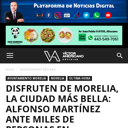
Inicio
Ayuntamiento Morelia
AYUNTAMIENTO MORELIA
MORELIA
ÚLTIMA HORA
DISFRUTEN DE MORELIA,
LA CIUDAD MÁS BELLA:
ALFONSO MARTÍNEZ
ANTE MILES DE