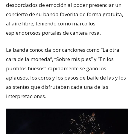
desbordados de emoción al poder presenciar un
concierto de su banda favorita de forma gratuita,
al aire libre, teniendo como marco los
esplendorosos portales de cantera rosa.
La banda conocida por canciones como “La otra
cara de la moneda”, “Sobre mis pies” y “En los
purititos huesos” rápidamente se ganó los
aplausos, los coros y los pasos de baile de las y los
asistentes que disfrutaban cada una de las
interpretaciones.