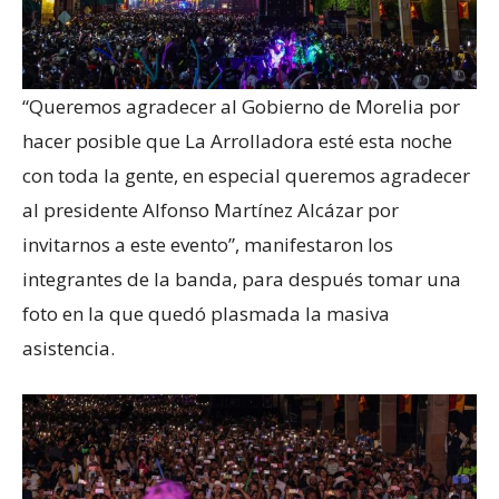
“Queremos agradecer al Gobierno de Morelia por
hacer posible que La Arrolladora esté esta noche
con toda la gente, en especial queremos agradecer
al presidente Alfonso Martínez Alcázar por
invitarnos a este evento”, manifestaron los
integrantes de la banda, para después tomar una
foto en la que quedó plasmada la masiva
asistencia.