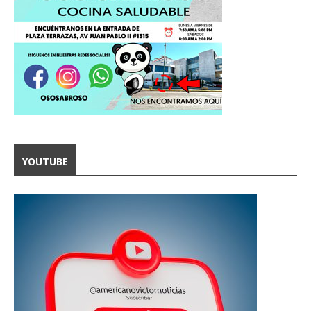
YOUTUBE