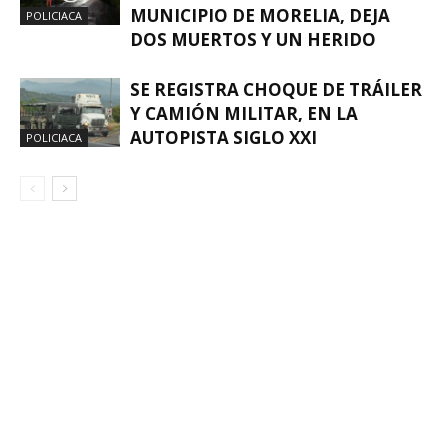
MUNICIPIO DE MORELIA, DEJA
POLICIACA
DOS MUERTOS Y UN HERIDO
SE REGISTRA CHOQUE DE TRÁILER
Y CAMIÓN MILITAR, EN LA
AUTOPISTA SIGLO XXI
POLICIACA