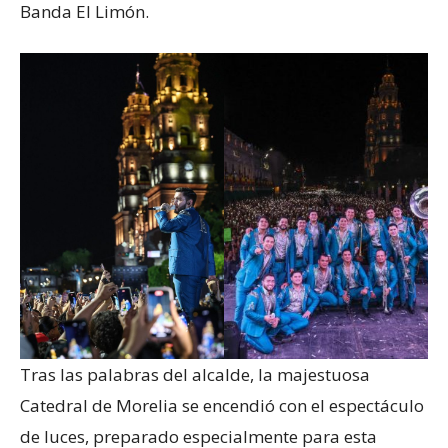
Banda El Limón.
Tras las palabras del alcalde, la majestuosa
Catedral de Morelia se encendió con el espectáculo
de luces, preparado especialmente para esta