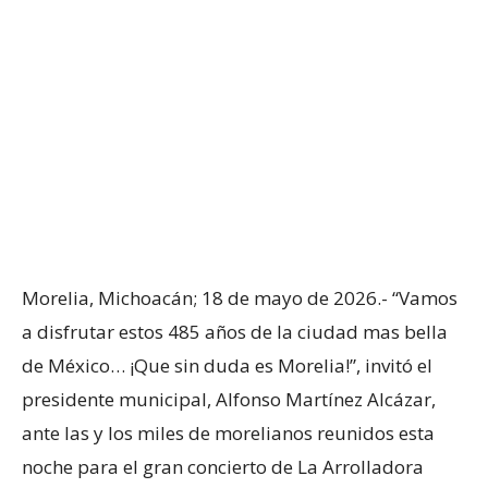
Morelia, Michoacán; 18 de mayo de 2026.- “Vamos
a disfrutar estos 485 años de la ciudad mas bella
de México… ¡Que sin duda es Morelia!”, invitó el
presidente municipal, Alfonso Martínez Alcázar,
ante las y los miles de morelianos reunidos esta
noche para el gran concierto de La Arrolladora