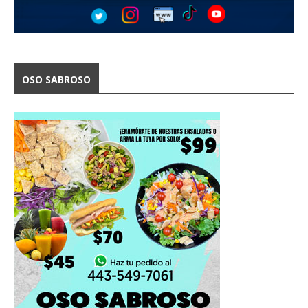
OSO SABROSO