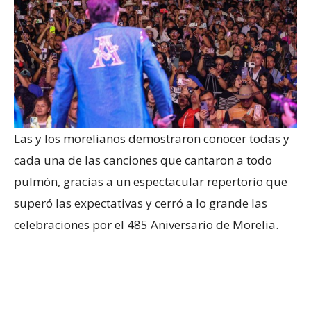
Las y los morelianos demostraron conocer todas y
cada una de las canciones que cantaron a todo
pulmón, gracias a un espectacular repertorio que
superó las expectativas y cerró a lo grande las
celebraciones por el 485 Aniversario de Morelia.