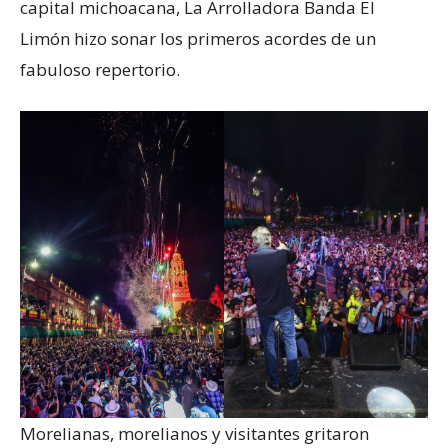
capital michoacana, La Arrolladora Banda El
Limón hizo sonar los primeros acordes de un
fabuloso repertorio.
Morelianas, morelianos y visitantes gritaron