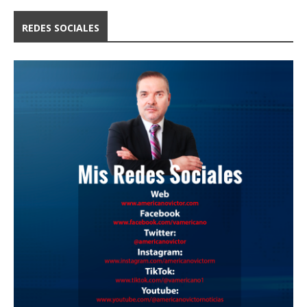
REDES SOCIALES