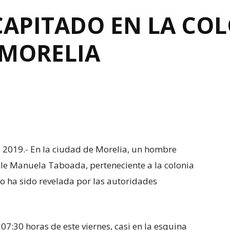
CAPITADO EN LA CO
 MORELIA
e 2019.- En la ciudad de Morelia, un hombre
lle Manuela Taboada, perteneciente a la colonia
no ha sido revelada por las autoridades
 07:30 horas de este viernes, casi en la esquina