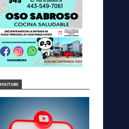
YOUTUBE