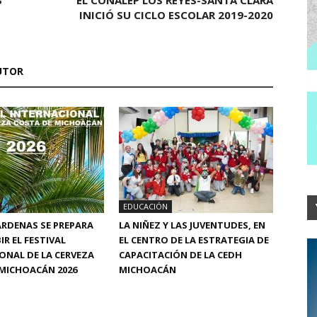
INICIÓ SU CICLO ESCOLAR 2019-2020
UTOR
EDUCACIÓN
RDENAS SE PREPARA
LA NIÑEZ Y LAS JUVENTUDES, EN
IR EL FESTIVAL
EL CENTRO DE LA ESTRATEGIA DE
ONAL DE LA CERVEZA
CAPACITACIÓN DE LA CEDH
MICHOACÁN 2026
MICHOACÁN