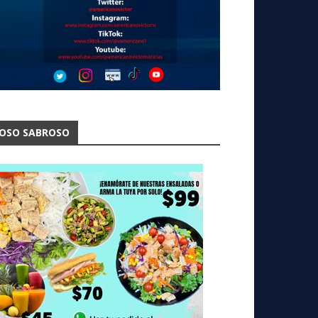
OSO SABROSO