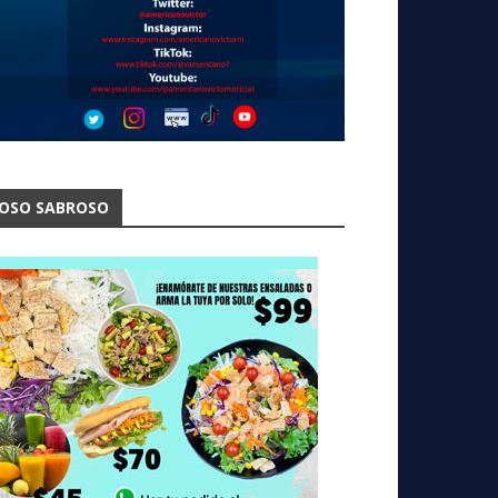
OSO SABROSO