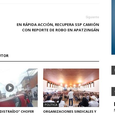
Siguiente
EN RÁPIDA ACCIÓN, RECUPERA SSP CAMIÓN
CON REPORTE DE ROBO EN APATZINGÁN
UTOR
POLÍTICA
“DISTRAÍDO” CHOFER
ORGANIZACIONES SINDICALES Y