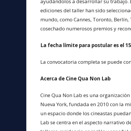
ayudándolos a desarrollar su trabajo. 
ediciones del taller han sido selecciona
mundo, como Cannes, Toronto, Berlín, 
cosechado numerosos premios y recon
La fecha límite para postular es el 1
La convocatoria completa se puede con
Acerca de Cine Qua Non Lab
Cine Qua Non Lab es una organización s
Nueva York, fundada en 2010 con la mi
un espacio donde los cineastas puedan
Lab se centra en el aspecto narrativo d