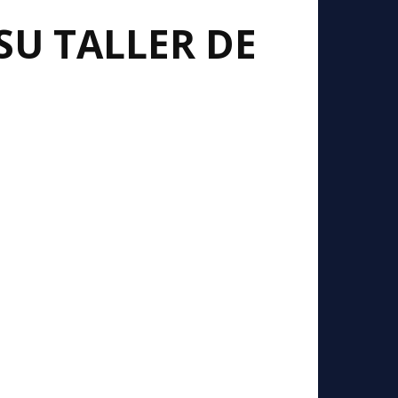
SU TALLER DE