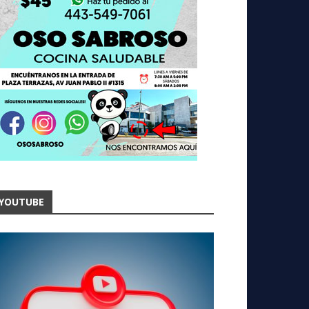
YOUTUBE