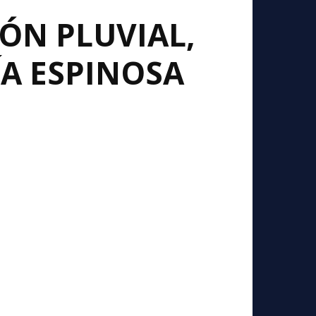
ÓN PLUVIAL,
ÍA ESPINOSA