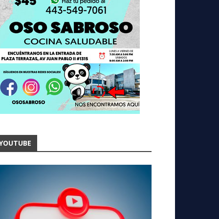
YOUTUBE