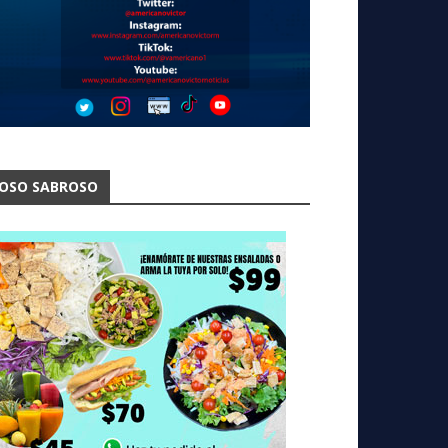
OSO SABROSO