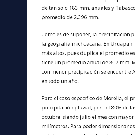
de tan solo 183 mm. anuales y Tabasco 
promedio de 2,396 mm.
Como es de suponer, la precipitación p
la geografía michoacana. En Uruapan, 
más altos, pues duplica el promedio e
tiene un promedio anual de 867 mm. Mo
con menor precipitación se encuentre A
en todo un año.
Para el caso específico de Morelia, el
precipitación pluvial, pero el 80% de la
octubre, siendo julio el mes con mayor 
milímetros. Para poder dimensionar est