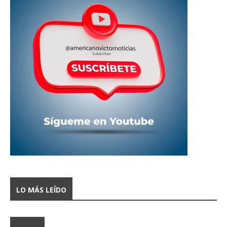
LO MÁS LEÍDO