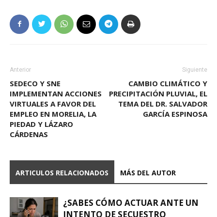
Anterior
Siguiente
SEDECO Y SNE
CAMBIO CLIMÁTICO Y
IMPLEMENTAN ACCIONES
PRECIPITACIÓN PLUVIAL, EL
VIRTUALES A FAVOR DEL
TEMA DEL DR. SALVADOR
EMPLEO EN MORELIA, LA
GARCÍA ESPINOSA
PIEDAD Y LÁZARO
CÁRDENAS
ARTICULOS RELACIONADOS
MÁS DEL AUTOR
¿SABES CÓMO ACTUAR ANTE UN
INTENTO DE SECUESTRO