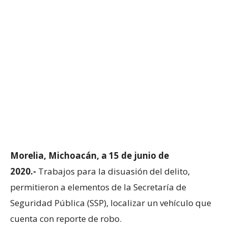
Morelia, Michoacán, a 15 de junio de
2020.-
Trabajos para la disuasión del delito,
permitieron a elementos de la Secretaría de
Seguridad Pública (SSP), localizar un vehículo que
cuenta con reporte de robo.