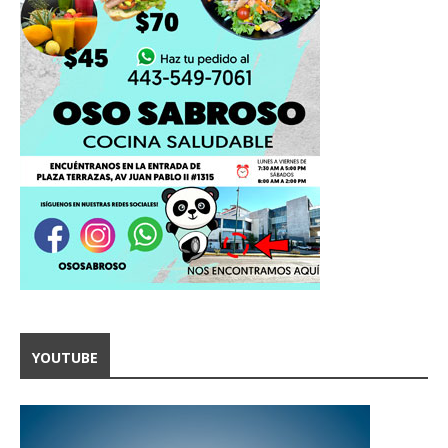
YOUTUBE