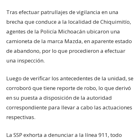
Tras efectuar patrullajes de vigilancia en una
brecha que conduce a la localidad de Chiquimitío,
agentes de la Policía Michoacán ubicaron una
camioneta de la marca Mazda, en aparente estado
de abandono, por lo que procedieron a efectuar
una inspección.
Luego de verificar los antecedentes de la unidad, se
corroboró que tiene reporte de robo, lo que derivó
en su puesta a disposición de la autoridad
correspondiente para llevar a cabo las actuaciones
respectivas.
La SSP exhorta a denunciar a la línea 911, todo