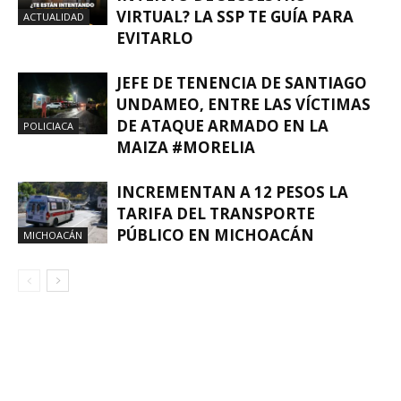
VIRTUAL? LA SSP TE GUÍA PARA
ACTUALIDAD
EVITARLO
JEFE DE TENENCIA DE SANTIAGO
UNDAMEO, ENTRE LAS VÍCTIMAS
DE ATAQUE ARMADO EN LA
POLICIACA
MAIZA #MORELIA
INCREMENTAN A 12 PESOS LA
TARIFA DEL TRANSPORTE
PÚBLICO EN MICHOACÁN
MICHOACÁN