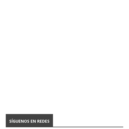
SÍGUENOS EN REDES