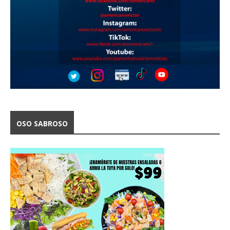
OSO SABROSO