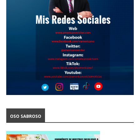
OSO SABROSO