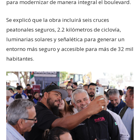
para modernizar de manera integral el boulevard.
Se explicó que la obra incluirá seis cruces
peatonales seguros, 2.2 kilómetros de ciclovía,
luminarias solares y señalética para generar un
entorno más seguro y accesible para más de 32 mil
habitantes.