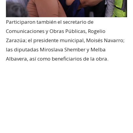
Participaron también el secretario de
Comunicaciones y Obras Públicas, Rogelio
Zarazúa; el presidente municipal, Moisés Navarro;
las diputadas Miroslava Shember y Melba
Albavera, así como beneficiarios de la obra.