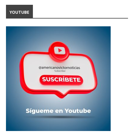
YOUTUBE