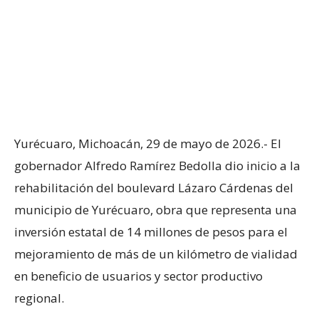
Yurécuaro, Michoacán, 29 de mayo de 2026.- El
gobernador Alfredo Ramírez Bedolla dio inicio a la
rehabilitación del boulevard Lázaro Cárdenas del
municipio de Yurécuaro, obra que representa una
inversión estatal de 14 millones de pesos para el
mejoramiento de más de un kilómetro de vialidad
en beneficio de usuarios y sector productivo
regional.