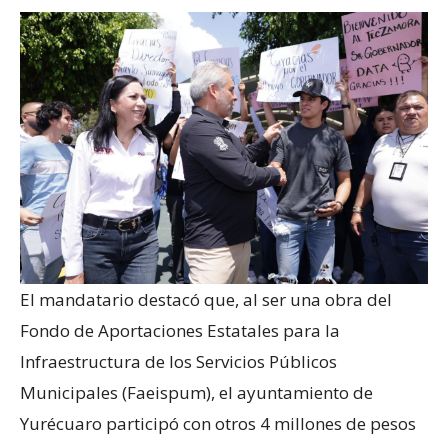
El mandatario destacó que, al ser una obra del
Fondo de Aportaciones Estatales para la
Infraestructura de los Servicios Públicos
Municipales (Faeispum), el ayuntamiento de
Yurécuaro participó con otros 4 millones de pesos