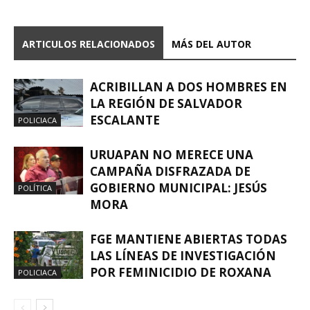
ARTICULOS RELACIONADOS
MÁS DEL AUTOR
ACRIBILLAN A DOS HOMBRES EN
LA REGIÓN DE SALVADOR
ESCALANTE
POLICIACA
URUAPAN NO MERECE UNA
CAMPAÑA DISFRAZADA DE
GOBIERNO MUNICIPAL: JESÚS
POLÍTICA
MORA
FGE MANTIENE ABIERTAS TODAS
LAS LÍNEAS DE INVESTIGACIÓN
POR FEMINICIDIO DE ROXANA
POLICIACA