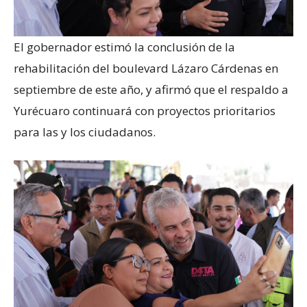
El gobernador estimó la conclusión de la
rehabilitación del boulevard Lázaro Cárdenas en
septiembre de este año, y afirmó que el respaldo a
Yurécuaro continuará con proyectos prioritarios
para las y los ciudadanos.