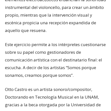
instrumental del violoncello, para crear un ámbito
propio, mientras que la intervención visual y
escénica propicia una recepción expandida de
aquello que resuena.
Este ejercicio permite a los intérpretes cuestionarse
sobre su papel como gestionadores de
comunicación artística con el destinatario final: el
escucha. A decir de los artistas “Somos porque
sonamos, creamos porque somos”.
Otto Castro es un artista sonoro/compositor,
Doctorando en Tecnología Musical en la UNAM,
gracias a la beca otorgada por la Universidad de