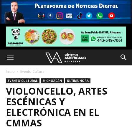
Inicio
Evento Cultural
EVENTO CULTURAL
MICHOACÁN
ÚLTIMA HORA
VIOLONCELLO, ARTES
ESCÉNICAS Y
ELECTRÓNICA EN EL
CMMAS