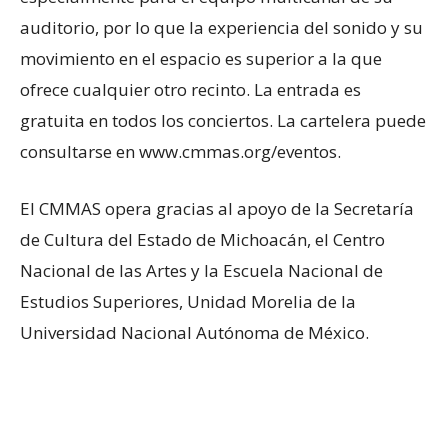
auditorio, por lo que la experiencia del sonido y su
movimiento en el espacio es superior a la que
ofrece cualquier otro recinto. La entrada es
gratuita en todos los conciertos. La cartelera puede
consultarse en www.cmmas.org/eventos.
El CMMAS opera gracias al apoyo de la Secretaría
de Cultura del Estado de Michoacán, el Centro
Nacional de las Artes y la Escuela Nacional de
Estudios Superiores, Unidad Morelia de la
Universidad Nacional Autónoma de México.