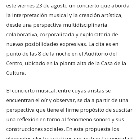
este viernes 23 de agosto un concierto que aborda
la interpretación musical y la creación artística,
desde una perspectiva multidisciplinaria,
colaborativa, corporalizada y exploratoria de
nuevas posibilidades expresivas. La cita es en
punto de las 8 de la noche en el Auditorio del
Centro, ubicado en la planta alta de la Casa de la
Cultura.
El concierto musical, entre cuyas aristas se
encuentran el oír y observar, se da a partir de una
perspectiva que tiene el firme propósito de suscitar
una reflexión en torno al fenómeno sonoro y sus
construcciones sociales. En esta propuesta los
elementos electroacústicos ensanchan la sonoridad