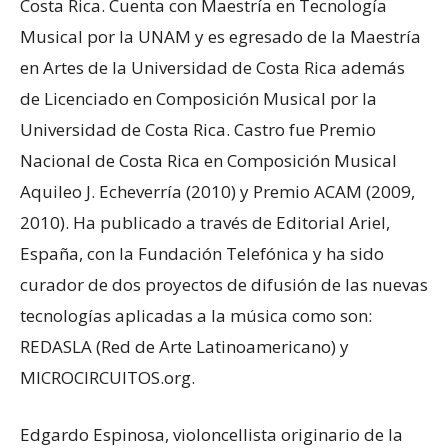
Costa Rica. Cuenta con Maestría en Tecnología
Musical por la UNAM y es egresado de la Maestría
en Artes de la Universidad de Costa Rica además
de Licenciado en Composición Musical por la
Universidad de Costa Rica. Castro fue Premio
Nacional de Costa Rica en Composición Musical
Aquileo J. Echeverría (2010) y Premio ACAM (2009,
2010). Ha publicado a través de Editorial Ariel,
España, con la Fundación Telefónica y ha sido
curador de dos proyectos de difusión de las nuevas
tecnologías aplicadas a la música como son:
REDASLA (Red de Arte Latinoamericano) y
MICROCIRCUITOS.org.
Edgardo Espinosa, violoncellista originario de la