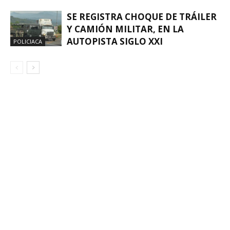
SE REGISTRA CHOQUE DE TRÁILER
Y CAMIÓN MILITAR, EN LA
AUTOPISTA SIGLO XXI
POLICIACA