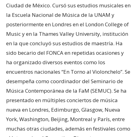
Ciudad de México. Cursó sus estudios musicales en
la Escuela Nacional de Música de la UNAM y
posteriormente en Londres en el London College of
Music y en la Thames Valley University, institución
en la que concluyó sus estudios de maestría. Ha
sido becario del FONCA en repetidas ocasiones y
ha organizado diversos eventos como los
encuentros nacionales “En Torno al Violonchelo”. Se
desempeña como coordinador del Seminario de
Música Contemporánea de la FaM (SEMUC). Se ha
presentado en múltiples conciertos de música
nueva en Londres, Edimburgo, Glasgow, Nueva
York, Washington, Beijing, Montreal y París, entre
muchas otras ciudades, además en festivales como