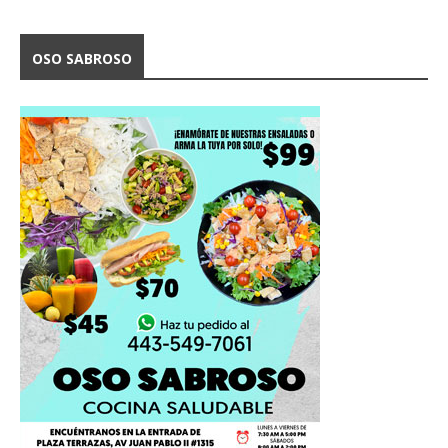
OSO SABROSO