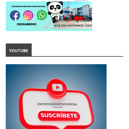
YOUTUBE