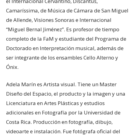
el Internacional Cervantino, Discantus,
Camaríssima, de Música de Cámara de San Miguel
de Allende, Visiones Sonoras e Internacional
“Miguel Bernal Jiménez”. Es profesor de tiempo
completo de la FaM y estudiante del Programa de
Doctorado en Interpretación musical, además de
ser integrante de los ensambles Cello Alterno y
Ónix.
Adela Marín es Artista visual. Tiene un Master
Diseño del Espacio, el producto y la imagen y una
Licenciatura en Artes Plásticas y estudios
adicionales en Fotografía por la Universidad de
Costa Rica. Producción en fotografía, dibujo,
videoarte e instalación. Fue fotógrafa oficial del