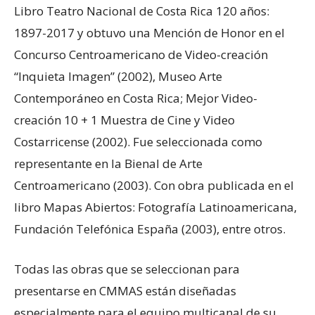
Libro Teatro Nacional de Costa Rica 120 años:
1897-2017 y obtuvo una Mención de Honor en el
Concurso Centroamericano de Video-creación
“Inquieta Imagen” (2002), Museo Arte
Contemporáneo en Costa Rica; Mejor Video-
creación 10 + 1 Muestra de Cine y Video
Costarricense (2002). Fue seleccionada como
representante en la Bienal de Arte
Centroamericano (2003). Con obra publicada en el
libro Mapas Abiertos: Fotografía Latinoamericana,
Fundación Telefónica España (2003), entre otros.
Todas las obras que se seleccionan para
presentarse en CMMAS están diseñadas
especialmente para el equipo multicanal de su