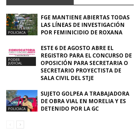
FGE MANTIENE ABIERTAS TODAS
LAS LÍNEAS DE INVESTIGACIÓN
POR FEMINICIDIO DE ROXANA
POLICIACA
ESTE 6 DE AGOSTO ABRE EL
REGISTRO PARA EL CONCURSO DE
PODER
OPOSICIÓN PARA SECRETARIA O
JUDICIAL
SECRETARIO PROYECTISTA DE
SALA CIVIL DEL STJE
SUJETO GOLPEA A TRABAJADORA
DE OBRA VIAL EN MORELIA Y ES
DETENIDO POR LA GC
POLICIACA