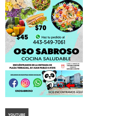
YOUTUBE