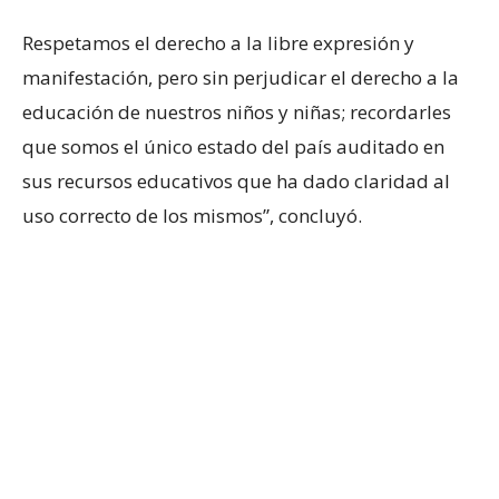
Respetamos el derecho a la libre expresión y
manifestación, pero sin perjudicar el derecho a la
educación de nuestros niños y niñas; recordarles
que somos el único estado del país auditado en
sus recursos educativos que ha dado claridad al
uso correcto de los mismos”, concluyó.