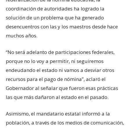
coordinación de autoridades ha logrado la
solución de un problema que ha generado
desencuentros con las y los maestros desde hace
muchos años.
“No será adelanto de participaciones federales,
porque no lo voy a permitir, ni seguiremos
endeudando el estado ni vamos a desviar otros
recursos para el pago de nómina”, aclaró el
Gobernador al señalar que fueron esas prácticas
las que más dañaron al estado en el pasado.
Asimismo, el mandatario estatal informó a la
población, a través de los medios de comunicación,