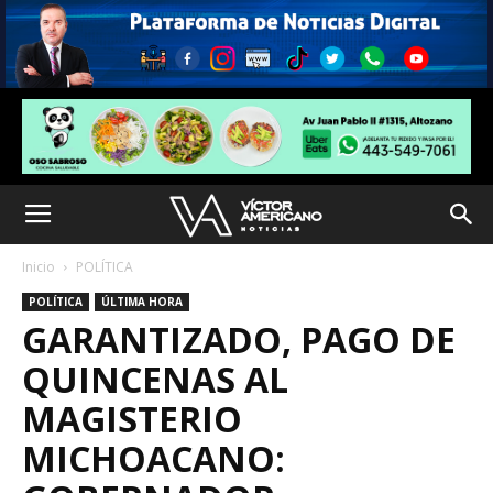
Inicio
POLÍTICA
POLÍTICA
ÚLTIMA HORA
GARANTIZADO, PAGO DE
QUINCENAS AL
MAGISTERIO
MICHOACANO: