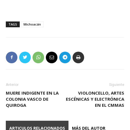
TAGS
Michoacán
Anterior
Siguiente
MUERE INDIGENTE EN LA
VIOLONCELLO, ARTES
COLONIA VASCO DE
ESCÉNICAS Y ELECTRÓNICA
QUIROGA
EN EL CMMAS
ARTICULOS RELACIONADOS
MÁS DEL AUTOR