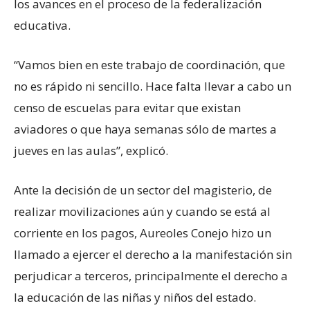
los avances en el proceso de la federalización
educativa.
“Vamos bien en este trabajo de coordinación, que
no es rápido ni sencillo. Hace falta llevar a cabo un
censo de escuelas para evitar que existan
aviadores o que haya semanas sólo de martes a
jueves en las aulas”, explicó.
Ante la decisión de un sector del magisterio, de
realizar movilizaciones aún y cuando se está al
corriente en los pagos, Aureoles Conejo hizo un
llamado a ejercer el derecho a la manifestación sin
perjudicar a terceros, principalmente el derecho a
la educación de las niñas y niños del estado.