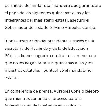
permitido definir la ruta financiera que garantizará
el pago de las siguientes quincenas a las y los
integrantes del magisterio estatal, aseguró el
Gobernador del Estado, Silvano Aureoles Conejo.
“Con la instrucción del presidente, a través de la
Secretaría de Hacienda y de la de Educación
Pública, hemos logrado construir el camino para
que no les hagan falta sus quincenas a las y los
maestros estatales”, puntualizó el mandatario
estatal.
En conferencia de prensa, Aureoles Conejo celebró
que mientras continúa el proceso para la
federalización de la nómina educativa, la