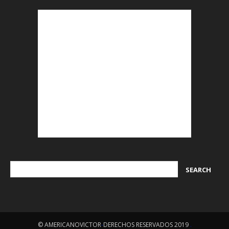
© AMERICANOVICTOR
-
DERECHOS RESERVADOS 2019
.