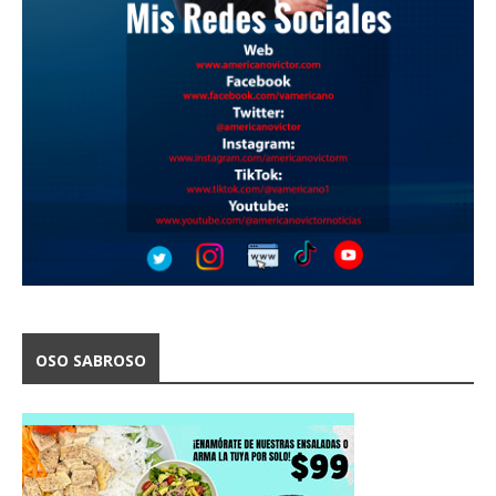
OSO SABROSO