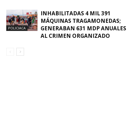
INHABILITADAS 4 MIL 391
MÁQUINAS TRAGAMONEDAS;
GENERABAN 631 MDP ANUALES
POLICIACA
AL CRIMEN ORGANIZADO