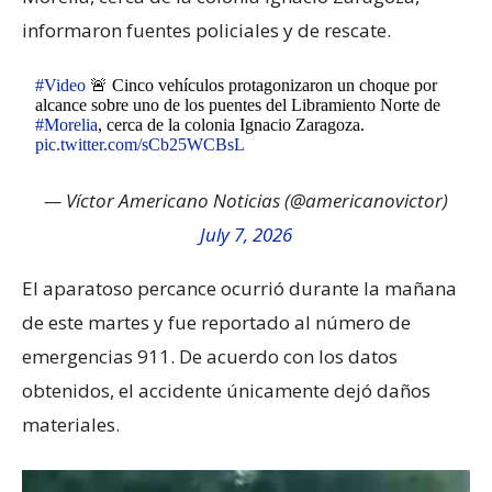
informaron fuentes policiales y de rescate.
#Video
🚨 Cinco vehículos protagonizaron un choque por
alcance sobre uno de los puentes del Libramiento Norte de
#Morelia
, cerca de la colonia Ignacio Zaragoza.
pic.twitter.com/sCb25WCBsL
— Víctor Americano Noticias (@americanovictor)
July 7, 2026
El aparatoso percance ocurrió durante la mañana
de este martes y fue reportado al número de
emergencias 911. De acuerdo con los datos
obtenidos, el accidente únicamente dejó daños
materiales.