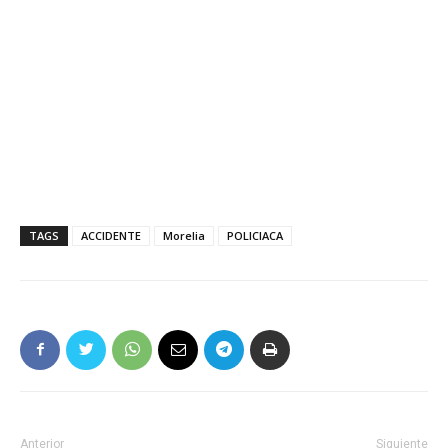
TAGS
ACCIDENTE
Morelia
POLICIACA
Anterior
Siguiente