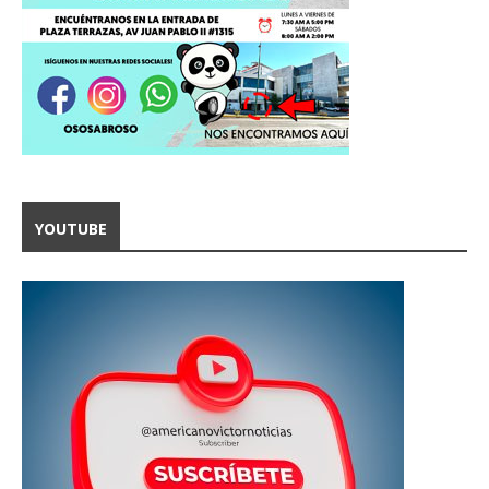
YOUTUBE