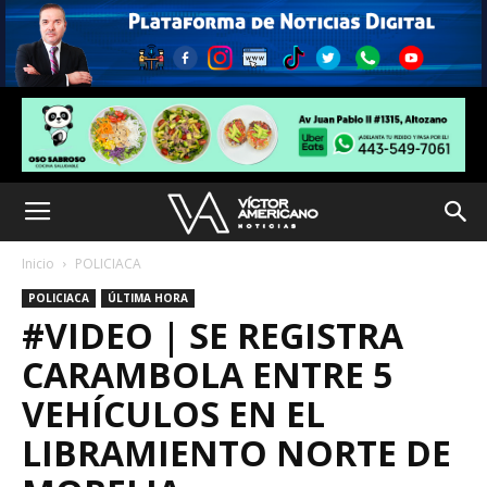
Inicio
POLICIACA
POLICIACA
ÚLTIMA HORA
#VIDEO | SE REGISTRA
CARAMBOLA ENTRE 5
VEHÍCULOS EN EL
LIBRAMIENTO NORTE DE