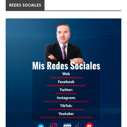
REDES SOCIALES