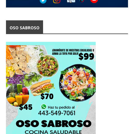
OSO SABROSO