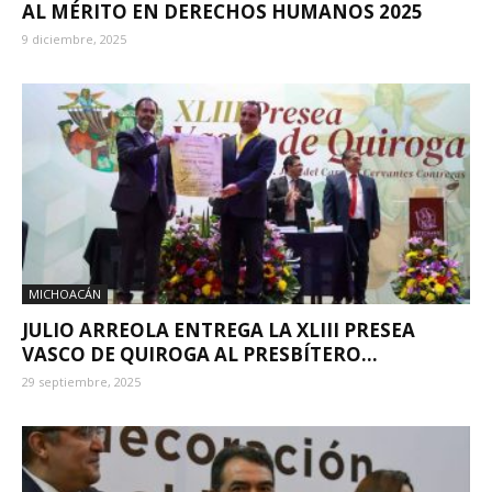
AL MÉRITO EN DERECHOS HUMANOS 2025
9 diciembre, 2025
MICHOACÁN
JULIO ARREOLA ENTREGA LA XLIII PRESEA
VASCO DE QUIROGA AL PRESBÍTERO...
29 septiembre, 2025