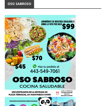
OSO SABROSO