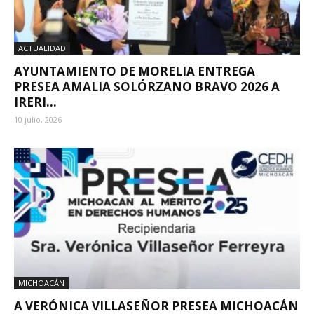
ACTUALIDAD
AYUNTAMIENTO DE MORELIA ENTREGA
PRESEA AMALIA SOLÓRZANO BRAVO 2026 A
IRERI...
10 julio, 2026
MICHOACÁN
A VERÓNICA VILLASEÑOR PRESEA MICHOACÁN