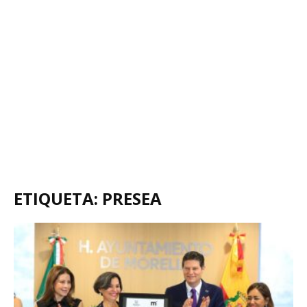
ETIQUETA: PRESEA