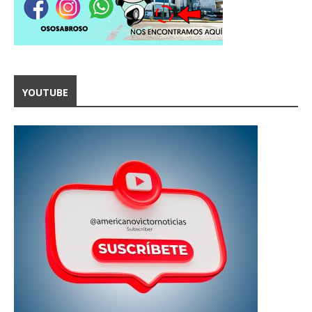
YOUTUBE