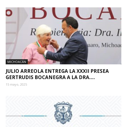
MICHOACÁN
JULIO ARREOLA ENTREGA LA XXXII PRESEA
GERTRUDIS BOCANEGRA A LA DRA....
15 mayo, 2025