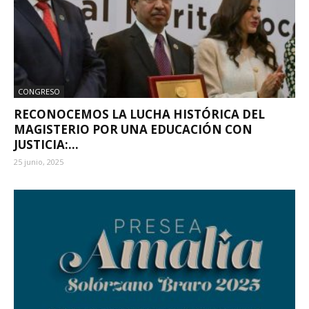
CONGRESO
RECONOCEMOS LA LUCHA HISTÓRICA DEL
MAGISTERIO POR UNA EDUCACIÓN CON
JUSTICIA:...
25 junio, 2025