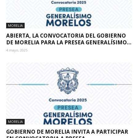
MORELIA
ABIERTA, LA CONVOCATORIA DEL GOBIERNO
DE MORELIA PARA LA PRESEA GENERALÍSIMO...
4 mayo, 2025
MORELIA
GOBIERNO DE MORELIA INVITA A PARTICIPAR