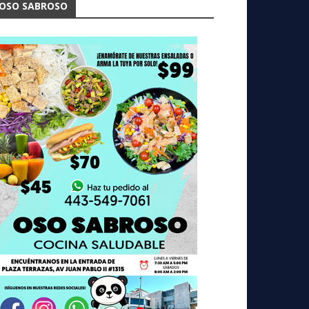
OSO SABROSO