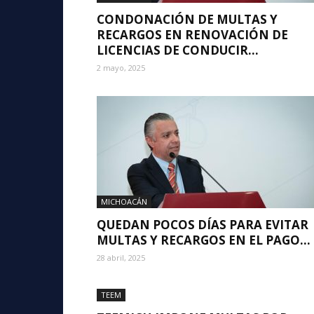
CONDONACIÓN DE MULTAS Y
RECARGOS EN RENOVACIÓN DE
LICENCIAS DE CONDUCIR...
2 mayo, 2025
MICHOACÁN
QUEDAN POCOS DÍAS PARA EVITAR
MULTAS Y RECARGOS EN EL PAGO...
28 abril, 2025
TEEM