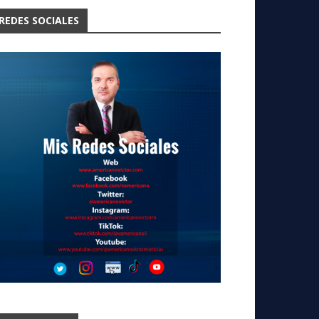
REDES SOCIALES