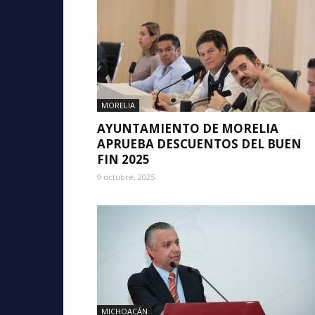
MORELIA
AYUNTAMIENTO DE MORELIA
APRUEBA DESCUENTOS DEL BUEN
FIN 2025
9 octubre, 2025
MICHOACÁN