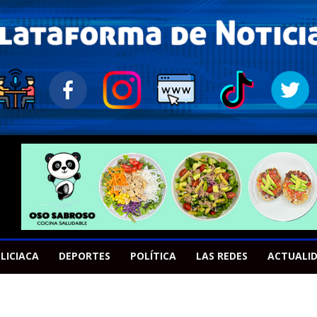
LICIACA
DEPORTES
POLÍTICA
LAS REDES
ACTUALI