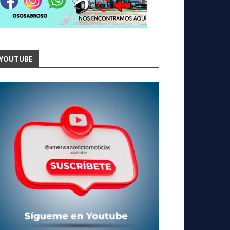
YOUTUBE