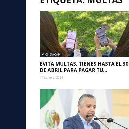
MICHOACÁN
EVITA MULTAS, TIENES HASTA EL 30
DE ABRIL PARA PAGAR TU...
4 febrero, 2026