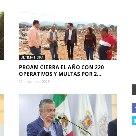
ÚLTIMA HORA
PROAM CIERRA EL AÑO CON 220
OPERATIVOS Y MULTAS POR 2...
29 diciembre, 2025