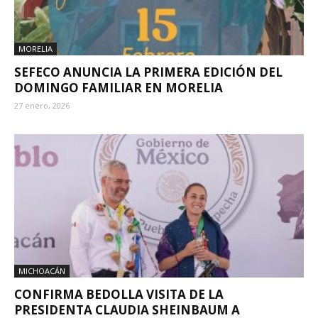
MORELIA
SEFECO ANUNCIA LA PRIMERA EDICIÓN DEL
DOMINGO FAMILIAR EN MORELIA
27 enero, 2026
MICHOACÁN
CONFIRMA BEDOLLA VISITA DE LA
PRESIDENTA CLAUDIA SHEINBAUM A