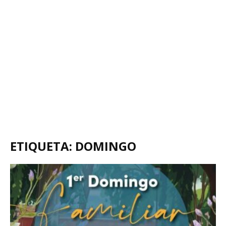
ETIQUETA: DOMINGO