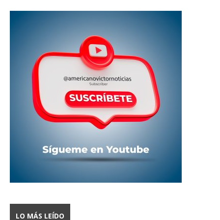
LO MÁS LEÍDO