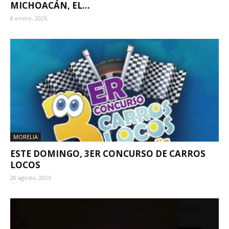
MICHOACÁN, EL...
8 enero, 2026
MORELIA
ESTE DOMINGO, 3ER CONCURSO DE CARROS
LOCOS
20 agosto, 2025