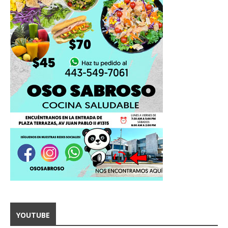
YOUTUBE