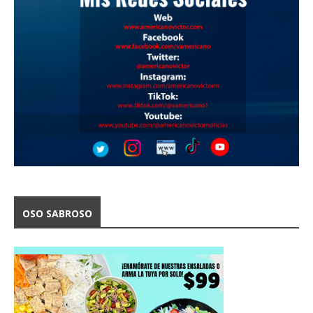
OSO SABROSO