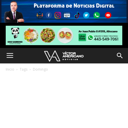
Inicio
Tags
Domingo