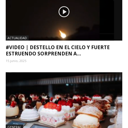
ACTUALIDAD
#VIDEO | DESTELLO EN EL CIELO Y FUERTE
ESTRUENDO SORPRENDEN A...
15 junio, 2025
GENERAL