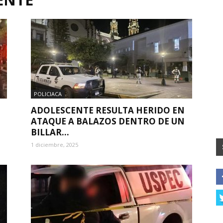
POLICIACA
ADOLESCENTE RESULTA HERIDO EN
ATAQUE A BALAZOS DENTRO DE UN
BILLAR...
1 diciembre, 2025