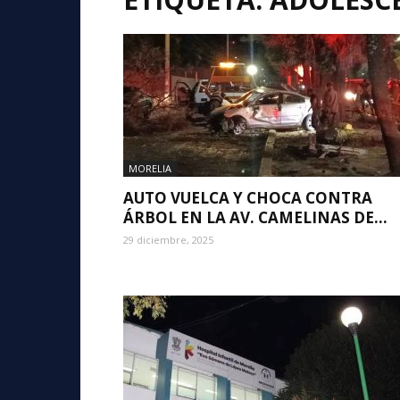
MORELIA
AUTO VUELCA Y CHOCA CONTRA
ÁRBOL EN LA AV. CAMELINAS DE...
29 diciembre, 2025