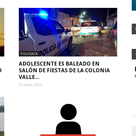
POLICIACA
ADOLESCENTE ES BALEADO EN
O
SALÓN DE FIESTAS DE LA COLONIA
VALLE...
25 mayo, 2025