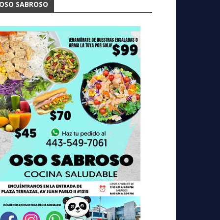
OSO SABROSO