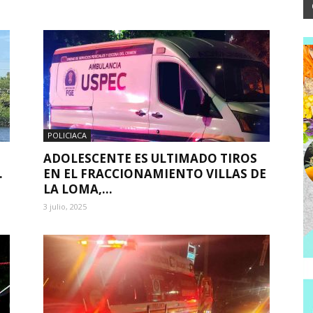
POLICIACA
ADOLESCENTE ES ULTIMADO TIROS
.
EN EL FRACCIONAMIENTO VILLAS DE
LA LOMA,...
3 julio, 2025