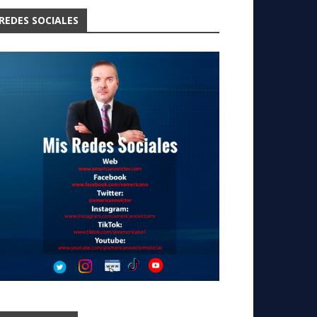
REDES SOCIALES