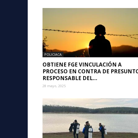
POLICIACA
OBTIENE FGE VINCULACIÓN A
PROCESO EN CONTRA DE PRESUNT
RESPONSABLE DEL...
28 mayo, 2025