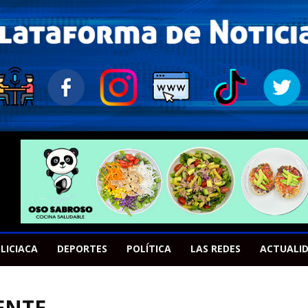
LICIACA
DEPORTES
POLÍTICA
LAS REDES
ACTUALI
ENTE