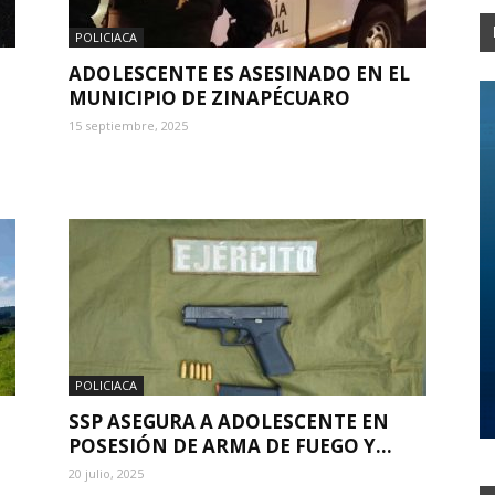
POLICIACA
ADOLESCENTE ES ASESINADO EN EL
MUNICIPIO DE ZINAPÉCUARO
15 septiembre, 2025
POLICIACA
SSP ASEGURA A ADOLESCENTE EN
POSESIÓN DE ARMA DE FUEGO Y...
20 julio, 2025