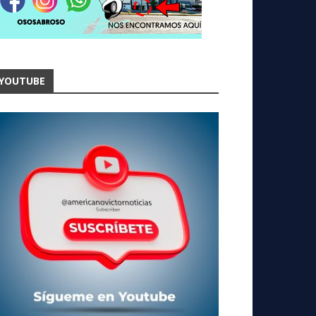
YOUTUBE