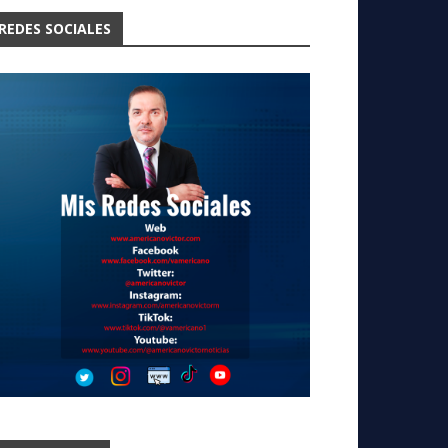
REDES SOCIALES