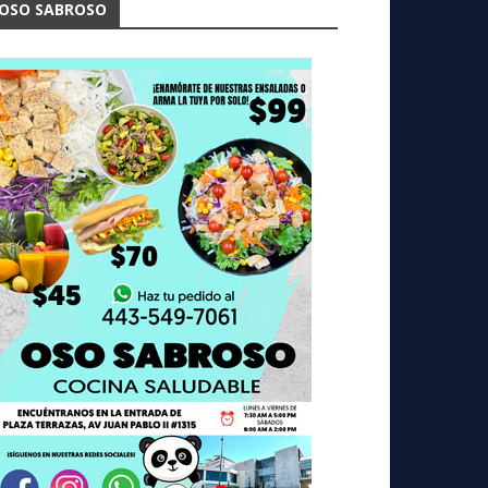
OSO SABROSO