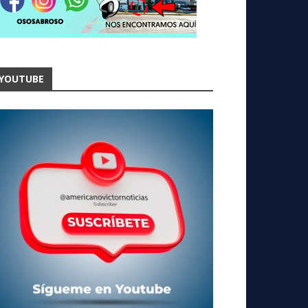
YOUTUBE