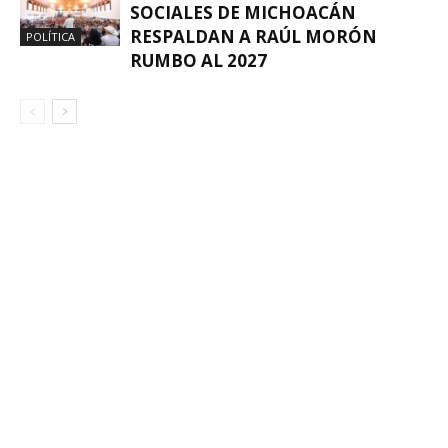
SOCIALES DE MICHOACÁN
RESPALDAN A RAÚL MORÓN
POLÍTICA
RUMBO AL 2027