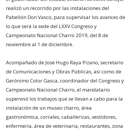
realizó un recorrido por las instalaciones del
Pabellón Don Vasco, para supervisar los avances de
lo que será la sede del LXXV Congreso y
Campeonato Nacional Charro 2019, del 8 de
noviembre al 1 de diciembre.
Acompañado de José Hugo Raya Pizano, secretario
de Comunicaciones y Obras Públicas, así como de
Gerónimo Color Gasca, coordinador del Congreso y
Campeonato Nacional Charro, el mandatario
supervisó los trabajos que se llevan a cabo para la
instalación de un museo charro, área
gastronómica, corrales, caballerizas, vestidores,
enfermería, área de veterinaria, restaurantes, zona