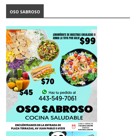
OSO SABROSO