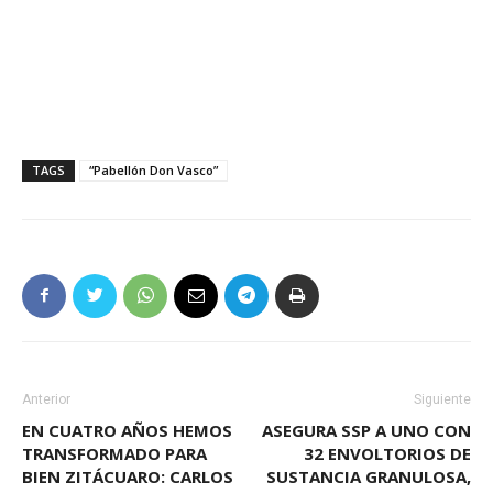
TAGS
“Pabellón Don Vasco”
Anterior
Siguiente
EN CUATRO AÑOS HEMOS
ASEGURA SSP A UNO CON
TRANSFORMADO PARA
32 ENVOLTORIOS DE
BIEN ZITÁCUARO: CARLOS
SUSTANCIA GRANULOSA,