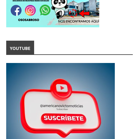
YOUTUBE