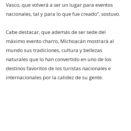
Vasco, que volverá a ser un lugar para eventos
nacionales, tal y para lo que fue creado”, sostuvo.
Cabe destacar, que además de ser sede del
máximo evento charro, Michoacán mostrará al
mundo sus tradiciones, cultura y bellezas
naturales que lo han convertido en uno de los
destinos favoritos de los turistas nacionales e
internacionales por la calidez de su gente.