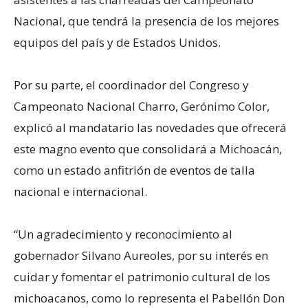
Nacional, que tendrá la presencia de los mejores
equipos del país y de Estados Unidos.
Por su parte, el coordinador del Congreso y
Campeonato Nacional Charro, Gerónimo Color,
explicó al mandatario las novedades que ofrecerá
este magno evento que consolidará a Michoacán,
como un estado anfitrión de eventos de talla
nacional e internacional.
“Un agradecimiento y reconocimiento al
gobernador Silvano Aureoles, por su interés en
cuidar y fomentar el patrimonio cultural de los
michoacanos, como lo representa el Pabellón Don