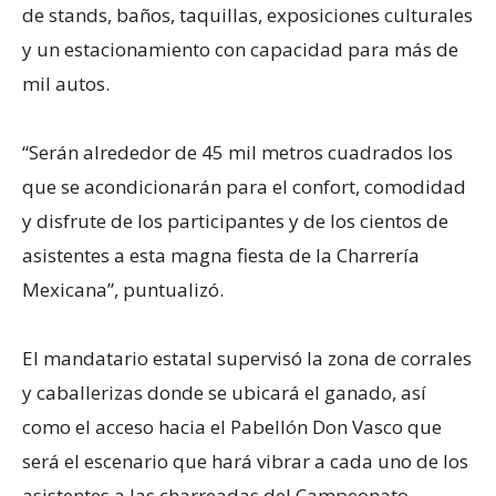
de stands, baños, taquillas, exposiciones culturales
y un estacionamiento con capacidad para más de
mil autos.
“Serán alrededor de 45 mil metros cuadrados los
que se acondicionarán para el confort, comodidad
y disfrute de los participantes y de los cientos de
asistentes a esta magna fiesta de la Charrería
Mexicana”, puntualizó.
El mandatario estatal supervisó la zona de corrales
y caballerizas donde se ubicará el ganado, así
como el acceso hacia el Pabellón Don Vasco que
será el escenario que hará vibrar a cada uno de los
asistentes a las charreadas del Campeonato