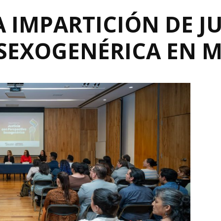
 IMPARTICIÓN DE J
 SEXOGENÉRICA EN 