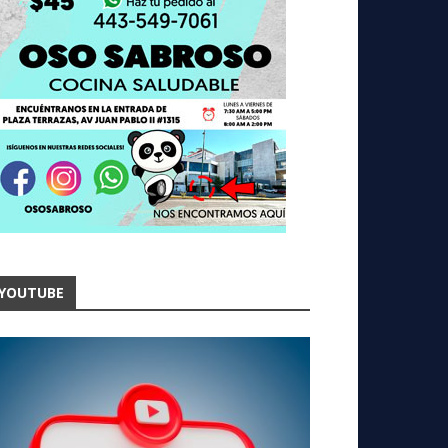
YOUTUBE