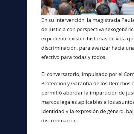
En su intervención, la magistrada Paul
de justicia con perspectiva sexogenéri
expediente existen historias de vida qu
discriminación, para avanzar hacia una
efectivo para todas y todos.
El conversatorio, impulsado por el Com
Protección y Garantía de los Derechos 
permitió abordar la impartición de jus
marcos legales aplicables a los asuntos
identidad y la expresión de género, b
discriminación.