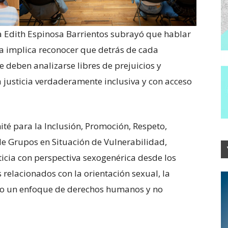
a Edith Espinosa Barrientos subrayó que hablar
ca implica reconocer que detrás de cada
e deben analizarse libres de prejuicios y
 justicia verdaderamente inclusiva y con acceso
ité para la Inclusión, Promoción, Respeto,
de Grupos en Situación de Vulnerabilidad,
ticia con perspectiva sexogenérica desde los
 relacionados con la orientación sexual, la
ajo un enfoque de derechos humanos y no