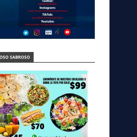
OSO SABROSO