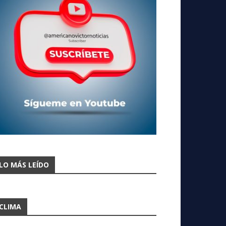
LO MÁS LEÍDO
CLIMA