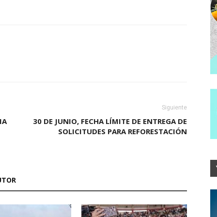
Siguiente
IA
30 DE JUNIO, FECHA LÍMITE DE ENTREGA DE
SOLICITUDES PARA REFORESTACIÓN
UTOR