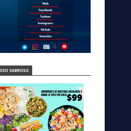
OSO SABROSO