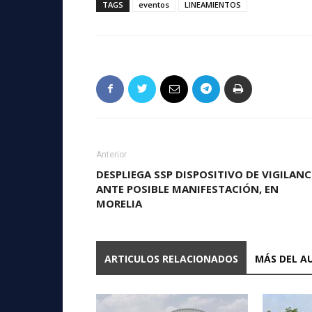
TAGS
eventos
LINEAMIENTOS
Anterior
DESPLIEGA SSP DISPOSITIVO DE VIGILANC
ANTE POSIBLE MANIFESTACIÓN, EN
MORELIA
ARTICULOS RELACIONADOS
MÁS DEL A