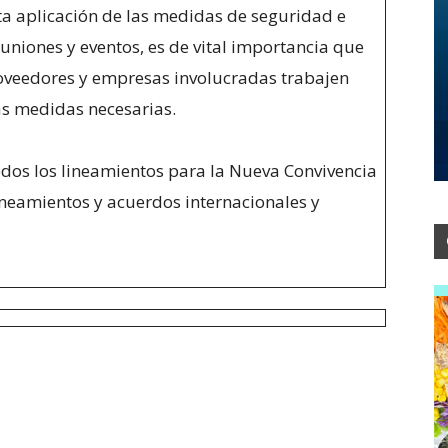
cta aplicación de las medidas de seguridad e
euniones y eventos, es de vital importancia que
roveedores y empresas involucradas trabajen
s medidas necesarias.
todos los lineamientos para la Nueva Convivencia
ineamientos y acuerdos internacionales y