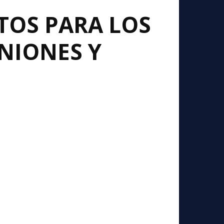
TOS PARA LOS
NIONES Y