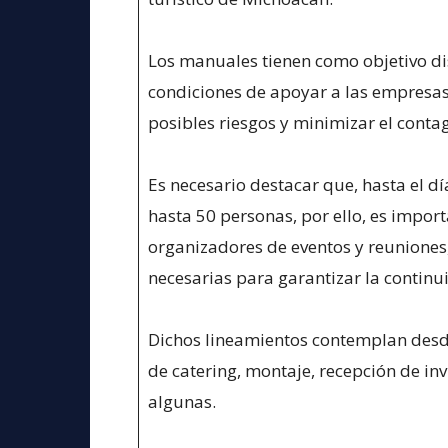
Los manuales tienen como objetivo dis
condiciones de apoyar a las empresas 
posibles riesgos y minimizar el contag
Es necesario destacar que, hasta el dí
hasta 50 personas, por ello, es impor
organizadores de eventos y reunione
necesarias para garantizar la continu
Dichos lineamientos contemplan desde
de catering, montaje, recepción de in
algunas.