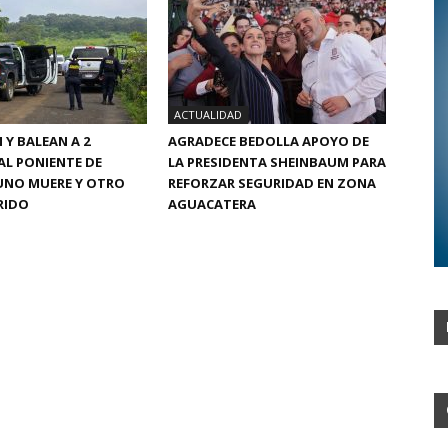
ACTUALIDAD
Y BALEAN A 2
AGRADECE BEDOLLA APOYO DE
L PONIENTE DE
LA PRESIDENTA SHEINBAUM PARA
UNO MUERE Y OTRO
REFORZAR SEGURIDAD EN ZONA
RIDO
AGUACATERA