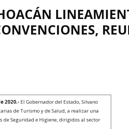
HOACÁN LINEAMIEN
CONVENCIONES, REU
e 2020.-
El Gobernador del Estado, Silvano
tarias de Turismo y de Salud, a realizar una
 de Seguridad e Higiene, dirigidos al sector