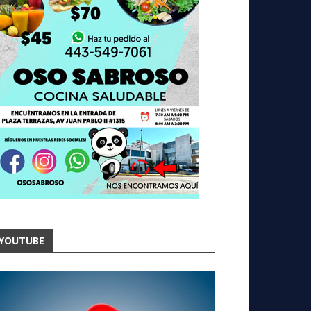
YOUTUBE