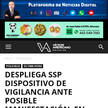
Inicio
POLICIACA
POLICIACA
ÚLTIMA HORA
DESPLIEGA SSP
DISPOSITIVO DE
VIGILANCIA ANTE
POSIBLE