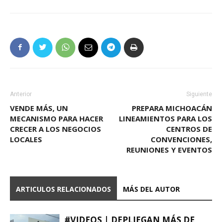
Anterior
Siguiente
VENDE MÁS, UN
PREPARA MICHOACÁN
MECANISMO PARA HACER
LINEAMIENTOS PARA LOS
CRECER A LOS NEGOCIOS
CENTROS DE
LOCALES
CONVENCIONES,
REUNIONES Y EVENTOS
ARTICULOS RELACIONADOS
MÁS DEL AUTOR
#VIDEOS | DEPLIEGAN MÁS DE