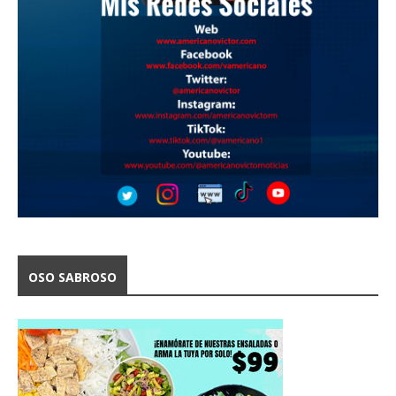
OSO SABROSO