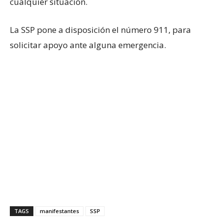
cualquier situación.
La SSP pone a disposición el número 911, para
solicitar apoyo ante alguna emergencia.
TAGS
manifestantes
SSP