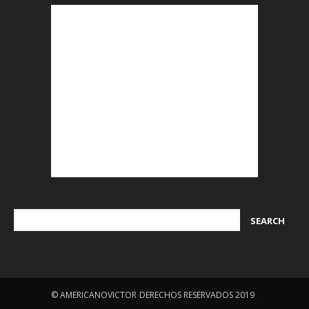
© AMERICANOVICTOR
-
DERECHOS RESERVADOS 2019
.