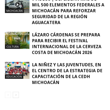
MIL 500 ELEMENTOS FEDERALES A
MICHOACÁN PARA REFORZAR
MICHOACÁN
SEGURIDAD DE LA REGIÓN
AGUACATERA
LÁZARO CÁRDENAS SE PREPARA
PARA RECIBIR EL FESTIVAL
INTERNACIONAL DE LA CERVEZA
CULTURA
COSTA DE MICHOACÁN 2026
LA NIÑEZ Y LAS JUVENTUDES, EN
EL CENTRO DE LA ESTRATEGIA DE
CAPACITACIÓN DE LA CEDH
EDUCACIÓN
MICHOACÁN