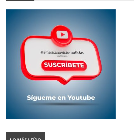
LO MÁS LEÍDO