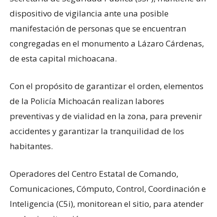
dispositivo de vigilancia ante una posible
manifestación de personas que se encuentran
congregadas en el monumento a Lázaro Cárdenas,
de esta capital michoacana.
Con el propósito de garantizar el orden, elementos
de la Policía Michoacán realizan labores
preventivas y de vialidad en la zona, para prevenir
accidentes y garantizar la tranquilidad de los
habitantes.
Operadores del Centro Estatal de Comando,
Comunicaciones, Cómputo, Control, Coordinación e
Inteligencia (C5i), monitorean el sitio, para atender