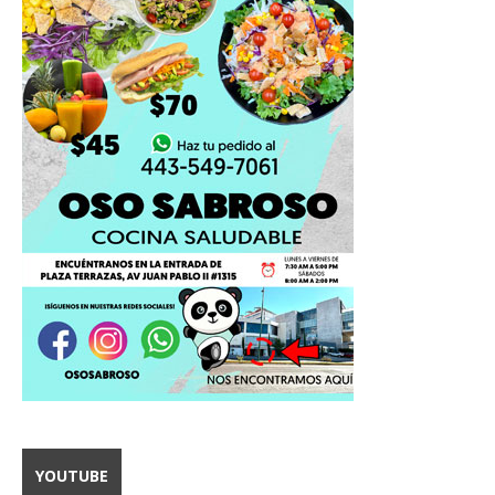
YOUTUBE