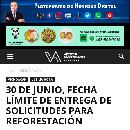
Inicio
MICHOACÁN
MICHOACÁN
ÚLTIMA HORA
30 DE JUNIO, FECHA
LÍMITE DE ENTREGA DE
SOLICITUDES PARA
REFORESTACIÓN