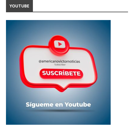
YOUTUBE