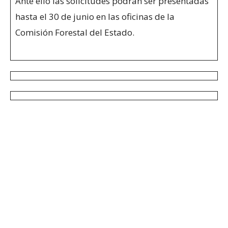
Ante ello las solicitudes podrán ser presentadas
hasta el 30 de junio en las oficinas de la
Comisión Forestal del Estado.