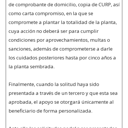
de comprobante de domicilio, copia de CURP, así
como carta compromiso, en la que se
compromete a plantar la totalidad de la planta,
cuya acción no deberá ser para cumplir
condiciones por aprovechamientos, multas o
sanciones, además de comprometerse a darle
los cuidados posteriores hasta por cinco años a
la planta sembrada.
Finalmente, cuando la solitud haya sido
presentada a través de un tercero y que esta sea
aprobada, el apoyo se otorgará únicamente al
beneficiario de forma personalizada.