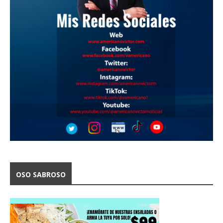
OSO SABROSO