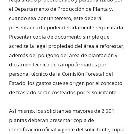
el Departamento de Producción de Planta y,
cuando sea por un tercero, este deberá
presentar carta poder debidamente requisitada.
Presentar copia de documento simple que
acredite la legal propiedad del área a reforestar,
además del polígono del área de plantación y
dictamen técnico de campo firmados por
personal técnico de la Comisión Forestal del
Estado, los gastos que se origen por el concepto
de traslado serán costeados por el solicitante.
Así mismo, los solicitantes mayores de 2,501
plantas deberán presentar copia de
identificación oficial vigente del solicitante, copia