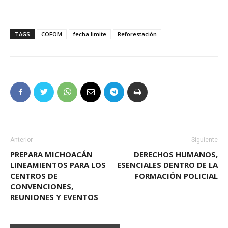
TAGS
COFOM
fecha limite
Reforestación
Anterior
Siguiente
PREPARA MICHOACÁN
DERECHOS HUMANOS,
LINEAMIENTOS PARA LOS
ESENCIALES DENTRO DE LA
CENTROS DE
FORMACIÓN POLICIAL
CONVENCIONES,
REUNIONES Y EVENTOS