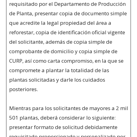
requisitado por el Departamento de Producción
de Planta, presentar copia de documento simple
que acredite la legal propiedad del área a
reforestar, copia de identificación oficial vigente
del solicitante, además de copia simple de
comprobante de domicilio y copia simple de
CURP, así como carta compromiso, en la que se
compromete a plantar la totalidad de las
plantas solicitadas y darle los cuidados
posteriores.
Mientras para los solicitantes de mayores a 2 mil
501 plantas, deberá considerar lo siguiente:
presentar formato de solicitud debidamente
requisitado proporcionado y personalizado por