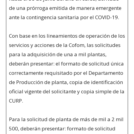
de una prórroga emitida de manera emergente
ante la contingencia sanitaria por el COVID-19.
Con base en los lineamientos de operación de los
servicios y acciones de la Cofom, las solicitudes
para la adquisición de una a mil plantas,
deberán presentar: el formato de solicitud única
correctamente requisitado por el Departamento
de Producción de planta, copia de identificación
oficial vigente del solicitante y copia simple de la
CURP.
Para la solicitud de planta de más de mil a 2 mil
500, deberán presentar: formato de solicitud