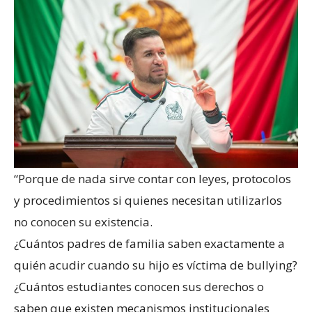
“Porque de nada sirve contar con leyes, protocolos
y procedimientos si quienes necesitan utilizarlos
no conocen su existencia.
¿Cuántos padres de familia saben exactamente a
quién acudir cuando su hijo es víctima de bullying?
¿Cuántos estudiantes conocen sus derechos o
saben que existen mecanismos institucionales