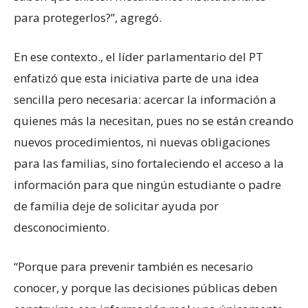
para protegerlos?”, agregó.
En ese contexto., el líder parlamentario del PT
enfatizó que esta iniciativa parte de una idea
sencilla pero necesaria: acercar la información a
quienes más la necesitan, pues no se están creando
nuevos procedimientos, ni nuevas obligaciones
para las familias, sino fortaleciendo el acceso a la
información para que ningún estudiante o padre
de familia deje de solicitar ayuda por
desconocimiento.
“Porque para prevenir también es necesario
conocer, y porque las decisiones públicas deben