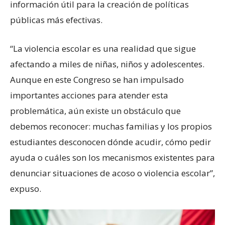
información útil para la creación de políticas
públicas más efectivas.
“La violencia escolar es una realidad que sigue
afectando a miles de niñas, niños y adolescentes.
Aunque en este Congreso se han impulsado
importantes acciones para atender esta
problemática, aún existe un obstáculo que
debemos reconocer: muchas familias y los propios
estudiantes desconocen dónde acudir, cómo pedir
ayuda o cuáles son los mecanismos existentes para
denunciar situaciones de acoso o violencia escolar”,
expuso.