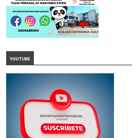
YOUTUBE