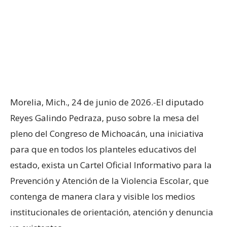
Morelia, Mich., 24 de junio de 2026.-El diputado
Reyes Galindo Pedraza, puso sobre la mesa del
pleno del Congreso de Michoacán, una iniciativa
para que en todos los planteles educativos del
estado, exista un Cartel Oficial Informativo para la
Prevención y Atención de la Violencia Escolar, que
contenga de manera clara y visible los medios
institucionales de orientación, atención y denuncia