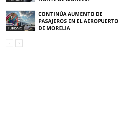
CONTINÚA AUMENTO DE
PASAJEROS EN EL AEROPUERTO
DE MORELIA
TURISMO