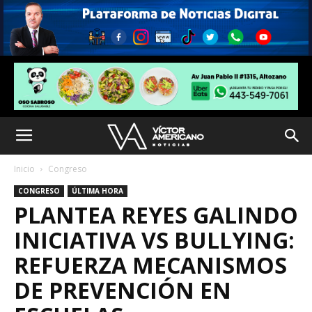
Inicio
Congreso
CONGRESO
ÚLTIMA HORA
PLANTEA REYES GALINDO
INICIATIVA VS BULLYING:
REFUERZA MECANISMOS
DE PREVENCIÓN EN