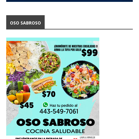
OSO SABROSO