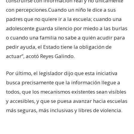
construirse con información real y no únicamente
con percepciones.Cuando un niño le dice a sus
padres que no quiere ir a la escuela; cuando una
adolescente guarda silencio por miedo a las burlas
o cuando una familia no sabe a quién acudir para
pedir ayuda, el Estado tiene la obligación de
actuar”, acotó Reyes Galindo.
Por último, el legislador dijo que esta iniciativa
busca precisamente que la información llegue a
todos, que los mecanismos existentes sean visibles
y accesibles, y que se puesa avanzar hacia escuelas
más seguras, más inclusivas y libres de violencia.