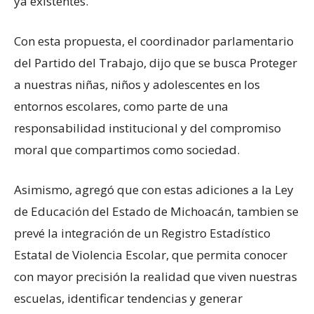
ya existentes.
Con esta propuesta, el coordinador parlamentario
del Partido del Trabajo, dijo que se busca Proteger
a nuestras niñas, niños y adolescentes en los
entornos escolares, como parte de una
responsabilidad institucional y del compromiso
moral que compartimos como sociedad.
Asimismo, agregó que con estas adiciones a la Ley
de Educación del Estado de Michoacán, tambien se
prevé la integración de un Registro Estadístico
Estatal de Violencia Escolar, que permita conocer
con mayor precisión la realidad que viven nuestras
escuelas, identificar tendencias y generar