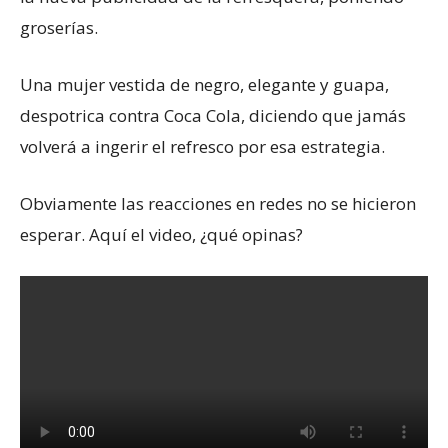
groserías.
Una mujer vestida de negro, elegante y guapa,
despotrica contra Coca Cola, diciendo que jamás
volverá a ingerir el refresco por esa estrategia.
Obviamente las reacciones en redes no se hicieron
esperar. Aquí el video, ¿qué opinas?