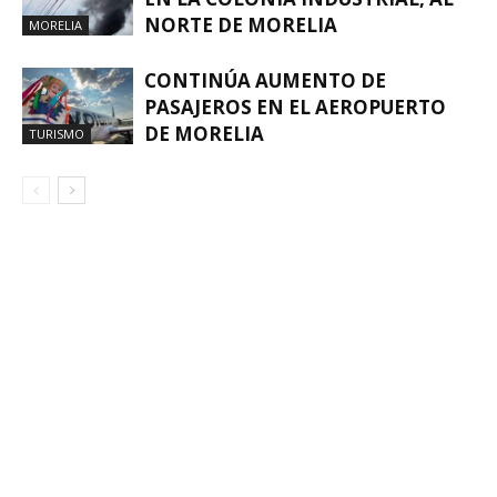
NORTE DE MORELIA
MORELIA
CONTINÚA AUMENTO DE
PASAJEROS EN EL AEROPUERTO
DE MORELIA
TURISMO