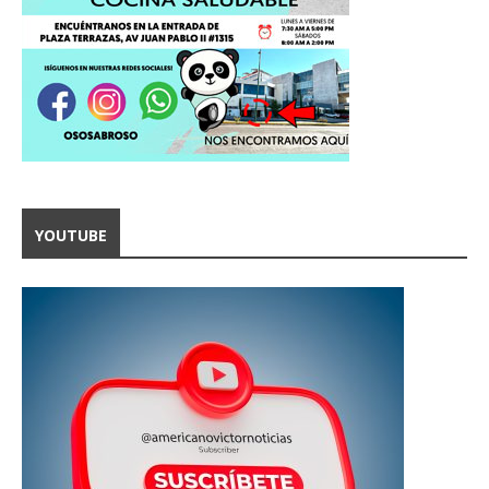
YOUTUBE