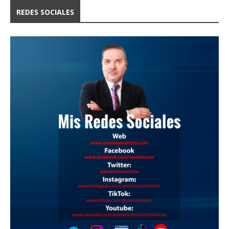
REDES SOCIALES