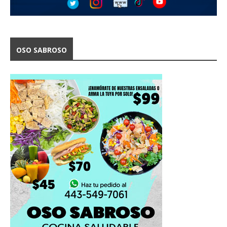
OSO SABROSO