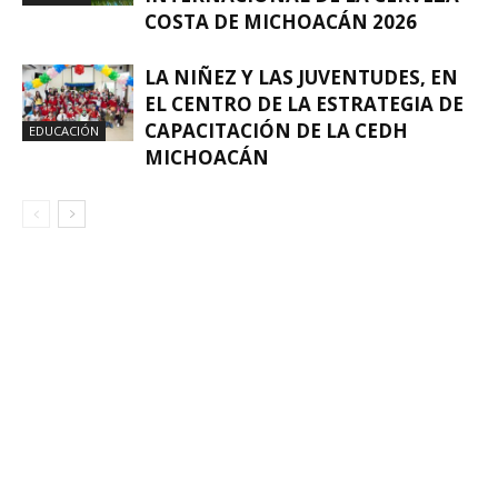
COSTA DE MICHOACÁN 2026
LA NIÑEZ Y LAS JUVENTUDES, EN
EL CENTRO DE LA ESTRATEGIA DE
CAPACITACIÓN DE LA CEDH
EDUCACIÓN
MICHOACÁN