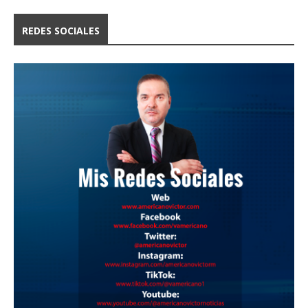
REDES SOCIALES