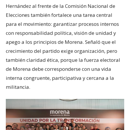
Hernández al frente de la Comisión Nacional de
Elecciones también fortalece una tarea central
para el movimiento: garantizar procesos internos
con responsabilidad política, visión de unidad y
apego a los principios de Morena. Señaló que el
crecimiento del partido exige organización, pero
también claridad ética, porque la fuerza electoral
de Morena debe corresponderse con una vida
interna congruente, participativa y cercana a la
militancia.