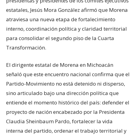
presidentas y presidentes de los comités ejecutivos
estatales, Jesús Mora González afirmó que Morena
atraviesa una nueva etapa de fortalecimiento
interno, coordinación política y claridad territorial
para consolidar el segundo piso de la Cuarta
Transformación.
El dirigente estatal de Morena en Michoacán
señaló que este encuentro nacional confirma que el
Partido-Movimiento no está detenido ni disperso,
sino articulado bajo una dirección política que
entiende el momento histórico del país: defender el
proyecto de nación encabezado por la Presidenta
Claudia Sheinbaum Pardo, fortalecer la vida
interna del partido, ordenar el trabajo territorial y