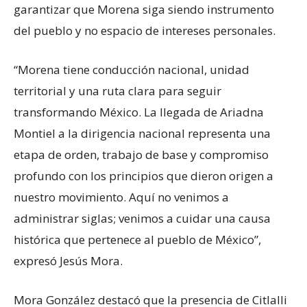
garantizar que Morena siga siendo instrumento
del pueblo y no espacio de intereses personales.
“Morena tiene conducción nacional, unidad
territorial y una ruta clara para seguir
transformando México. La llegada de Ariadna
Montiel a la dirigencia nacional representa una
etapa de orden, trabajo de base y compromiso
profundo con los principios que dieron origen a
nuestro movimiento. Aquí no venimos a
administrar siglas; venimos a cuidar una causa
histórica que pertenece al pueblo de México”,
expresó Jesús Mora.
Mora González destacó que la presencia de Citlalli