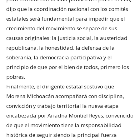
dijo que la coordinación nacional con los comités
estatales será fundamental para impedir que el
crecimiento del movimiento se separe de sus
causas originales: la justicia social, la austeridad
republicana, la honestidad, la defensa de la
soberanía, la democracia participativa y el
principio de que por el bien de todos, primero los
pobres.
Finalmente, el dirigente estatal sostuvo que
Morena Michoacán acompañará con disciplina,
convicción y trabajo territorial la nueva etapa
encabezada por Ariadna Montiel Reyes, convencido
de que el movimiento tiene la responsabilidad
histórica de seguir siendo la principal fuerza