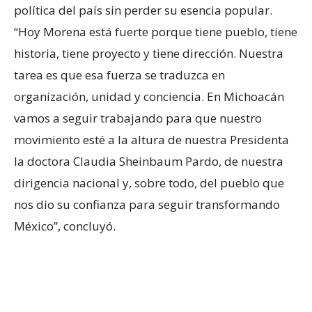
política del país sin perder su esencia popular.
“Hoy Morena está fuerte porque tiene pueblo, tiene
historia, tiene proyecto y tiene dirección. Nuestra
tarea es que esa fuerza se traduzca en
organización, unidad y conciencia. En Michoacán
vamos a seguir trabajando para que nuestro
movimiento esté a la altura de nuestra Presidenta
la doctora Claudia Sheinbaum Pardo, de nuestra
dirigencia nacional y, sobre todo, del pueblo que
nos dio su confianza para seguir transformando
México”, concluyó.