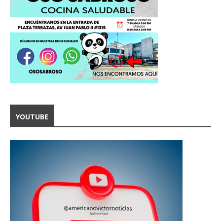
YOUTUBE