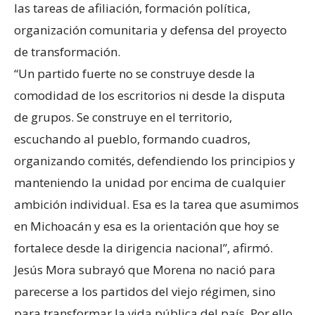
las tareas de afiliación, formación política,
organización comunitaria y defensa del proyecto
de transformación.
“Un partido fuerte no se construye desde la
comodidad de los escritorios ni desde la disputa
de grupos. Se construye en el territorio,
escuchando al pueblo, formando cuadros,
organizando comités, defendiendo los principios y
manteniendo la unidad por encima de cualquier
ambición individual. Esa es la tarea que asumimos
en Michoacán y esa es la orientación que hoy se
fortalece desde la dirigencia nacional”, afirmó.
Jesús Mora subrayó que Morena no nació para
parecerse a los partidos del viejo régimen, sino
para transformar la vida pública del país. Por ello,