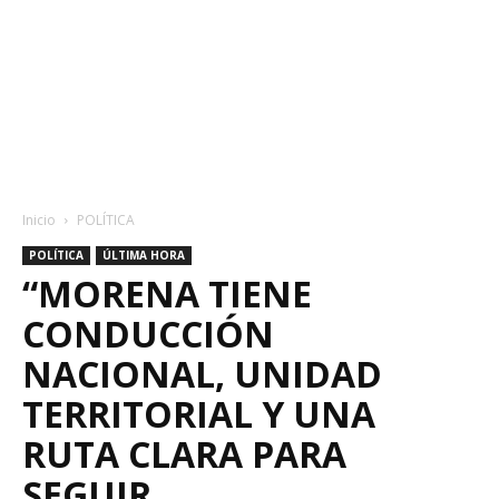
Inicio
POLÍTICA
POLÍTICA
ÚLTIMA HORA
“MORENA TIENE
CONDUCCIÓN
NACIONAL, UNIDAD
TERRITORIAL Y UNA
RUTA CLARA PARA
SEGUIR