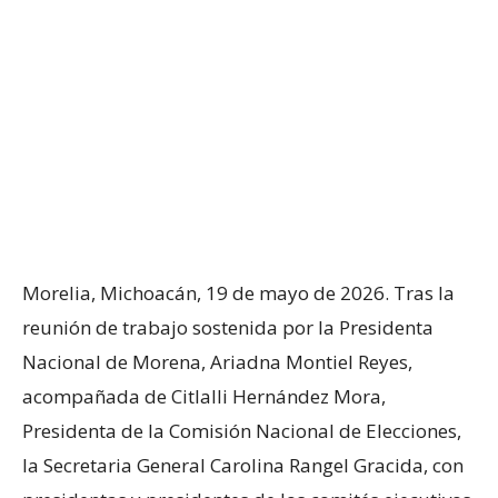
Morelia, Michoacán, 19 de mayo de 2026. Tras la
reunión de trabajo sostenida por la Presidenta
Nacional de Morena, Ariadna Montiel Reyes,
acompañada de Citlalli Hernández Mora,
Presidenta de la Comisión Nacional de Elecciones,
la Secretaria General Carolina Rangel Gracida, con