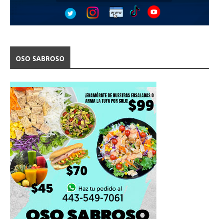
OSO SABROSO