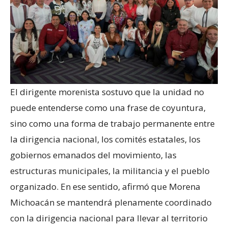
El dirigente morenista sostuvo que la unidad no
puede entenderse como una frase de coyuntura,
sino como una forma de trabajo permanente entre
la dirigencia nacional, los comités estatales, los
gobiernos emanados del movimiento, las
estructuras municipales, la militancia y el pueblo
organizado. En ese sentido, afirmó que Morena
Michoacán se mantendrá plenamente coordinado
con la dirigencia nacional para llevar al territorio