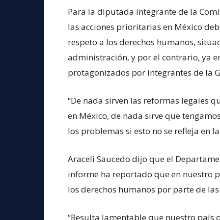
Para la diputada integrante de la Comis
las acciones prioritarias en México deb
respeto a los derechos humanos, situa
administración, y por el contrario, ya e
protagonizados por integrantes de la 
“De nada sirven las reformas legales 
en México, de nada sirve que tengamos
los problemas si esto no se refleja en l
Araceli Saucedo dijo que el Departame
informe ha reportado que en nuestro pa
los derechos humanos por parte de las
“Resulta lamentable que nuestro país