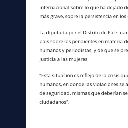
internacional sobre lo que ha dejado 
más grave, sobre la persistencia en los 
La diputada por el Distrito de Pátzcua
país sobre los pendientes en materia d
humanos y periodistas, y de que se pre
justicia a las mujeres.
“Esta situación es reflejo de la crisis q
humanos, en donde las violaciones se a
de seguridad, mismas que deberían ser 
ciudadanos”.