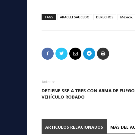
TAGS
ARACELI SAUCEDO
DERECHOS
México.
Anterior
DETIENE SSP A TRES CON ARMA DE FUEGO
VEHÍCULO ROBADO
ARTICULOS RELACIONADOS
MÁS DEL A