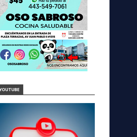
YOUTUBE