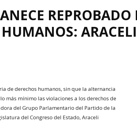
ANECE REPROBADO 
 HUMANOS: ARACEL
a de derechos humanos, sin que la alternancia
lo más mínimo las violaciones a los derechos de
adora del Grupo Parlamentario del Partido de la
islatura del Congreso del Estado, Araceli