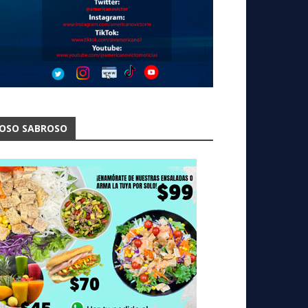
OSO SABROSO