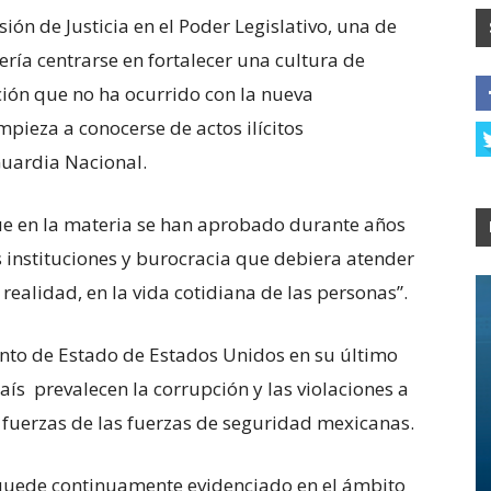
ión de Justicia en el Poder Legislativo, una de
ería centrarse en fortalecer una cultura de
ción que no ha ocurrido con la nueva
mpieza a conocerse de actos ilícitos
Guardia Nacional.
que en la materia se han aprobado durante años
 instituciones y burocracia que debiera atender
a realidad, en la vida cotidiana de las personas”.
nto de Estado de Estados Unidos en su último
ís prevalecen la corrupción y las violaciones a
 fuerzas de las fuerzas de seguridad mexicanas.
 quede continuamente evidenciado en el ámbito