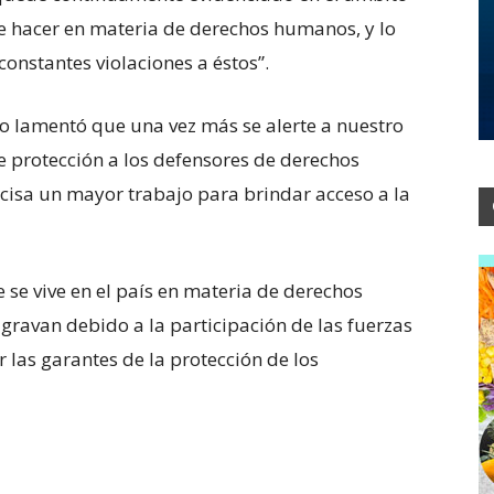
de hacer en materia de derechos humanos, y lo
constantes violaciones a éstos”.
ro lamentó que una vez más se alerte a nuestro
e protección a los defensores de derechos
cisa un mayor trabajo para brindar acceso a la
ue se vive en el país en materia de derechos
gravan debido a la participación de las fuerzas
las garantes de la protección de los