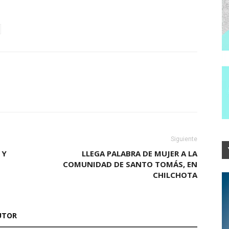
Siguiente
 Y
LLEGA PALABRA DE MUJER A LA
COMUNIDAD DE SANTO TOMÁS, EN
CHILCHOTA
UTOR