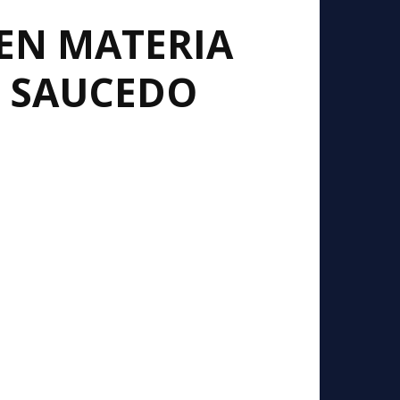
EN MATERIA
I SAUCEDO