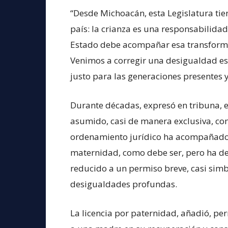
“Desde Michoacán, esta Legislatura tie
país: la crianza es una responsabilidad
Estado debe acompañar esa transforma
Venimos a corregir una desigualdad est
justo para las generaciones presentes y
Durante décadas, expresó en tribuna, e
asumido, casi de manera exclusiva, c
ordenamiento jurídico ha acompañado 
maternidad, como debe ser, pero ha de
reducido a un permiso breve, casi simb
desigualdades profundas.
La licencia por paternidad, añadió, per