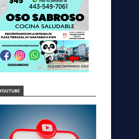
YOUTUBE