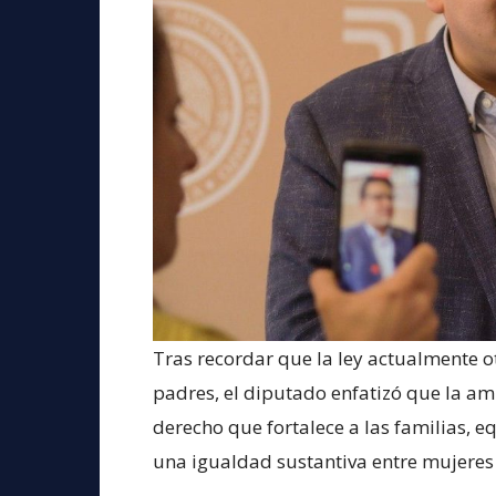
Tras recordar que la ley actualmente o
padres, el diputado enfatizó que la am
derecho que fortalece a las familias, e
una igualdad sustantiva entre mujeres