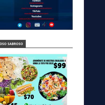
OSO SABROSO