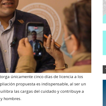
torga únicamente cinco días de licencia a los
pliación propuesta es indispensable, al ser un
quilibra las cargas del cuidado y contribuye a
 y hombres.