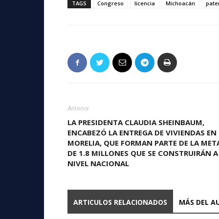
TAGS
Congreso
licencia
Michoacán
pate
Anterior
LA PRESIDENTA CLAUDIA SHEINBAUM,
ENCABEZÓ LA ENTREGA DE VIVIENDAS EN
MORELIA, QUE FORMAN PARTE DE LA MET
DE 1.8 MILLONES QUE SE CONSTRUIRÁN A
NIVEL NACIONAL
ARTICULOS RELACIONADOS
MÁS DEL A