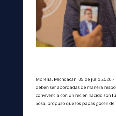
Morelia, Michoacán, 05 de julio 2026.- 
deben ser abordadas de manera respon
convivencia con un recién nacido son 
Sosa, propuso que los papás gocen de 