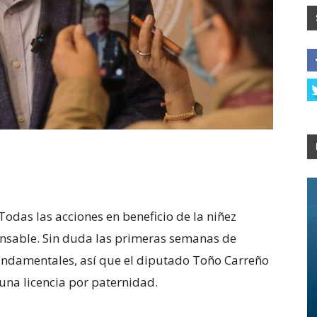
Todas las acciones en beneficio de la niñez
sable. Sin duda las primeras semanas de
fundamentales, así que el diputado Toño Carreño
una licencia por paternidad.