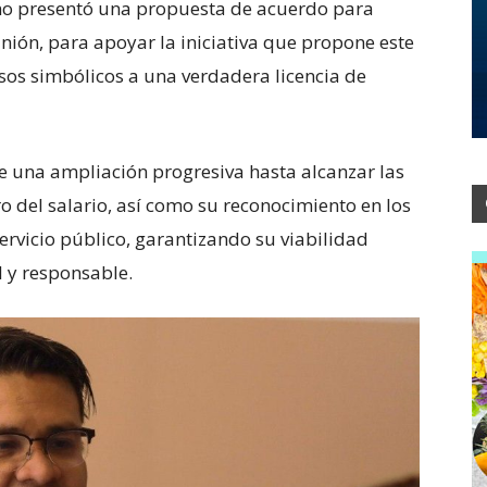
no presentó una propuesta de acuerdo para
nión, para apoyar la iniciativa que propone este
os simbólicos a una verdadera licencia de
e una ampliación progresiva hasta alcanzar las
o del salario, así como su reconocimiento en los
ervicio público, garantizando su viabilidad
 y responsable.