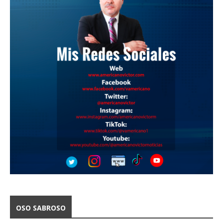
OSO SABROSO