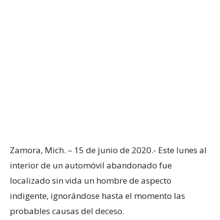
Zamora, Mich. – 15 de junio de 2020.- Este lunes al
interior de un automóvil abandonado fue
localizado sin vida un hombre de aspecto
indigente, ignorándose hasta el momento las
probables causas del deceso.