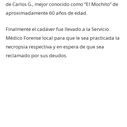
de Carlos G., mejor conocido como “El Mochito” de
aproximadamente 60 años de edad.
Finalmente el cadáver fue llevado a la Servicio
Médico Forense local para que le sea practicada la
necropsia respectiva y en espera de que sea
reclamado por sus deudos.