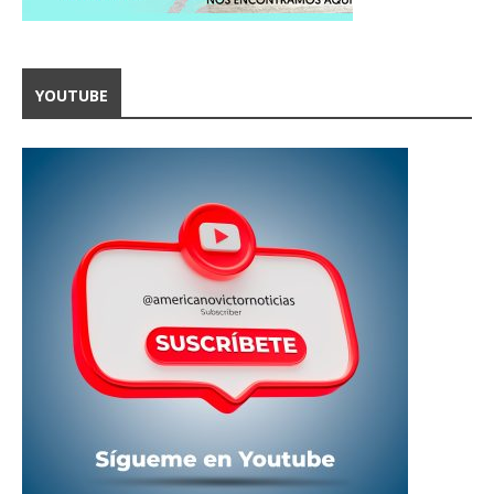
YOUTUBE