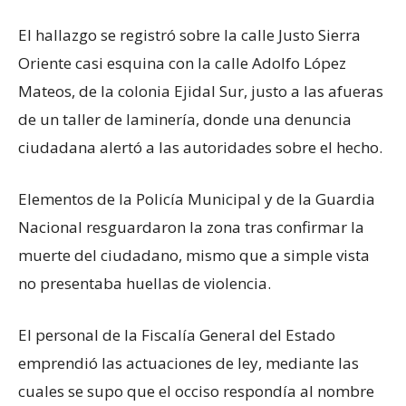
El hallazgo se registró sobre la calle Justo Sierra
Oriente casi esquina con la calle Adolfo López
Mateos, de la colonia Ejidal Sur, justo a las afueras
de un taller de laminería, donde una denuncia
ciudadana alertó a las autoridades sobre el hecho.
Elementos de la Policía Municipal y de la Guardia
Nacional resguardaron la zona tras confirmar la
muerte del ciudadano, mismo que a simple vista
no presentaba huellas de violencia.
El personal de la Fiscalía General del Estado
emprendió las actuaciones de ley, mediante las
cuales se supo que el occiso respondía al nombre