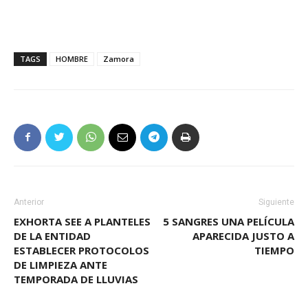
TAGS
HOMBRE
Zamora
Anterior
Siguiente
EXHORTA SEE A PLANTELES
5 SANGRES UNA PELÍCULA
DE LA ENTIDAD
APARECIDA JUSTO A
ESTABLECER PROTOCOLOS
TIEMPO
DE LIMPIEZA ANTE
TEMPORADA DE LLUVIAS