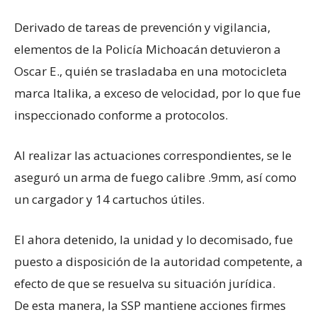
Derivado de tareas de prevención y vigilancia,
elementos de la Policía Michoacán detuvieron a
Oscar E., quién se trasladaba en una motocicleta
marca Italika, a exceso de velocidad, por lo que fue
inspeccionado conforme a protocolos.
Al realizar las actuaciones correspondientes, se le
aseguró un arma de fuego calibre .9mm, así como
un cargador y 14 cartuchos útiles.
El ahora detenido, la unidad y lo decomisado, fue
puesto a disposición de la autoridad competente, a
efecto de que se resuelva su situación jurídica.
De esta manera, la SSP mantiene acciones firmes