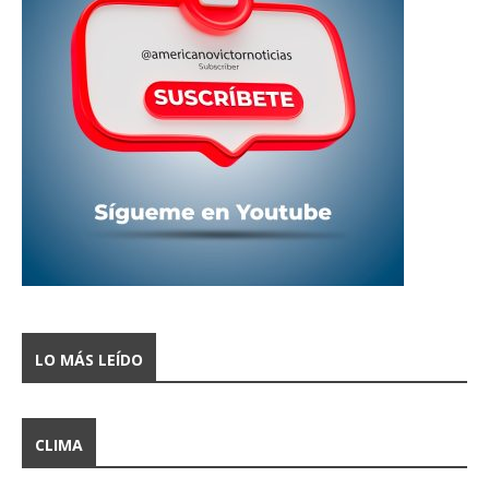
LO MÁS LEÍDO
CLIMA