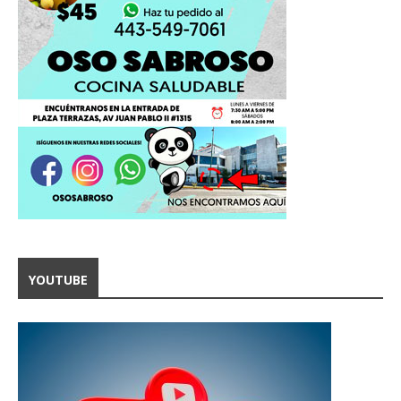
YOUTUBE