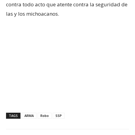
contra todo acto que atente contra la seguridad de
las y los michoacanos.
TAGS
ARMA
Robo
SSP