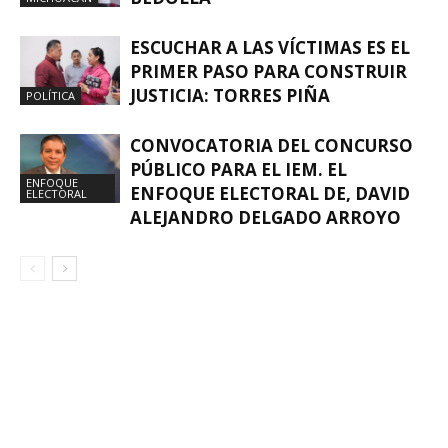
ESCUCHAR A LAS VÍCTIMAS ES EL
PRIMER PASO PARA CONSTRUIR
JUSTICIA: TORRES PIÑA
POLÍTICA
CONVOCATORIA DEL CONCURSO
PÚBLICO PARA EL IEM. EL
ENFOQUE
ENFOQUE ELECTORAL DE, DAVID
ELECTORAL
ALEJANDRO DELGADO ARROYO