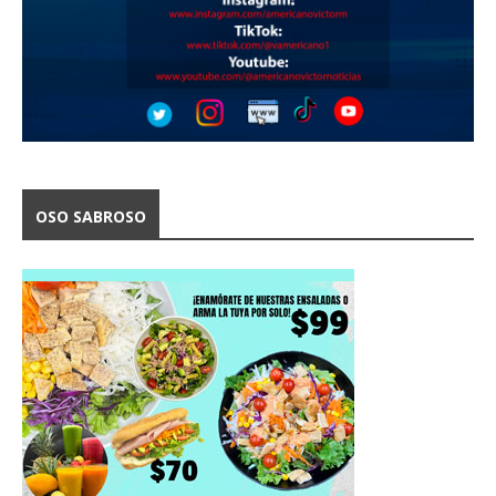
OSO SABROSO