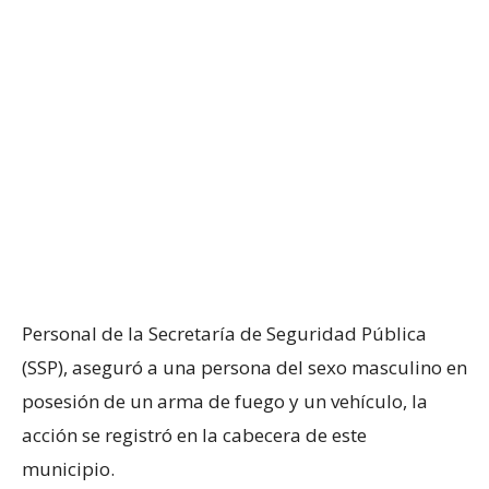
Personal de la Secretaría de Seguridad Pública
(SSP), aseguró a una persona del sexo masculino en
posesión de un arma de fuego y un vehículo, la
acción se registró en la cabecera de este
municipio.