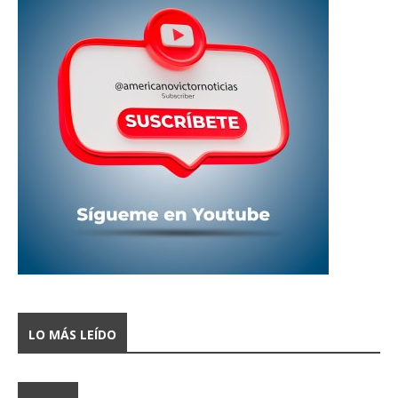
LO MÁS LEÍDO