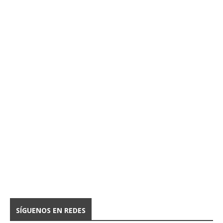
SÍGUENOS EN REDES