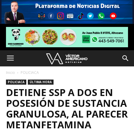
Inicio
POLICIACA
POLICIACA
ÚLTIMA HORA
DETIENE SSP A DOS EN
POSESIÓN DE SUSTANCIA
GRANULOSA, AL PARECER
METANFETAMINA