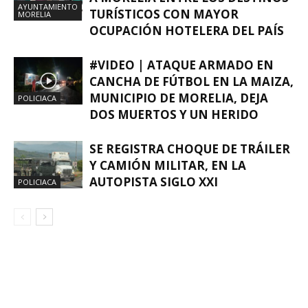
AYUNTAMIENTO
TURÍSTICOS CON MAYOR
MORELIA
OCUPACIÓN HOTELERA DEL PAÍS
#VIDEO | ATAQUE ARMADO EN
CANCHA DE FÚTBOL EN LA MAIZA,
MUNICIPIO DE MORELIA, DEJA
POLICIACA
DOS MUERTOS Y UN HERIDO
SE REGISTRA CHOQUE DE TRÁILER
Y CAMIÓN MILITAR, EN LA
AUTOPISTA SIGLO XXI
POLICIACA