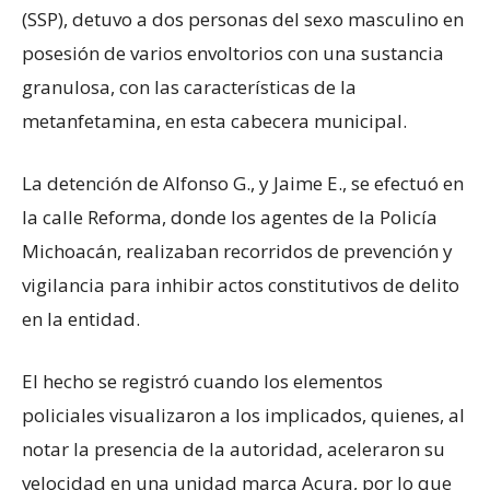
(SSP), detuvo a dos personas del sexo masculino en
posesión de varios envoltorios con una sustancia
granulosa, con las características de la
metanfetamina, en esta cabecera municipal.
La detención de Alfonso G., y Jaime E., se efectuó en
la calle Reforma, donde los agentes de la Policía
Michoacán, realizaban recorridos de prevención y
vigilancia para inhibir actos constitutivos de delito
en la entidad.
El hecho se registró cuando los elementos
policiales visualizaron a los implicados, quienes, al
notar la presencia de la autoridad, aceleraron su
velocidad en una unidad marca Acura, por lo que