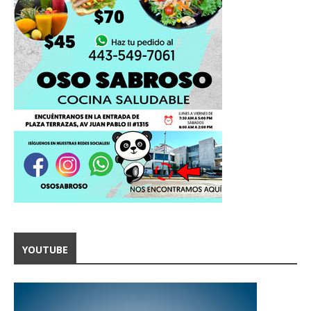
YOUTUBE