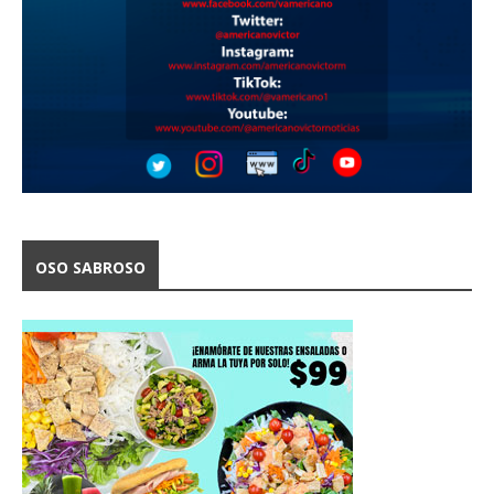
OSO SABROSO