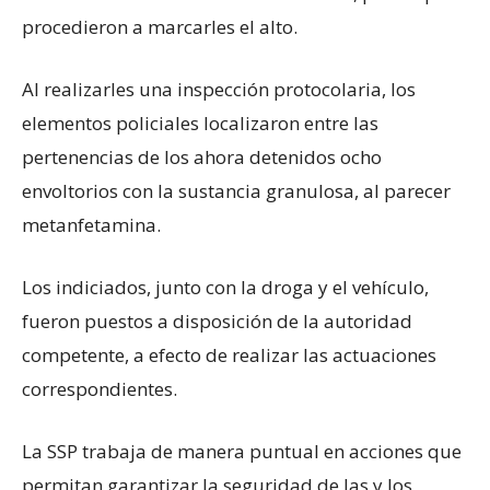
procedieron a marcarles el alto.
Al realizarles una inspección protocolaria, los
elementos policiales localizaron entre las
pertenencias de los ahora detenidos ocho
envoltorios con la sustancia granulosa, al parecer
metanfetamina.
Los indiciados, junto con la droga y el vehículo,
fueron puestos a disposición de la autoridad
competente, a efecto de realizar las actuaciones
correspondientes.
La SSP trabaja de manera puntual en acciones que
permitan garantizar la seguridad de las y los