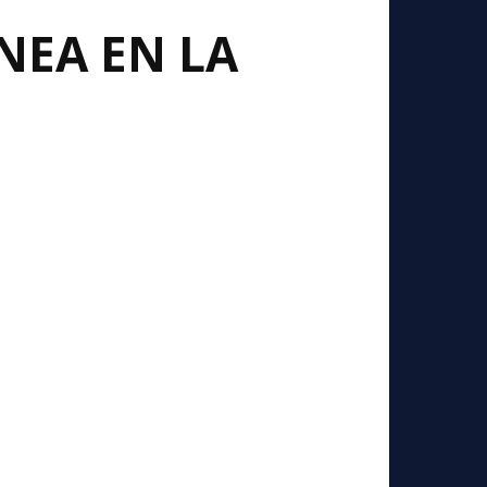
NEA EN LA