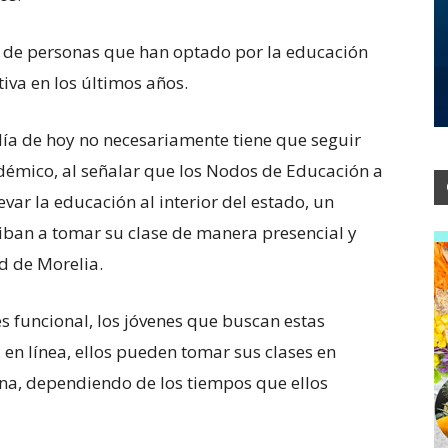
 de personas que han optado por la educación
tiva en los últimos años.
día de hoy no necesariamente tiene que seguir
adémico, al señalar que los Nodos de Educación a
var la educación al interior del estado, un
 iban a tomar su clase de manera presencial y
d de Morelia.
s funcional, los jóvenes que buscan estas
, en línea, ellos pueden tomar sus clases en
a, dependiendo de los tiempos que ellos