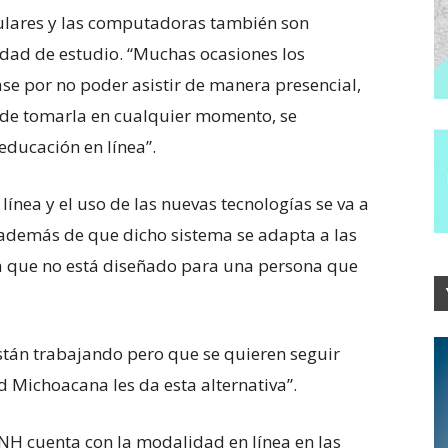
ulares y las computadoras también son
idad de estudio. “Muchas ocasiones los
se por no poder asistir de manera presencial,
d de tomarla en cualquier momento, se
educación en línea”.
línea y el uso de las nuevas tecnologías se va a
además de que dicho sistema se adapta a las
ya que no está diseñado para una persona que
tán trabajando pero que se quieren seguir
 Michoacana les da esta alternativa”.
H cuenta con la modalidad en línea en las