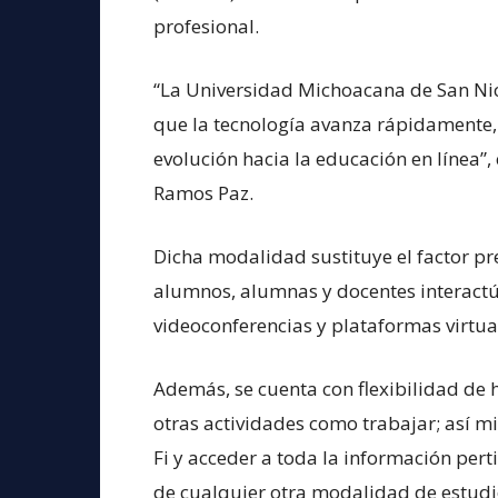
profesional.
“La Universidad Michoacana de San Ni
que la tecnología avanza rápidamente,
evolución hacia la educación en línea”
Ramos Paz.
Dicha modalidad sustituye el factor pr
alumnos, alumnas y docentes interactú
videoconferencias y plataformas virtua
Además, se cuenta con flexibilidad de h
otras actividades como trabajar; así m
Fi y acceder a toda la información pert
de cualquier otra modalidad de estudi