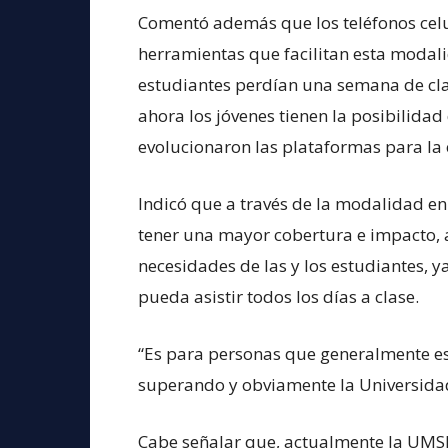
Comentó además que los teléfonos cel
herramientas que facilitan esta modal
estudiantes perdían una semana de cla
ahora los jóvenes tienen la posibilida
evolucionaron las plataformas para la 
Indicó que a través de la modalidad en 
tener una mayor cobertura e impacto, 
necesidades de las y los estudiantes, 
pueda asistir todos los días a clase.
“Es para personas que generalmente es
superando y obviamente la Universidad
Cabe señalar que, actualmente la UMSN