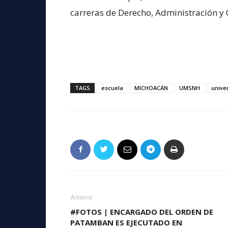
carreras de Derecho, Administración y
TAGS
escuela
MICHOACÁN
UMSNH
unive
Anterior
#FOTOS | ENCARGADO DEL ORDEN DE
PATAMBAN ES EJECUTADO EN