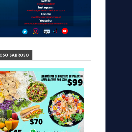
OSO SABROSO