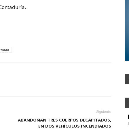
 Contaduría.
rsidad
Siguiente
ABANDONAN TRES CUERPOS DECAPITADOS,
EN DOS VEHÍCULOS INCENDIADOS