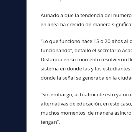
Aunado a que la tendencia del número
en línea ha crecido de manera significa
“Lo que funcionó hace 15 o 20 años al 
funcionando”, detalló el secretario Ac
Distancia en su momento resolvieron lle
sistema en donde las y los estudiantes
donde la señal se generaba en la ciuda
“Sin embargo, actualmente esto ya no e
alternativas de educación, en este caso
muchos momentos, de manera asíncron
tengan”.