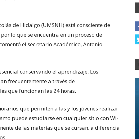
colás de Hidalgo (UMSNH) está consciente de
 por lo que se encuentra en un proceso de
, comentó el secretario Académico, Antonio
esencial conservando el aprendizaje. Los
an frecuentemente a través de
les que funcionan las 24 horas.
orarios que permiten a las y los jóvenes realizar
ismo puede estudiarse en cualquier sitio con Wi-
inente de las materias que se cursan, a diferencia
os.