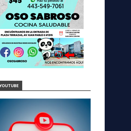
YOUTUBE