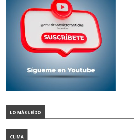
LO MÁS LEÍDO
CLIMA