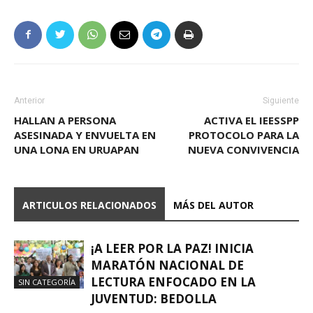
Anterior
Siguiente
HALLAN A PERSONA
ACTIVA EL IEESSPP
ASESINADA Y ENVUELTA EN
PROTOCOLO PARA LA
UNA LONA EN URUAPAN
NUEVA CONVIVENCIA
ARTICULOS RELACIONADOS
MÁS DEL AUTOR
¡A LEER POR LA PAZ! INICIA
MARATÓN NACIONAL DE
LECTURA ENFOCADO EN LA
SIN CATEGORÍA
JUVENTUD: BEDOLLA