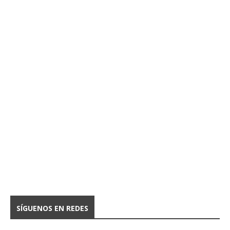
SÍGUENOS EN REDES