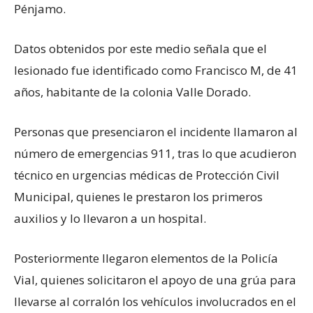
Pénjamo.
Datos obtenidos por este medio señala que el
lesionado fue identificado como Francisco M, de 41
años, habitante de la colonia Valle Dorado.
Personas que presenciaron el incidente llamaron al
número de emergencias 911, tras lo que acudieron
técnico en urgencias médicas de Protección Civil
Municipal, quienes le prestaron los primeros
auxilios y lo llevaron a un hospital.
Posteriormente llegaron elementos de la Policía
Vial, quienes solicitaron el apoyo de una grúa para
llevarse al corralón los vehículos involucrados en el