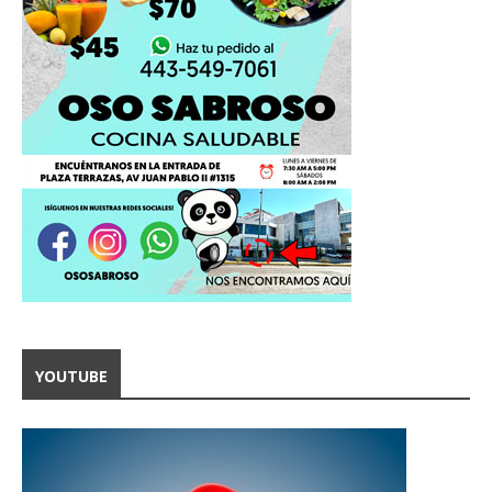
YOUTUBE