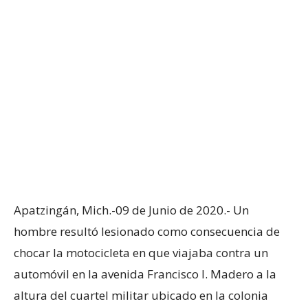
Apatzingán, Mich.-09 de Junio de 2020.- Un
hombre resultó lesionado como consecuencia de
chocar la motocicleta en que viajaba contra un
automóvil en la avenida Francisco I. Madero a la
altura del cuartel militar ubicado en la colonia