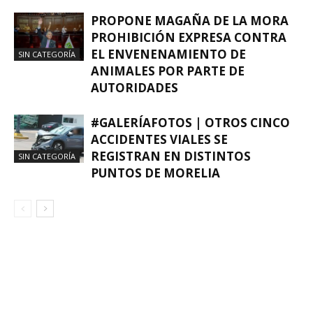
PROPONE MAGAÑA DE LA MORA
PROHIBICIÓN EXPRESA CONTRA
EL ENVENENAMIENTO DE
SIN CATEGORÍA
ANIMALES POR PARTE DE
AUTORIDADES
#GALERÍAFOTOS | OTROS CINCO
ACCIDENTES VIALES SE
REGISTRAN EN DISTINTOS
SIN CATEGORÍA
PUNTOS DE MORELIA