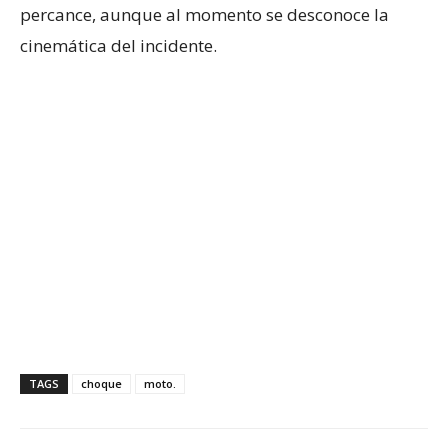
percance, aunque al momento se desconoce la
cinemática del incidente.
TAGS
choque
moto.