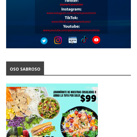
OSO SABROSO